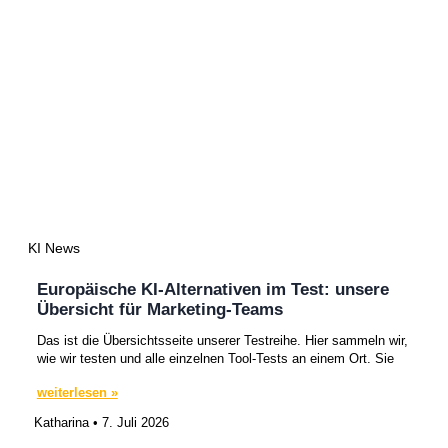
KI News
Europäische KI-Alternativen im Test: unsere
Übersicht für Marketing-Teams
Das ist die Übersichtsseite unserer Testreihe. Hier sammeln wir,
wie wir testen und alle einzelnen Tool-Tests an einem Ort. Sie
weiterlesen »
Katharina
7. Juli 2026