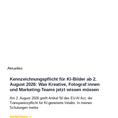
Aktuelles
Kennzeichnungspflicht für KI-Bilder ab 2.
August 2026: Was Kreative, Fotograf:innen
und Marketing-Teams jetzt wissen müssen
Am 2. August 2026 greift Artikel 50 des EU AI Act, die
Transparenzpflicht für KI-generierte Inhalte. In meinen
Schulungen merke
weiterlesen »