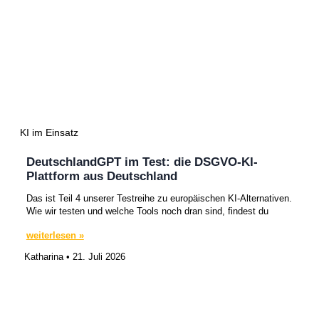
KI im Einsatz
DeutschlandGPT im Test: die DSGVO-KI-
Plattform aus Deutschland
Das ist Teil 4 unserer Testreihe zu europäischen KI-Alternativen.
Wie wir testen und welche Tools noch dran sind, findest du
weiterlesen »
Katharina
21. Juli 2026