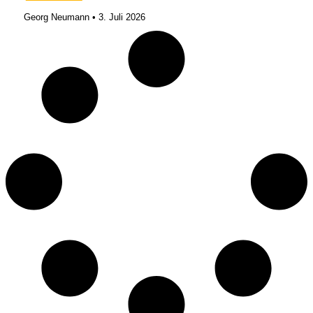
Georg Neumann
3. Juli 2026