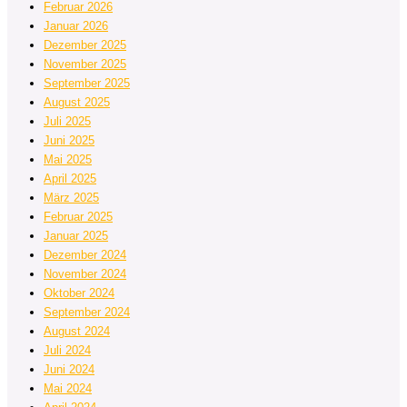
Februar 2026
Januar 2026
Dezember 2025
November 2025
September 2025
August 2025
Juli 2025
Juni 2025
Mai 2025
April 2025
März 2025
Februar 2025
Januar 2025
Dezember 2024
November 2024
Oktober 2024
September 2024
August 2024
Juli 2024
Juni 2024
Mai 2024