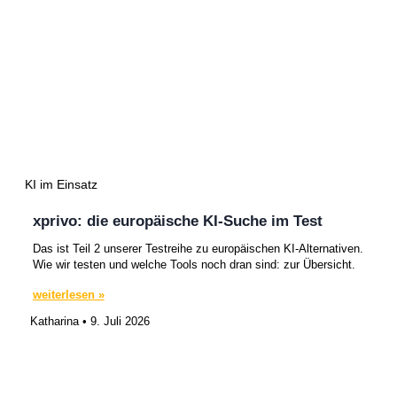
KI im Einsatz
xprivo: die europäische KI-Suche im Test
Das ist Teil 2 unserer Testreihe zu europäischen KI-Alternativen.
Wie wir testen und welche Tools noch dran sind: zur Übersicht.
weiterlesen »
Katharina
9. Juli 2026