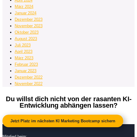
April 2024
März 2024
Januar 2024
Dezember 2023
November 2023
Oktober 2023
August 2023
Juli 2023
April 2023
März 2023
Februar 2023
Januar 2023
Dezember 2022
November 2022
Du willst dich nicht von der rasanten KI-
Entwicklung abhängen lassen?
Jetzt Platz im nächsten KI Marketing Bootcamp sichern
Mitglied beim: