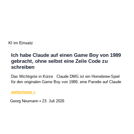
KI im Einsatz
Ich habe Claude auf einen Game Boy von 1989
gebracht, ohne selbst eine Zeile Code zu
schreiben
Das Wichtigste in Kürze​ Claude DMG ist ein Homebrew-Spiel
für den originalen Game Boy von 1989, eine Parodie auf Claude
weiterlesen »
Georg Neumann
23. Juli 2026