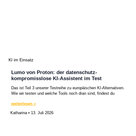
KI im Einsatz
Lumo von Proton: der datenschutz-
kompromisslose KI-Assistent im Test
Das ist Teil 3 unserer Testreihe zu europäischen KI-Alternativen.
Wie wir testen und welche Tools noch dran sind, findest du
weiterlesen »
Katharina
13. Juli 2026