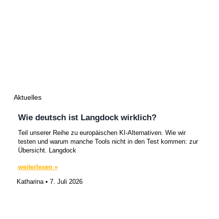
Aktuelles
Wie deutsch ist Langdock wirklich?
Teil unserer Reihe zu europäischen KI-Alternativen. Wie wir
testen und warum manche Tools nicht in den Test kommen: zur
Übersicht. Langdock
weiterlesen »
Katharina
7. Juli 2026