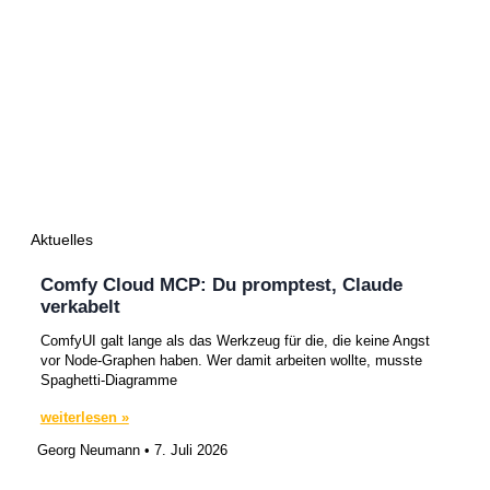
Aktuelles
Comfy Cloud MCP: Du promptest, Claude
verkabelt
ComfyUI galt lange als das Werkzeug für die, die keine Angst
vor Node-Graphen haben. Wer damit arbeiten wollte, musste
Spaghetti-Diagramme
weiterlesen »
Georg Neumann
7. Juli 2026