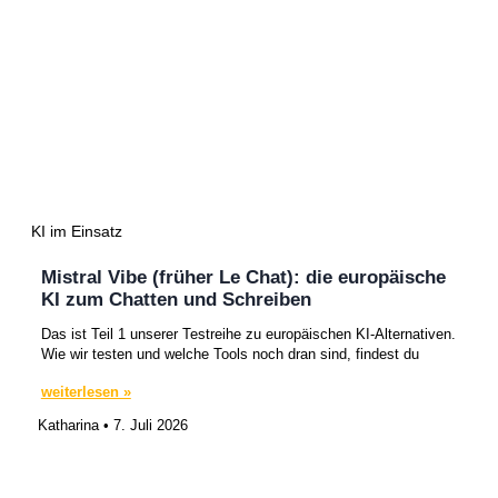
KI im Einsatz
Mistral Vibe (früher Le Chat): die europäische
KI zum Chatten und Schreiben
Das ist Teil 1 unserer Testreihe zu europäischen KI-Alternativen.
Wie wir testen und welche Tools noch dran sind, findest du
weiterlesen »
Katharina
7. Juli 2026