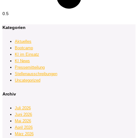
Kategorien
Aktuelles
Bootcamp
KI im Einsatz
KI News
Pressemitteilung
Stellenausschreibungen
Uncategorized
Archiv
Juli 2026
Juni 2026
Mai 2026
April 2026
März 2026