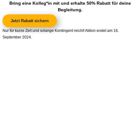
Bring eine Kolleg*in mit und erhalte 50% Rabatt für deine
Begleitung.
Jetzt Rabatt sichern
Nur für kurze Zeit und solange Kontingent reicht! Aktion endet am 16.
September 2024.