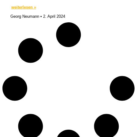
weiterlesen »
Georg Neumann
2. April 2024