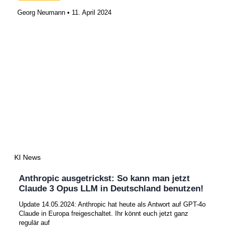
Georg Neumann
11. April 2024
KI News
Anthropic ausgetrickst: So kann man jetzt
Claude 3 Opus LLM in Deutschland benutzen!
Update 14.05.2024: Anthropic hat heute als Antwort auf GPT-4o
Claude in Europa freigeschaltet. Ihr könnt euch jetzt ganz
regulär auf