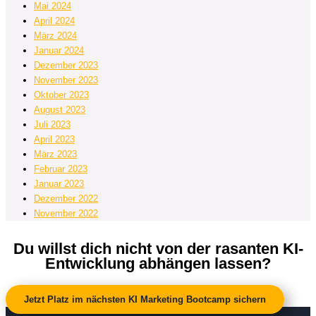
Mai 2024
April 2024
März 2024
Januar 2024
Dezember 2023
November 2023
Oktober 2023
August 2023
Juli 2023
April 2023
März 2023
Februar 2023
Januar 2023
Dezember 2022
November 2022
Du willst dich nicht von der rasanten KI-
Entwicklung abhängen lassen?
Jetzt Platz im nächsten KI Marketing Bootcamp sichern