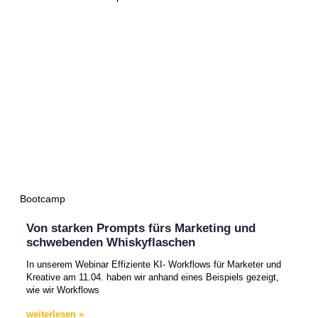
Bootcamp
Von starken Prompts fürs Marketing und
schwebenden Whiskyflaschen
In unserem Webinar Effiziente KI- Workflows für Marketer und
Kreative am 11.04. haben wir anhand eines Beispiels gezeigt,
wie wir Workflows
weiterlesen »