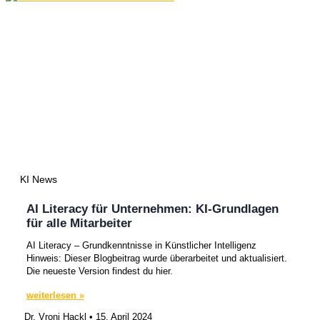
KI News
AI Literacy für Unternehmen: KI-Grundlagen
für alle Mitarbeiter
AI Literacy – Grundkenntnisse in Künstlicher Intelligenz
Hinweis: Dieser Blogbeitrag wurde überarbeitet und aktualisiert.
Die neueste Version findest du hier.
weiterlesen »
Dr. Vroni Hackl
15. April 2024