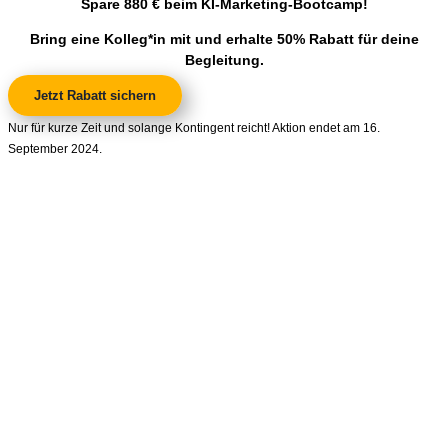
Spare 880 € beim KI-Marketing-Bootcamp!
Bring eine Kolleg*in mit und erhalte 50% Rabatt für deine
Begleitung.
Jetzt Rabatt sichern
Nur für kurze Zeit und solange Kontingent reicht! Aktion endet am 16.
September 2024.