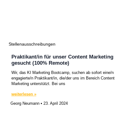
Stellenausschreibungen
Praktikant/in für unser Content Marketing
gesucht (100% Remote)
Wir, das KI Marketing Bootcamp, suchen ab sofort eine/n
engagierte/n Praktikant/in, die/der uns im Bereich Content
Marketing unterstützt. Bei uns
weiterlesen »
Georg Neumann
23. April 2024