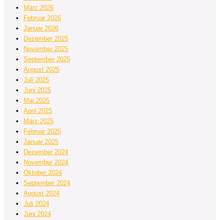
März 2026
Februar 2026
Januar 2026
Dezember 2025
November 2025
September 2025
August 2025
Juli 2025
Juni 2025
Mai 2025
April 2025
März 2025
Februar 2025
Januar 2025
Dezember 2024
November 2024
Oktober 2024
September 2024
August 2024
Juli 2024
Juni 2024