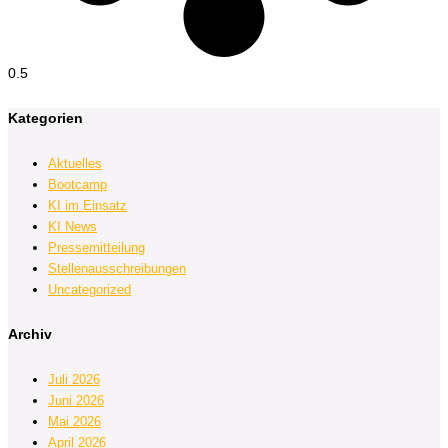
Kategorien
Aktuelles
Bootcamp
KI im Einsatz
KI News
Pressemitteilung
Stellenausschreibungen
Uncategorized
Archiv
Juli 2026
Juni 2026
Mai 2026
April 2026