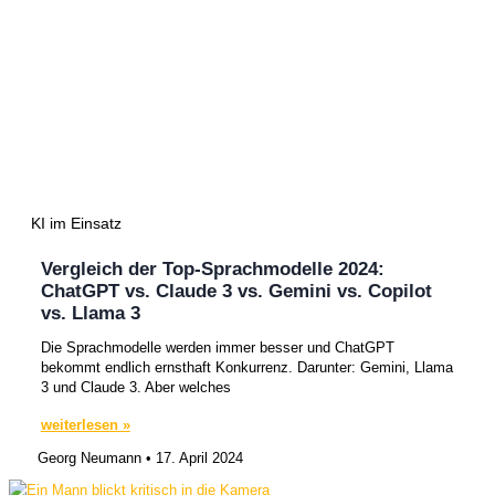
KI im Einsatz
Vergleich der Top-Sprachmodelle 2024:
ChatGPT vs. Claude 3 vs. Gemini vs. Copilot
vs. Llama 3
Die Sprachmodelle werden immer besser und ChatGPT
bekommt endlich ernsthaft Konkurrenz. Darunter: Gemini, Llama
3 und Claude 3. Aber welches
weiterlesen »
Georg Neumann
17. April 2024