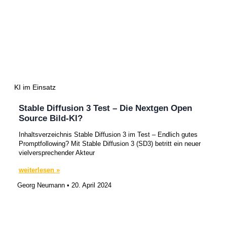
KI im Einsatz
Stable Diffusion 3 Test – Die Nextgen Open
Source Bild-KI?
Inhaltsverzeichnis Stable Diffusion 3 im Test – Endlich gutes
Promptfollowing? Mit Stable Diffusion 3 (SD3) betritt ein neuer
vielversprechender Akteur
weiterlesen »
Georg Neumann
20. April 2024