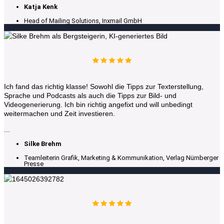
Katja Kenk
Head of Mailing Solutions, Inxmail GmbH
Ich fand das richtig klasse! Sowohl die Tipps zur Texterstellung,
Sprache und Podcasts als auch die Tipps zur Bild- und
Videogenerierung. Ich bin richtig angefixt und will unbedingt
weitermachen und Zeit investieren.
...
Silke Brehm
Teamleiterin Grafik, Marketing & Kommunikation, Verlag Nürnberger
Presse