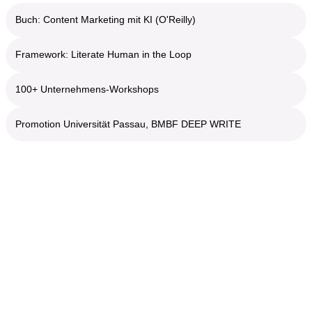
Buch: Content Marketing mit KI (O'Reilly)
Framework: Literate Human in the Loop
100+ Unternehmens-Workshops
Promotion Universität Passau, BMBF DEEP WRITE