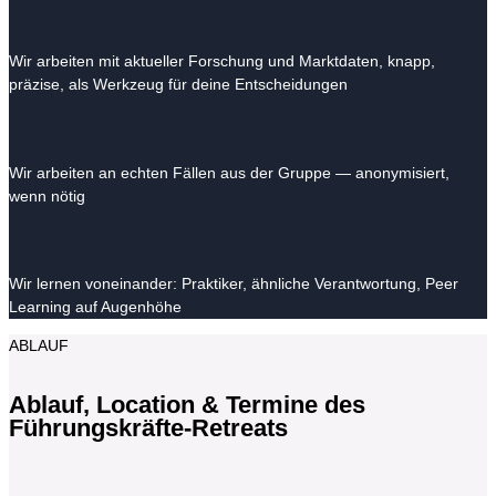
Wir arbeiten mit aktueller Forschung und Marktdaten, knapp,
präzise, als Werkzeug für deine Entscheidungen
Wir arbeiten an echten Fällen aus der Gruppe — anonymisiert,
wenn nötig
Wir lernen voneinander: Praktiker, ähnliche Verantwortung, Peer
Learning auf Augenhöhe
ABLAUF
Ablauf, Location & Termine des
Führungskräfte-Retreats