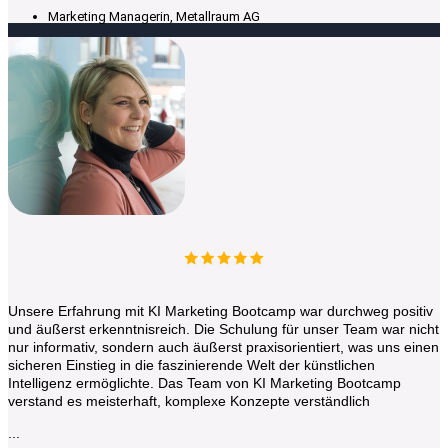
Marketing Managerin, Metallraum AG
Unsere Erfahrung mit KI Marketing Bootcamp war durchweg positiv
und äußerst erkenntnisreich. Die Schulung für unser Team war nicht
nur informativ, sondern auch äußerst praxisorientiert, was uns einen
sicheren Einstieg in die faszinierende Welt der künstlichen
Intelligenz ermöglichte. Das Team von KI Marketing Bootcamp
verstand es meisterhaft, komplexe Konzepte verständlich
...