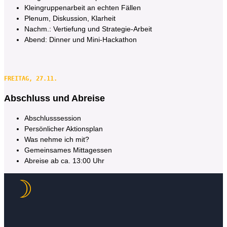
Kleingruppenarbeit an echten Fällen
Plenum, Diskussion, Klarheit
Nachm.: Vertiefung und Strategie-Arbeit
Abend:
Dinner und Mini-Hackathon
FREITAG, 27.11.
Abschluss und Abreise
Abschlusssession
Persönlicher Aktionsplan
Was nehme ich mit?
Gemeinsames Mittagessen
Abreise ab ca. 13:00 Uhr
☽