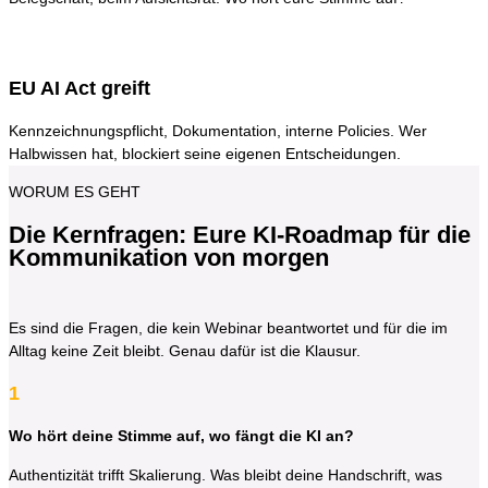
EU AI Act greift
Kennzeichnungspflicht, Dokumentation, interne Policies. Wer
Halbwissen hat, blockiert seine eigenen Entscheidungen.
WORUM ES GEHT
Die Kernfragen: Eure KI-Roadmap für die
Kommunikation von morgen
Es sind die Fragen, die kein Webinar beantwortet und für die im
Alltag keine Zeit bleibt. Genau dafür ist die Klausur.
1
Wo hört deine Stimme auf, wo fängt die KI an?
Authentizität trifft Skalierung. Was bleibt deine Handschrift, was