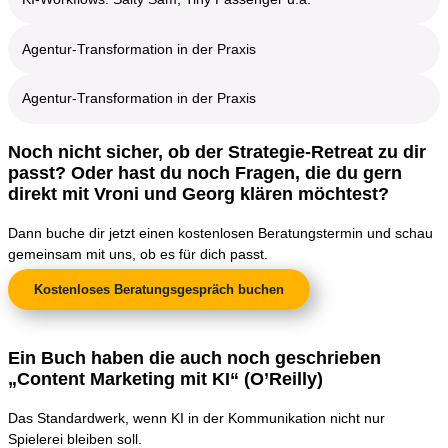
Agentur-Transformation in der Praxis
Agentur-Transformation in der Praxis
Noch nicht sicher, ob der Strategie-Retreat zu dir
passt? Oder hast du noch Fragen, die du gern
direkt mit Vroni und Georg klären möchtest?
Dann buche dir jetzt einen kostenlosen Beratungstermin und schau
gemeinsam mit uns, ob es für dich passt.
Kostenloses Beratungsgespräch buchen
Ein Buch haben die auch noch geschrieben
„Content Marketing mit KI“ (O’Reilly)
Das Standardwerk, wenn KI in der Kommunikation nicht nur
Spielerei bleiben soll.