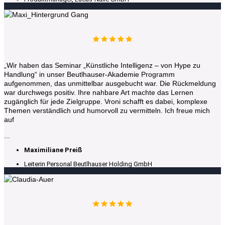
„Wir haben das Seminar „Künstliche Intelligenz – von Hype zu
Handlung“ in unser Beutlhauser-Akademie Programm
aufgenommen, das unmittelbar ausgebucht war. Die Rückmeldung
war durchwegs positiv. Ihre nahbare Art machte das Lernen
zugänglich für jede Zielgruppe. Vroni schafft es dabei, komplexe
Themen verständlich und humorvoll zu vermitteln. Ich freue mich
auf
...
Maximiliane Preiß
Leiterin Personal Beutlhauser Holding GmbH