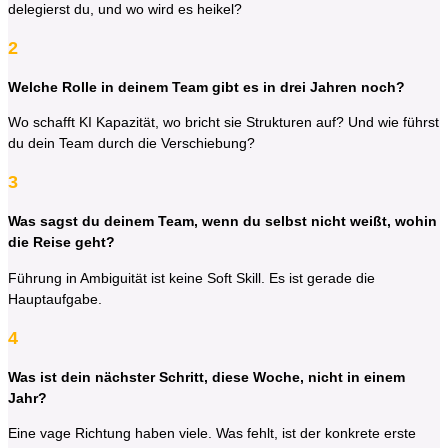
delegierst du, und wo wird es heikel?
2
Welche Rolle in deinem Team gibt es in drei Jahren noch?
Wo schafft KI Kapazität, wo bricht sie Strukturen auf? Und wie führst
du dein Team durch die Verschiebung?
3
Was sagst du deinem Team, wenn du selbst nicht weißt, wohin
die Reise geht?
Führung in Ambiguität ist keine Soft Skill. Es ist gerade die
Hauptaufgabe.
4
Was ist dein nächster Schritt, diese Woche, nicht in einem
Jahr?
Eine vage Richtung haben viele. Was fehlt, ist der konkrete erste