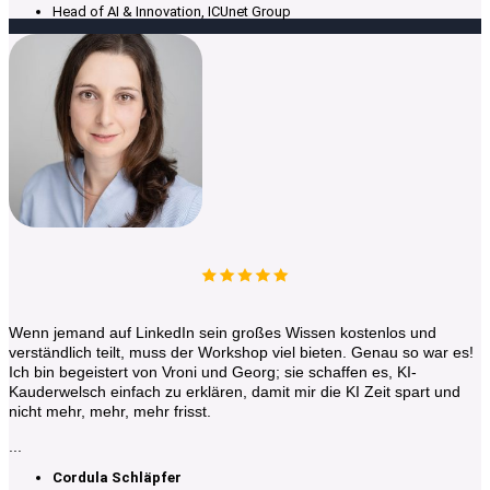
Head of AI & Innovation, ICUnet Group
Wenn jemand auf LinkedIn sein großes Wissen kostenlos und
verständlich teilt, muss der Workshop viel bieten. Genau so war es!
Ich bin begeistert von Vroni und Georg; sie schaffen es, KI-
Kauderwelsch einfach zu erklären, damit mir die KI Zeit spart und
nicht mehr, mehr, mehr frisst.
...
Cordula Schläpfer