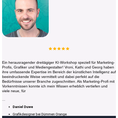
Ein herausragender dreitägiger KI-Workshop speziell für Marketing-
Profis, Grafiker und Mediengestalter! Vroni, Kathi und Georg haben
ihre umfassende Expertise im Bereich der künstlichen Intelligenz auf
beeindruckende Weise vermittelt und dabei perfekt auf die
Bedürfnisse unserer Branche zugeschnitten. Als Marketing-Profi mit
Vorkenntnissen konnte ich mein Wissen erheblich vertiefen und
viele neue, für
...
Daniel Duwe
Grafikdesigner bei Dümmen Orange