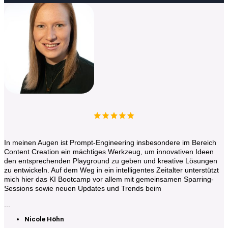
In meinen Augen ist Prompt-Engineering insbesondere im Bereich
Content Creation ein mächtiges Werkzeug, um innovativen Ideen
den entsprechenden Playground zu geben und kreative Lösungen
zu entwickeln. Auf dem Weg in ein intelligentes Zeitalter unterstützt
mich hier das KI Bootcamp vor allem mit gemeinsamen Sparring-
Sessions sowie neuen Updates und Trends beim
...
Nicole Höhn