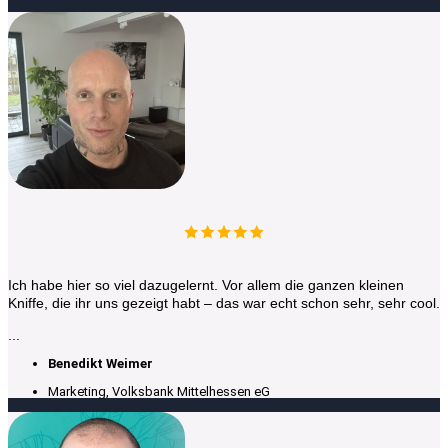
Ich habe hier so viel dazugelernt. Vor allem die ganzen kleinen
Kniffe, die ihr uns gezeigt habt – das war echt schon sehr, sehr cool.
...
Benedikt Weimer
Marketing, Volksbank Mittelhessen eG