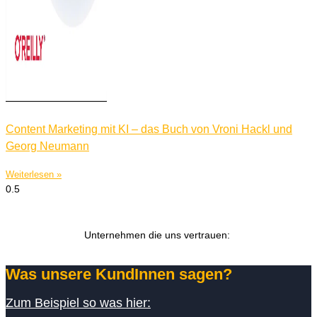
Content Marketing mit KI – das Buch von Vroni Hackl und
Georg Neumann
Weiterlesen »
Unternehmen die uns vertrauen:
Was unsere KundInnen sagen?
Zum Beispiel so was hier: