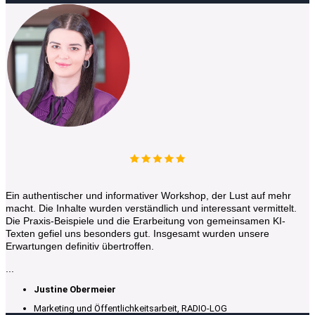
Ein authentischer und informativer Workshop, der Lust auf mehr
macht. Die Inhalte wurden verständlich und interessant vermittelt.
Die Praxis-Beispiele und die Erarbeitung von gemeinsamen KI-
Texten gefiel uns besonders gut. Insgesamt wurden unsere
Erwartungen definitiv übertroffen.
...
Justine Obermeier
Marketing und Öffentlichkeitsarbeit, RADIO-LOG