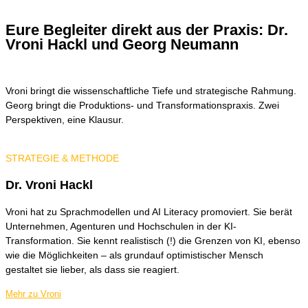
Eure Begleiter direkt aus der Praxis: Dr.
Vroni Hackl und Georg Neumann
Vroni bringt die wissenschaftliche Tiefe und strategische Rahmung.
Georg bringt die Produktions- und Transformationspraxis. Zwei
Perspektiven, eine Klausur.
STRATEGIE & METHODE
Dr. Vroni Hackl
Vroni hat zu Sprachmodellen und AI Literacy promoviert. Sie berät
Unternehmen, Agenturen und Hochschulen in der KI-
Transformation. Sie kennt realistisch (!) die Grenzen von KI, ebenso
wie die Möglichkeiten – als grundauf optimistischer Mensch
gestaltet sie lieber, als dass sie reagiert.
Mehr zu Vroni