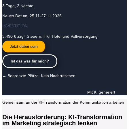
3 Tage, 2 Nächte
Neues Datum:
25.11-27.11.2026
INVESTITION
3.490 €
zzgl. Steuern, inkl. Hotel und Vollversorgung
Jetzt dabei sein
Ist das was für mich?
→ Begrenzte Plätze. Kein Nachrutschen
Mit KI generiert
Gemeinsam an der KI-Transformation der Kommunikation arbeiten
Die Herausforderung: KI-Transformation
im Marketing strategisch lenken