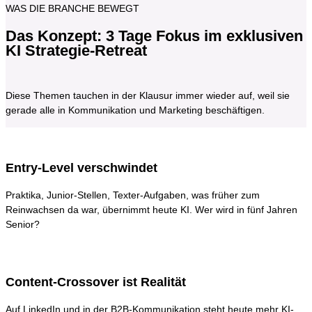
WAS DIE BRANCHE BEWEGT
Das Konzept: 3 Tage Fokus im exklusiven
KI Strategie-Retreat
Diese Themen tauchen in der Klausur immer wieder auf, weil sie
gerade alle in Kommunikation und Marketing beschäftigen.
Entry-Level verschwindet
Praktika, Junior-Stellen, Texter-Aufgaben, was früher zum
Reinwachsen da war, übernimmt heute KI. Wer wird in fünf Jahren
Senior?
Content-Crossover ist Realität
Auf LinkedIn und in der B2B-Kommunikation steht heute mehr KI-