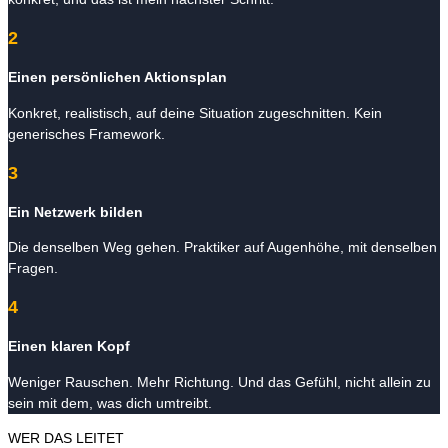
2
Einen persönlichen Aktionsplan
Konkret, realistisch, auf deine Situation zugeschnitten. Kein
generisches Framework.
3
Ein Netzwerk bilden
Die denselben Weg gehen. Praktiker auf Augenhöhe, mit denselben
Fragen.
4
Einen klaren Kopf
Weniger Rauschen. Mehr Richtung. Und das Gefühl, nicht allein zu
sein mit dem, was dich umtreibt.
WER DAS LEITET