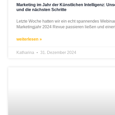
Marketing im Jahr der Künstlichen Intelligenz: Uns
und die nächsten Schritte
Letzte Woche hatten wir ein echt spannendes Webinar,
Marketingjahr 2024 Revue passieren ließen und einen
weiterlesen »
Katharina
31. Dezember 2024