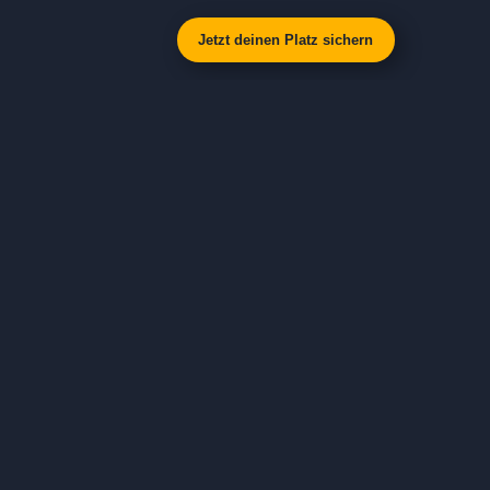
Jetzt deinen Platz sichern