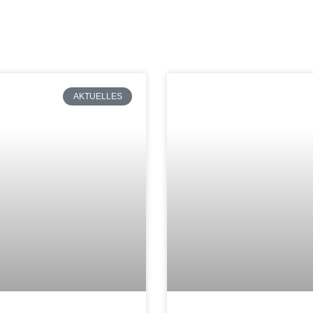
AKTUELLES