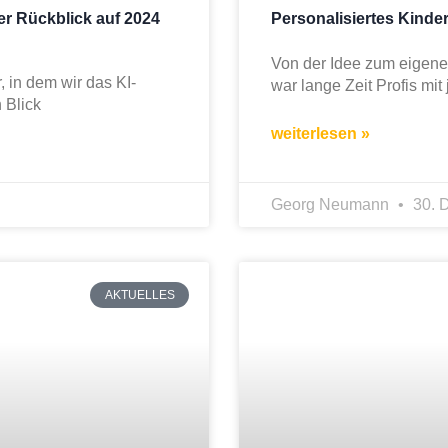
er Rückblick auf 2024
Personalisiertes Kinde
Von der Idee zum eigene
 in dem wir das KI-
war lange Zeit Profis mit
 Blick
weiterlesen »
Georg Neumann
30. 
AKTUELLES