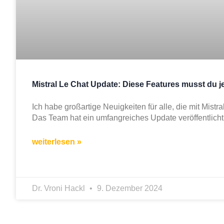
Mistral Le Chat Update: Diese Features musst du j
Ich habe großartige Neuigkeiten für alle, die mit Mistra
Das Team hat ein umfangreiches Update veröffentlicht
weiterlesen »
Dr. Vroni Hackl
9. Dezember 2024