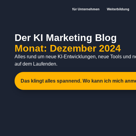
für Unternehmen
Weiterbildung
Der KI Marketing Blog
Monat: Dezember 2024
Alles rund um neue KI-Entwicklungen, neue Tools und n
auf dem Laufenden.
Das klingt alles spannend. Wo kann ich mich anm