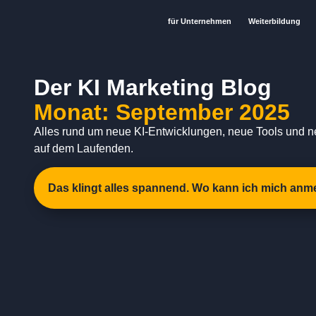
für Unternehmen
Weiterbildung
Der KI Marketing Blog
Monat: September 2025
Alles rund um neue KI-Entwicklungen, neue Tools und n
auf dem Laufenden.
Das klingt alles spannend. Wo kann ich mich anm