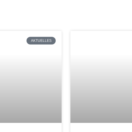
AKTUELLES