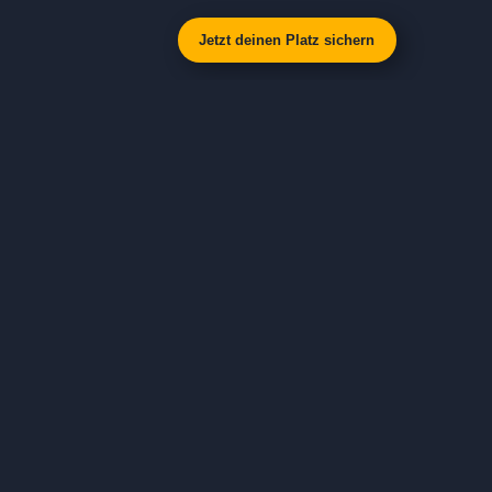
Jetzt deinen Platz sichern