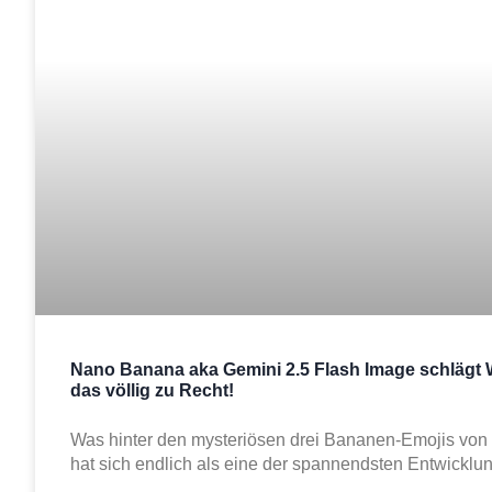
Nano Banana aka Gemini 2.5 Flash Image schlägt W
das völlig zu Recht!
Was hinter den mysteriösen drei Bananen-Emojis von
hat sich endlich als eine der spannendsten Entwicklun