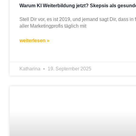
Warum KI Weiterbildung jetzt? Skepsis als gesun
Stell Dir vor, es ist 2019, und jemand sagt Dir, dass in 
aller Marketingprofis täglich mit
weiterlesen »
Katharina
19. September 2025