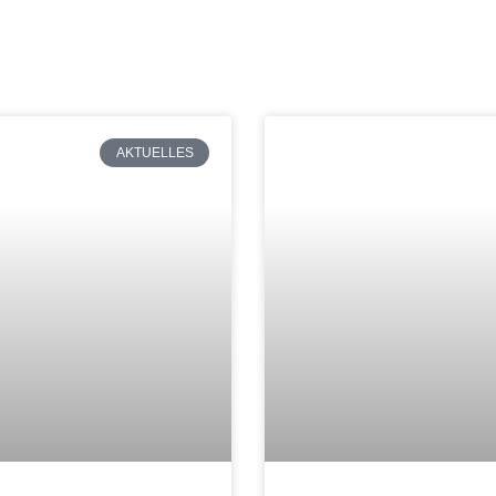
AKTUELLES