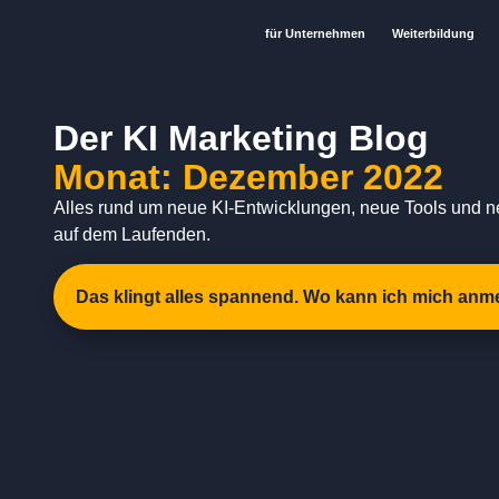
für Unternehmen
Weiterbildung
Der KI Marketing Blog
Monat: Dezember 2022
Alles rund um neue KI-Entwicklungen, neue Tools und n
auf dem Laufenden.
Das klingt alles spannend. Wo kann ich mich anm