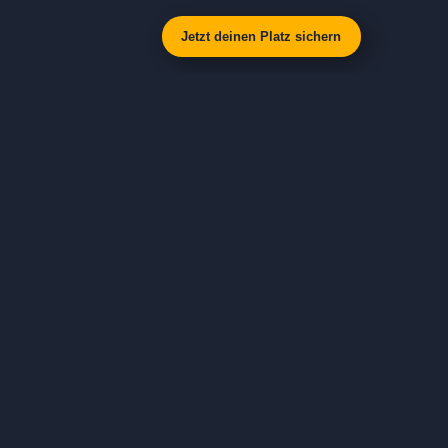
Jetzt deinen Platz sichern