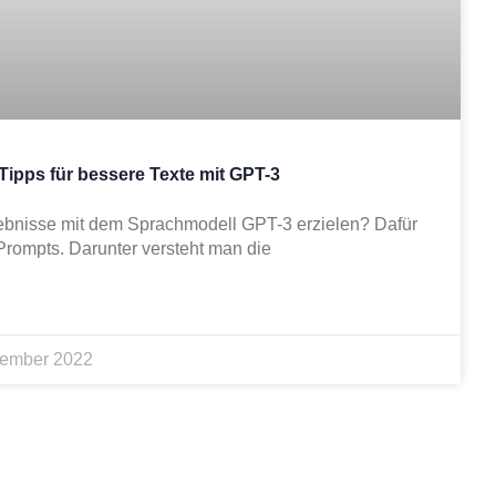
Tipps für bessere Texte mit GPT-3
rgebnisse mit dem Sprachmodell GPT-3 erzielen? Dafür
 Prompts. Darunter versteht man die
ember 2022