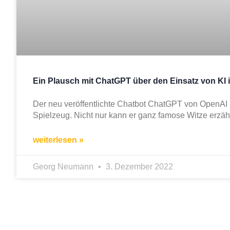
Ein Plausch mit ChatGPT über den Einsatz von KI 
Der neu veröffentlichte Chatbot ChatGPT von OpenAI 
Spielzeug. Nicht nur kann er ganz famose Witze erzäh
weiterlesen »
Georg Neumann
3. Dezember 2022