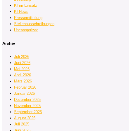
KI im Einsatz
KI News
Pressemitteilung
Stellenausschreibungen
Uncategorized
Archiv
Juli 2026
Juni 2026
Mai 2026
April 2026
März 2026
Februar 2026
Januar 2026
Dezember 2025
November 2025
September 2025
August 2025
Juli 2025
Juni 2025