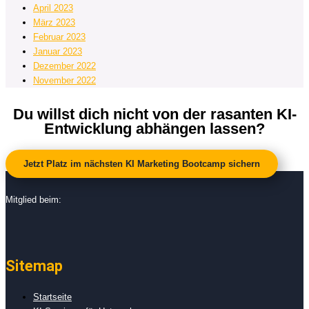
April 2023
März 2023
Februar 2023
Januar 2023
Dezember 2022
November 2022
Du willst dich nicht von der rasanten KI-
Entwicklung abhängen lassen?
Jetzt Platz im nächsten KI Marketing Bootcamp sichern
Mitglied beim:
Sitemap
Startseite