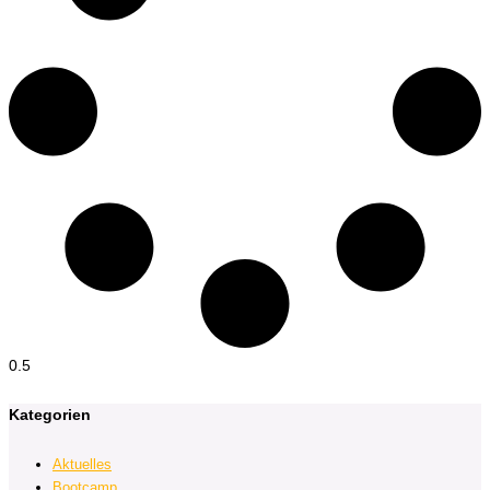
Kategorien
Aktuelles
Bootcamp