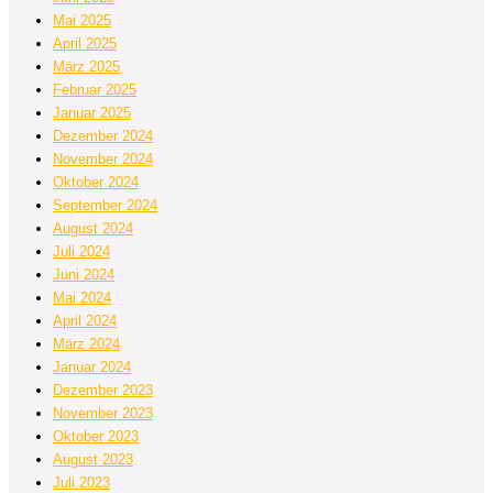
Mai 2025
April 2025
März 2025
Februar 2025
Januar 2025
Dezember 2024
November 2024
Oktober 2024
September 2024
August 2024
Juli 2024
Juni 2024
Mai 2024
April 2024
März 2024
Januar 2024
Dezember 2023
November 2023
Oktober 2023
August 2023
Juli 2023