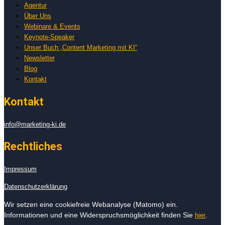
Agentur
Über Uns
Webinare & Events
Keynote-Speaker
Unser Buch „Content Marketing mit KI“
Newsletter
Blog
Kontakt
Kontakt
info@marketing-ki.de
Rechtliches
Impressum
Datenschutzerklärung
Wir setzen eine cookiefreie Webanalyse (Matomo) ein.
Informationen und eine Widerspruchsmöglichkeit finden Sie
.
hier