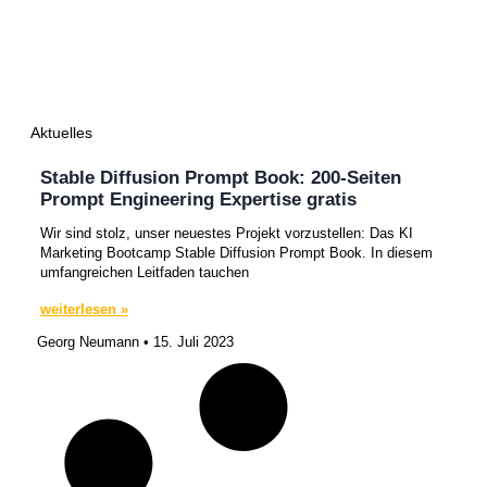
Aktuelles
Stable Diffusion Prompt Book: 200-Seiten
Prompt Engineering Expertise gratis
Wir sind stolz, unser neuestes Projekt vorzustellen: Das KI
Marketing Bootcamp Stable Diffusion Prompt Book. In diesem
umfangreichen Leitfaden tauchen
weiterlesen »
Georg Neumann
15. Juli 2023