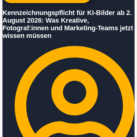
Kennzeichnungspflicht für KI-Bilder ab 2.
August 2026: Was Kreative,
Fotograf:innen und Marketing-Teams jetzt
wissen müssen