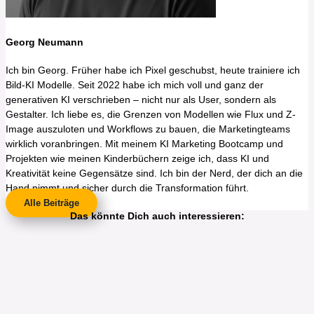
Georg Neumann
Ich bin Georg. Früher habe ich Pixel geschubst, heute trainiere ich
Bild-KI Modelle. Seit 2022 habe ich mich voll und ganz der
generativen KI verschrieben – nicht nur als User, sondern als
Gestalter. Ich liebe es, die Grenzen von Modellen wie Flux und Z-
Image auszuloten und Workflows zu bauen, die Marketingteams
wirklich voranbringen. Mit meinem KI Marketing Bootcamp und
Projekten wie meinen Kinderbüchern zeige ich, dass KI und
Kreativität keine Gegensätze sind. Ich bin der Nerd, der dich an die
Hand nimmt und sicher durch die Transformation führt.
Alle Beiträge
Das könnte Dich auch interessieren: