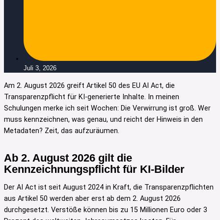
Juli 3, 2026
Am 2. August 2026 greift Artikel 50 des EU AI Act, die
Transparenzpflicht für KI-generierte Inhalte. In meinen
Schulungen merke ich seit Wochen: Die Verwirrung ist groß. Wer
muss kennzeichnen, was genau, und reicht der Hinweis in den
Metadaten? Zeit, das aufzuräumen.
Ab 2. August 2026 gilt die
Kennzeichnungspflicht für KI-Bilder
Der AI Act ist seit August 2024 in Kraft, die Transparenzpflichten
aus Artikel 50 werden aber erst ab dem 2. August 2026
durchgesetzt. Verstöße können bis zu 15 Millionen Euro oder 3