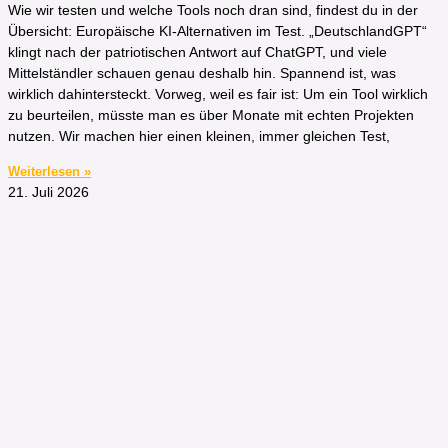
Wie wir testen und welche Tools noch dran sind, findest du in der
Übersicht: Europäische KI-Alternativen im Test. „DeutschlandGPT“
klingt nach der patriotischen Antwort auf ChatGPT, und viele
Mittelständler schauen genau deshalb hin. Spannend ist, was
wirklich dahintersteckt. Vorweg, weil es fair ist: Um ein Tool wirklich
zu beurteilen, müsste man es über Monate mit echten Projekten
nutzen. Wir machen hier einen kleinen, immer gleichen Test,
Weiterlesen »
21. Juli 2026