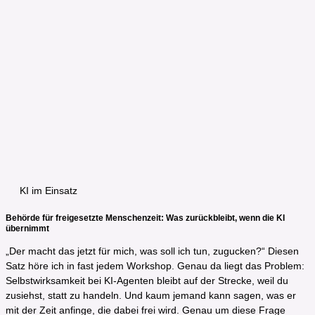
KI im Einsatz
Behörde für freigesetzte Menschenzeit: Was zurückbleibt, wenn die KI
übernimmt
„Der macht das jetzt für mich, was soll ich tun, zugucken?“ Diesen
Satz höre ich in fast jedem Workshop. Genau da liegt das Problem:
Selbstwirksamkeit bei KI-Agenten bleibt auf der Strecke, weil du
zusiehst, statt zu handeln. Und kaum jemand kann sagen, was er
mit der Zeit anfinge, die dabei frei wird. Genau um diese Frage