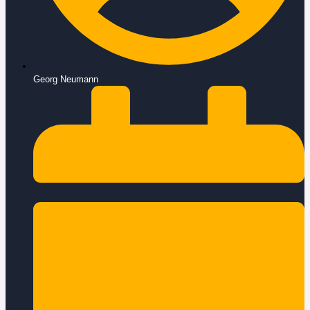
Georg Neumann