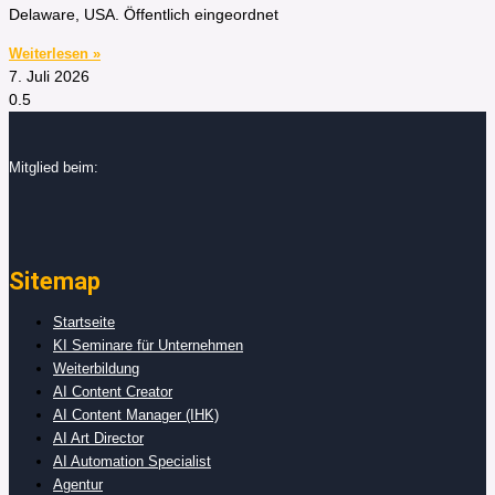
Delaware, USA. Öffentlich eingeordnet
Weiterlesen »
7. Juli 2026
Mitglied beim:
Sitemap
Startseite
KI Seminare für Unternehmen
Weiterbildung
AI Content Creator
AI Content Manager (IHK)
AI Art Director
AI Automation Specialist
Agentur