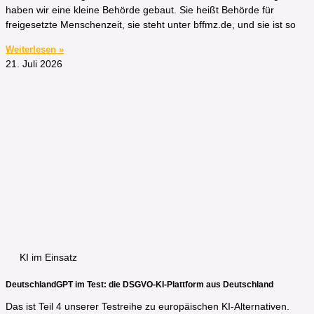
haben wir eine kleine Behörde gebaut. Sie heißt Behörde für
freigesetzte Menschenzeit, sie steht unter bffmz.de, und sie ist so
Weiterlesen »
21. Juli 2026
KI im Einsatz
DeutschlandGPT im Test: die DSGVO-KI-Plattform aus Deutschland
Das ist Teil 4 unserer Testreihe zu europäischen KI-Alternativen.