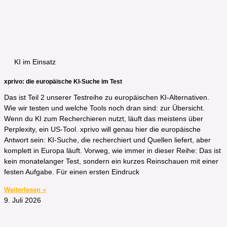
KI im Einsatz
xprivo: die europäische KI-Suche im Test
Das ist Teil 2 unserer Testreihe zu europäischen KI-Alternativen.
Wie wir testen und welche Tools noch dran sind: zur Übersicht.
Wenn du KI zum Recherchieren nutzt, läuft das meistens über
Perplexity, ein US-Tool. xprivo will genau hier die europäische
Antwort sein: KI-Suche, die recherchiert und Quellen liefert, aber
komplett in Europa läuft. Vorweg, wie immer in dieser Reihe: Das ist
kein monatelanger Test, sondern ein kurzes Reinschauen mit einer
festen Aufgabe. Für einen ersten Eindruck
Weiterlesen »
9. Juli 2026