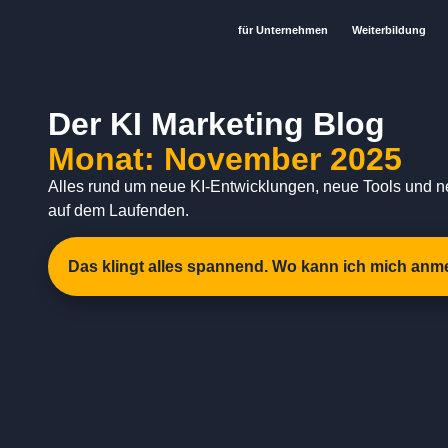
für Unternehmen
Weiterbildung
Der KI Marketing Blog
Monat: November 2025
Alles rund um neue KI-Entwicklungen, neue Tools und n
auf dem Laufenden.
Das klingt alles spannend. Wo kann ich mich anm