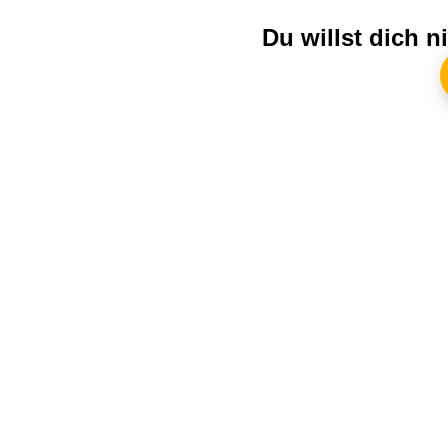
Du willst dich 