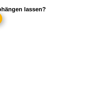
abhängen lassen?