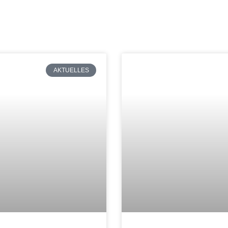
AKTUELLES