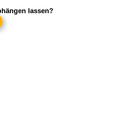
abhängen lassen?