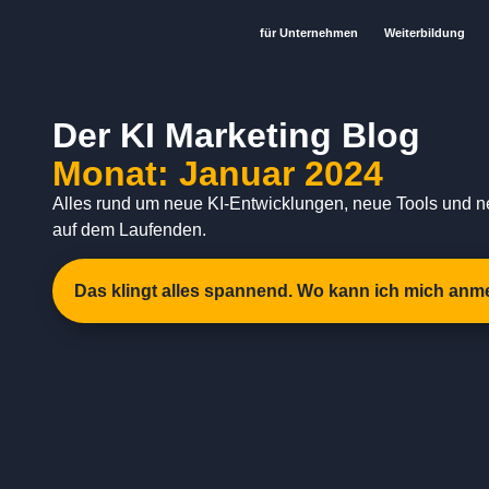
für Unternehmen
Weiterbildung
Der KI Marketing Blog
Monat: Januar 2024
Alles rund um neue KI-Entwicklungen, neue Tools und n
auf dem Laufenden.
Das klingt alles spannend. Wo kann ich mich anm