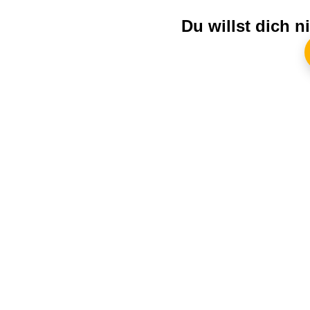
Du willst dich 