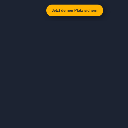
Jetzt deinen Platz sichern