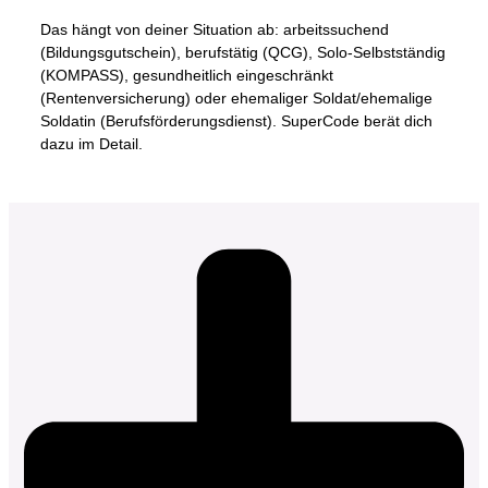
Das hängt von deiner Situation ab: arbeitssuchend
(Bildungsgutschein), berufstätig (QCG), Solo-Selbstständig
(KOMPASS), gesundheitlich eingeschränkt
(Rentenversicherung) oder ehemaliger Soldat/ehemalige
Soldatin (Berufsförderungsdienst). SuperCode berät dich
dazu im Detail.