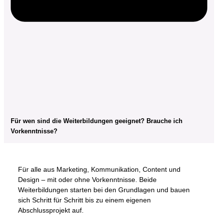
Für wen sind die Weiterbildungen geeignet? Brauche ich
Vorkenntnisse?
Für alle aus Marketing, Kommunikation, Content und
Design – mit oder ohne Vorkenntnisse. Beide
Weiterbildungen starten bei den Grundlagen und bauen
sich Schritt für Schritt bis zu einem eigenen
Abschlussprojekt auf.