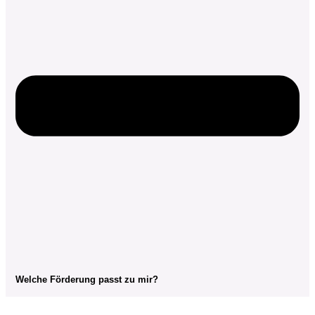
Welche Förderung passt zu mir?