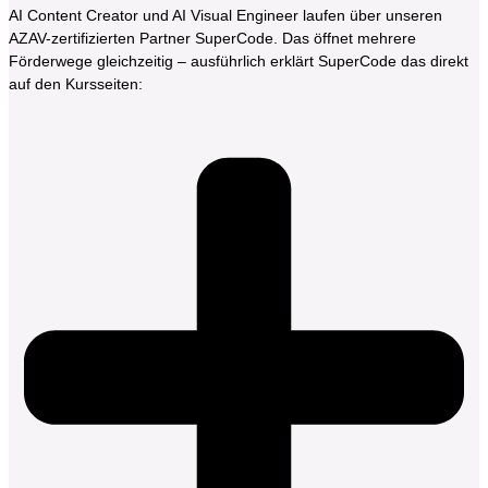
AI Content Creator und AI Visual Engineer laufen über unseren
AZAV-zertifizierten Partner SuperCode. Das öffnet mehrere
Förderwege gleichzeitig – ausführlich erklärt SuperCode das direkt
auf den Kursseiten: