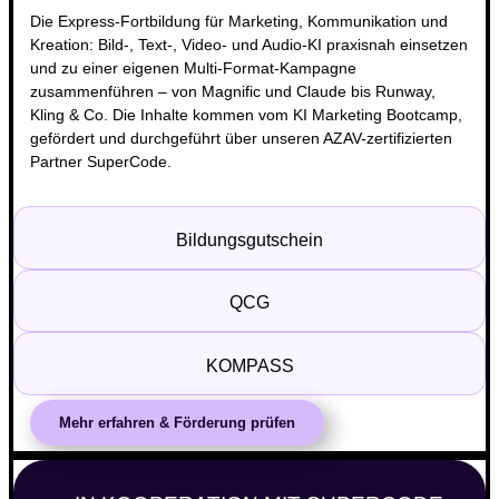
Die Express-Fortbildung für Marketing, Kommunikation und
Kreation: Bild-, Text-, Video- und Audio-KI praxisnah einsetzen
und zu einer eigenen Multi-Format-Kampagne
zusammenführen – von Magnific und Claude bis Runway,
Kling & Co. Die Inhalte kommen vom KI Marketing Bootcamp,
gefördert und durchgeführt über unseren AZAV-zertifizierten
Partner SuperCode.
Bildungsgutschein
QCG
KOMPASS
Mehr erfahren & Förderung prüfen