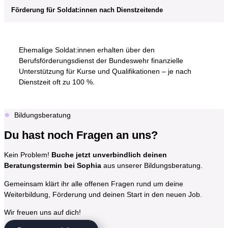
Förderung für Soldat:innen nach Dienstzeitende
Ehemalige Soldat:innen erhalten über den
Berufsförderungsdienst der Bundeswehr finanzielle
Unterstützung für Kurse und Qualifikationen – je nach
Dienstzeit oft zu 100 %.
●
Bildungsberatung
Du hast noch Fragen an uns?
Kein Problem!
Buche jetzt unverbindlich deinen
Beratungstermin bei Sophia
aus unserer Bildungsberatung.
Gemeinsam klärt ihr alle offenen Fragen rund um deine
Weiterbildung, Förderung und deinen Start in den neuen Job.
Wir freuen uns auf dich!