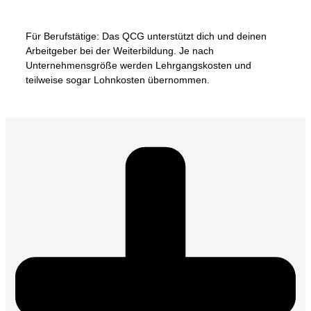
Für Berufstätige: Das QCG unterstützt dich und deinen
Arbeitgeber bei der Weiterbildung. Je nach
Unternehmensgröße werden Lehrgangskosten und
teilweise sogar Lohnkosten übernommen.