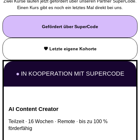
Zwei Kurse laufen jetzt gefördert über unseren Partner SuperCode.
Einen Kurs gibt es noch ein letztes Mal direkt bei uns.
Gefördert über SuperCode
🧡 Letzte eigene Kohorte
●
IN KOOPERATION MIT SUPERCODE
AI Content Creator
Teilzeit · 16 Wochen · Remote · bis zu 100 %
förderfähig