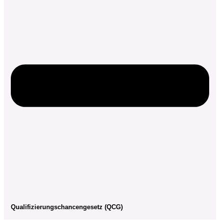
Qualifizierungschancengesetz (QCG)