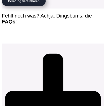
Beratung vereinbaren
Fehlt noch was? Achja, Dingsbums, die
FAQs
!