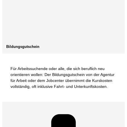
Bildungsgutschein
Für Arbeitssuchende oder alle, die sich beruflich neu
orientieren wollen: Der Bildungsgutschein von der Agentur
für Arbeit oder dem Jobcenter übernimmt die Kurskosten
vollständig, oft inklusive Fahrt- und Unterkunftskosten.