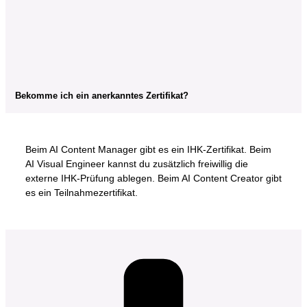
Bekomme ich ein anerkanntes Zertifikat?
Beim AI Content Manager gibt es ein IHK-Zertifikat. Beim
AI Visual Engineer kannst du zusätzlich freiwillig die
externe IHK-Prüfung ablegen. Beim AI Content Creator gibt
es ein Teilnahmezertifikat.