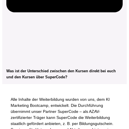
Was ist der Unterschied zwischen den Kursen direkt bei euch
und den Kursen über SuperCode?
Alle Inhalte der Weiterbildung wurden von uns, dem KI
Marketing Bootcamp, entwickelt. Die Durchführung
übernimmt unser Partner SuperCode – als AZAV-
zertifizierter Träger kann SuperCode die Weiterbildung
staatlich gefördert anbieten, z. B. per Bildungsgutschein.