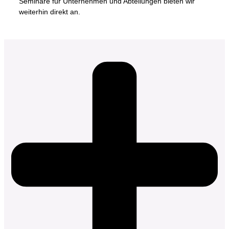
Seminare für Unternehmen und Abteilungen bieten wir
weiterhin direkt an.