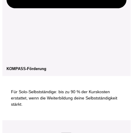
KOMPASS-Förderung
Für Solo-Selbstständige: bis zu 90 % der Kurskosten
erstattet, wenn die Weiterbildung deine Selbstständigkeit
stärkt.