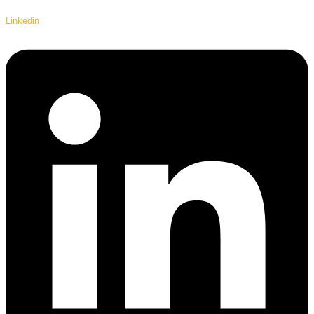
Linkedin