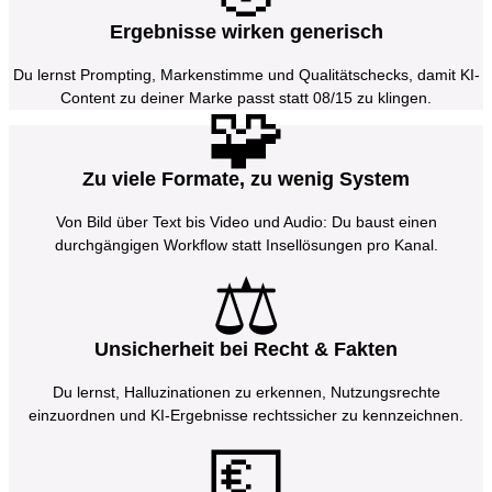
Ergebnisse wirken generisch
Du lernst Prompting, Markenstimme und Qualitätschecks, damit KI-
Content zu deiner Marke passt statt 08/15 zu klingen.
🧩
Zu viele Formate, zu wenig System
Von Bild über Text bis Video und Audio: Du baust einen
durchgängigen Workflow statt Insellösungen pro Kanal.
⚖️
Unsicherheit bei Recht & Fakten
Du lernst, Halluzinationen zu erkennen, Nutzungsrechte
einzuordnen und KI-Ergebnisse rechtssicher zu kennzeichnen.
💶