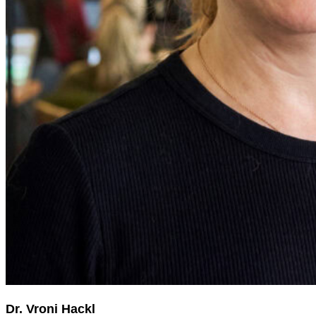
Dr. Vroni Hackl