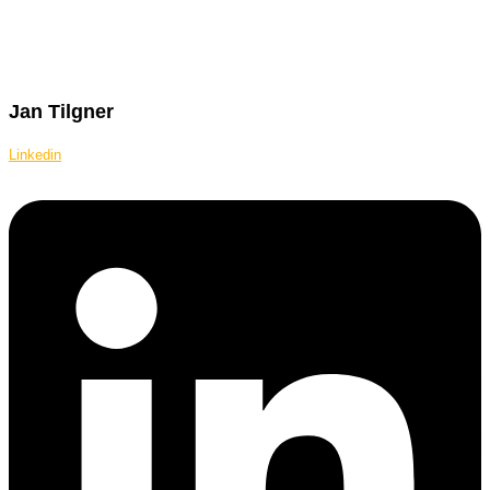
Jan Tilgner
Linkedin