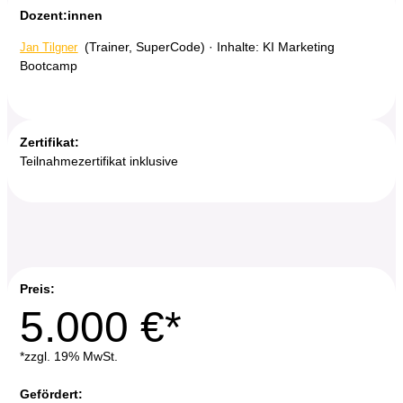
Dozent:innen
(Trainer, SuperCode) · Inhalte: KI Marketing
Jan Tilgner
Bootcamp
Zertifikat:
Teilnahmezertifikat inklusive
Preis:
5.000 €*
*zzgl. 19% MwSt.
Gefördert: