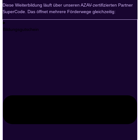
Diese Weiterbildung läuft über unseren AZAV-zertifizierten Partner
SuperCode. Das öffnet mehrere Förderwege gleichzeitig:
Bildungsgutschein