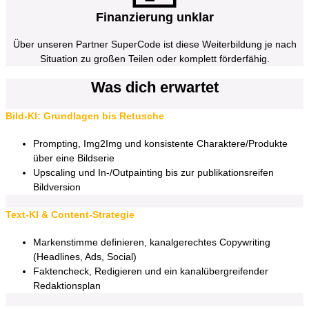
Finanzierung unklar
Über unseren Partner SuperCode ist diese Weiterbildung je nach
Situation zu großen Teilen oder komplett förderfähig.
Was dich erwartet
Bild-KI: Grundlagen bis Retusche
Prompting, Img2Img und konsistente Charaktere/Produkte
über eine Bildserie
Upscaling und In-/Outpainting bis zur publikationsreifen
Bildversion
Text-KI & Content-Strategie
Markenstimme definieren, kanalgerechtes Copywriting
(Headlines, Ads, Social)
Faktencheck, Redigieren und ein kanalübergreifender
Redaktionsplan