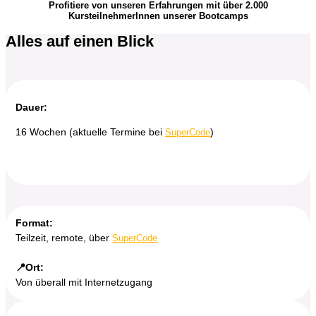
Profitiere von unseren Erfahrungen mit über 2.000
KursteilnehmerInnen unserer Bootcamps
Alles auf einen Blick
Dauer:
16 Wochen (aktuelle Termine bei
)
SuperCode
Format:
Teilzeit, remote, über
SuperCode
📍Ort:
Von überall mit Internetzugang