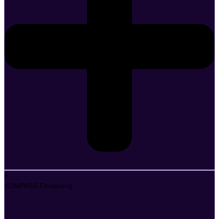
KOMPASS-Förderung