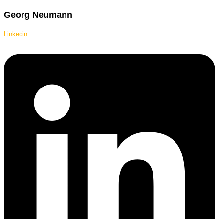
Georg Neumann
Linkedin