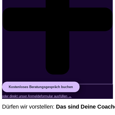
Kostenloses Beratungsgespräch buchen
oder direkt unser Anmeldeformular ausfüllen →
Dürfen wir vorstellen:
Das sind Deine Coach