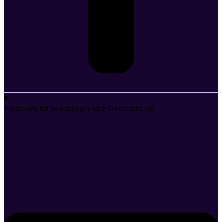
Förderung für Soldat:innen nach Dienstzeitende