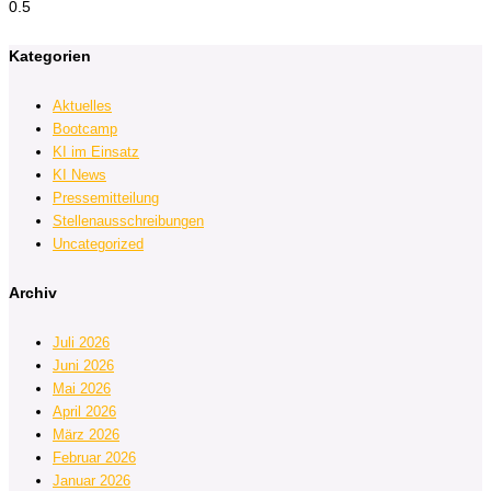
Kategorien
Aktuelles
Bootcamp
KI im Einsatz
KI News
Pressemitteilung
Stellenausschreibungen
Uncategorized
Archiv
Juli 2026
Juni 2026
Mai 2026
April 2026
März 2026
Februar 2026
Januar 2026