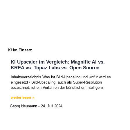
KI im Einsatz
KI Upscaler im Vergleich: Magnific AI vs.
KREA vs. Topaz Labs vs. Open Source
Inhaltsverzeichnis Was ist Bild-Upscaling und wofür wird es
eingesetzt? Bild-Upscaling, auch als Super-Resolution
bezeichnet, ist ein Verfahren der künstlichen Intelligenz
weiterlesen »
Georg Neumann
24. Juli 2024