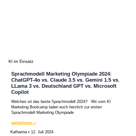
KI im Einsatz
Sprachmodell Marketing Olympiade 2024:
ChatGPT-4o vs. Claude 3.5 vs. Gemini 1.5 vs.
LLama 3 vs. Deutschland GPT vs. Microsoft
Copilot
Welches ist das beste Sprachmodell 2024? Wir vom KI
Marketing Bootcamp laden euch herzlich zur ersten
Sprachmodell Marketing Olympiade
weiterlesen »
Katharina
12. Juli 2024