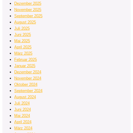
Dezember 2025
November 2025
September 2025
August 2025
Juli 2025
Juni 2025
Mai 2025
April 2025
März 2025
Februar 2025
Januar 2025
Dezember 2024
November 2024
Oktober 2024
September 2024
August 2024
Juli 2024
Juni 2024
Mai 2024
April 2024
März 2024