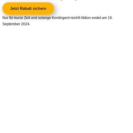
Jetzt Rabatt sichern
Nur für kurze Zeit und solange Kontingent reicht! Aktion endet am 16.
September 2024.