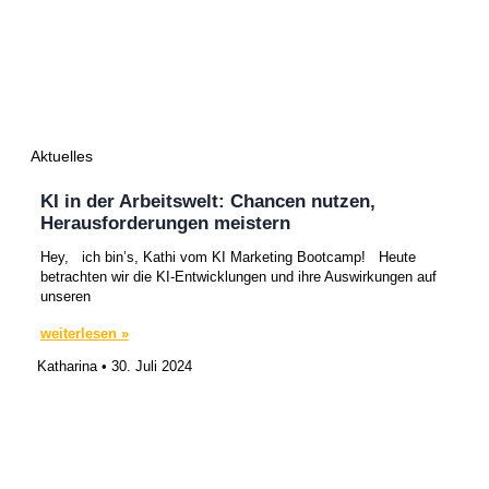
Aktuelles
KI in der Arbeitswelt: Chancen nutzen,
Herausforderungen meistern
Hey, ich bin’s, Kathi vom KI Marketing Bootcamp! Heute
betrachten wir die KI-Entwicklungen und ihre Auswirkungen auf
unseren
weiterlesen »
Katharina
30. Juli 2024