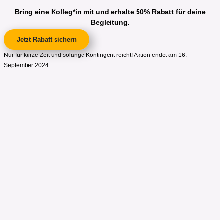
Bring eine Kolleg*in mit und erhalte 50% Rabatt für deine
Begleitung.
Jetzt Rabatt sichern
Nur für kurze Zeit und solange Kontingent reicht! Aktion endet am 16.
September 2024.