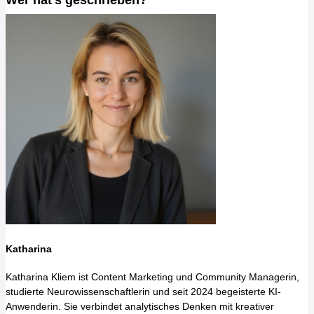
Katharina
Katharina Kliem ist Content Marketing und Community Managerin,
studierte Neurowissenschaftlerin und seit 2024 begeisterte KI-
Anwenderin. Sie verbindet analytisches Denken mit kreativer