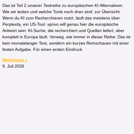
Das ist Teil 2 unserer Testreihe zu europäischen KI-Alternativen.
Wie wir testen und welche Tools noch dran sind: zur Übersicht.
Wenn du KI zum Recherchieren nutzt, läuft das meistens über
Perplexity, ein US-Tool. xprivo will genau hier die europäische
Antwort sein: KI-Suche, die recherchiert und Quellen liefert, aber
komplett in Europa läuft. Vorweg, wie immer in dieser Reihe: Das ist
kein monatelanger Test, sondern ein kurzes Reinschauen mit einer
festen Aufgabe. Für einen ersten Eindruck
Weiterlesen »
9. Juli 2026