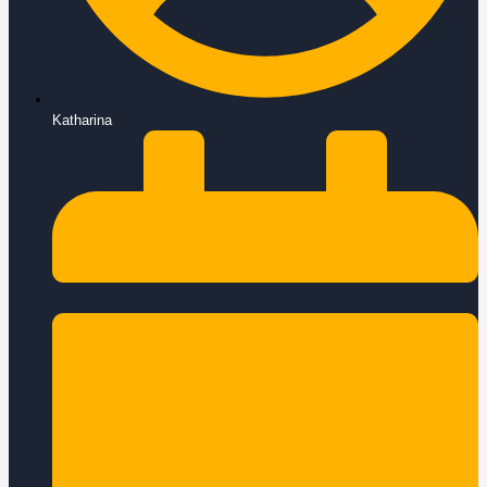
Katharina