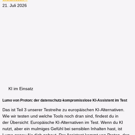
21. Juli 2026
KI im Einsatz
Lumo von Proton: der datenschutz-kompromisslose KI-Assistent im Test
Das ist Teil 3 unserer Testreihe zu europäischen KI-Alternativen.
Wie wir testen und welche Tools noch dran sind, findest du in
der Übersicht: Europäische KI-Alternativen im Test. Wenn du KI
nutzt, aber ein mulmiges Gefühl bei sensiblen Inhalten hast, ist