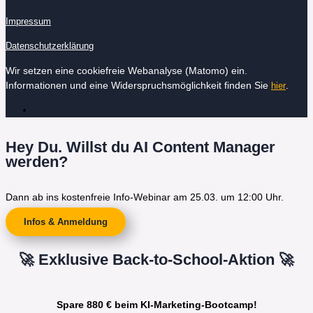
Impressum
Datenschutzerklärung
Wir setzen eine cookiefreie Webanalyse (Matomo) ein.
Informationen und eine Widerspruchsmöglichkeit finden Sie
.
hier
Hey Du. Willst du AI Content Manager
werden?
Dann ab ins kostenfreie Info-Webinar am 25.03. um 12:00 Uhr.
Infos & Anmeldung
🚀 Exklusive Back-to-School-Aktion 🚀
Spare 880 € beim KI-Marketing-Bootcamp!