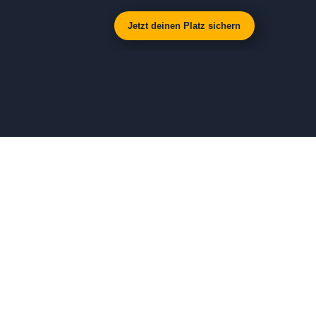
Jetzt deinen Platz sichern