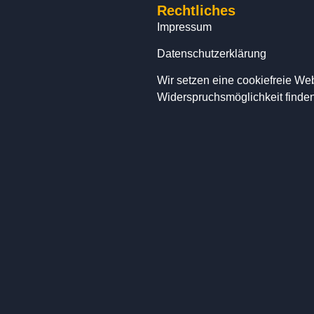
Rechtliches
Impressum
Datenschutzerklärung
Wir setzen eine cookiefreie We
Widerspruchsmöglichkeit finde