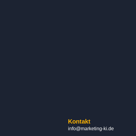
Kontakt
info@marketing-ki.de