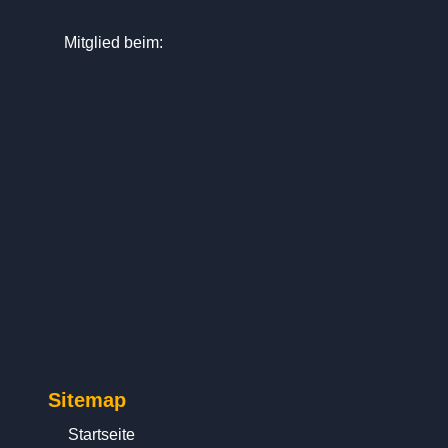
Mitglied beim:
Sitemap
Startseite