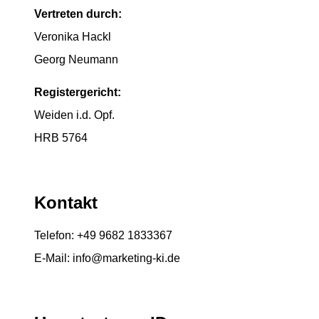
Vertreten durch:
Veronika Hackl
Georg Neumann
Registergericht:
Weiden i.d. Opf.
HRB 5764
Kontakt
Telefon:
+49 9682 1833367
E-Mail: info@marketing-ki.de