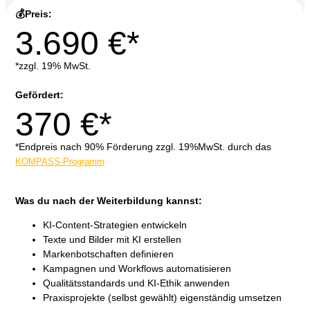
💰Preis:
3.690 €*
*zzgl. 19% MwSt.
Gefördert:
370 €*
*Endpreis nach 90% Förderung zzgl. 19%MwSt. durch das
KOMPASS-Programm
Was du nach der Weiterbildung kannst:
KI-Content-Strategien entwickeln
Texte und Bilder mit KI erstellen
Markenbotschaften definieren
Kampagnen und Workflows automatisieren
Qualitätsstandards und KI-Ethik anwenden
Praxisprojekte (selbst gewählt) eigenständig umsetzen