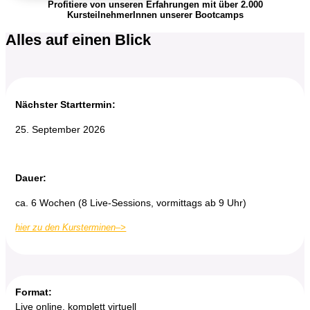
Profitiere von unseren Erfahrungen mit über 2.000
KursteilnehmerInnen unserer Bootcamps
Alles auf einen Blick
Nächster Starttermin:
25. September 2026
Dauer:
ca. 6 Wochen (8 Live-Sessions, vormittags ab 9 Uhr)
hier zu den Kursterminen–>
Format:
Live online, komplett virtuell