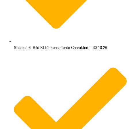
Session 6: Bild-KI für konsistente Charaktere - 30.10.26