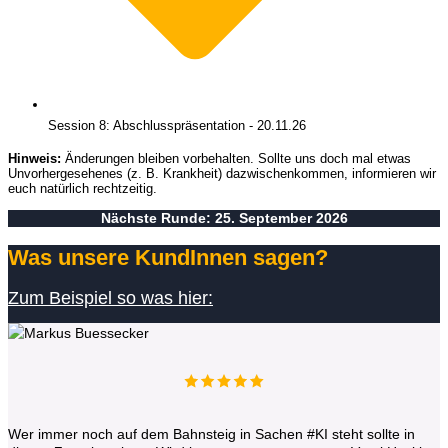
Session 8: Abschlusspräsentation - 20.11.26
Hinweis:
Änderungen bleiben vorbehalten. Sollte uns doch mal etwas
Unvorhergesehenes (z. B. Krankheit) dazwischenkommen, informieren wir
euch natürlich rechtzeitig.
Nächste Runde: 25. September 2026
Was unsere KundInnen sagen?
Zum Beispiel so was hier:
Wer immer noch auf dem Bahnsteig in Sachen #KI steht sollte in