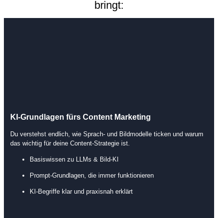
bringt:
KI-Grundlagen fürs Content Marketing
Du verstehst endlich, wie Sprach- und Bildmodelle ticken und warum
das wichtig für deine Content-Strategie ist.
Basiswissen zu LLMs & Bild-KI
Prompt-Grundlagen, die immer funktionieren
KI-Begriffe klar und praxisnah erklärt