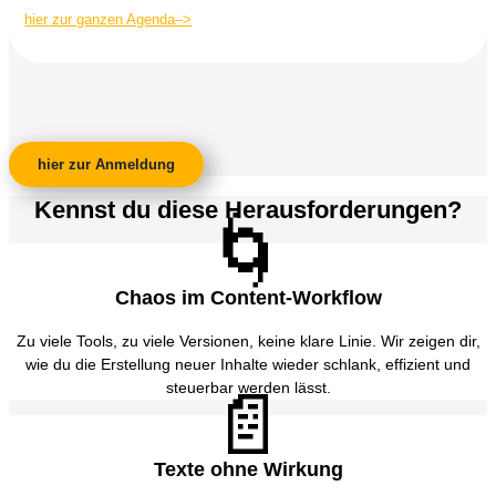
hier zur ganzen Agenda–>
hier zur Anmeldung
Kennst du diese Herausforderungen?
🌀
Chaos im Content-Workflow
Zu viele Tools, zu viele Versionen, keine klare Linie. Wir zeigen dir,
wie du die Erstellung neuer Inhalte wieder schlank, effizient und
steuerbar werden lässt.
📄
Texte ohne Wirkung