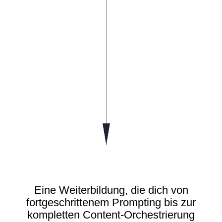
Eine Weiterbildung, die dich von
fortgeschrittenem Prompting bis zur
kompletten Content-Orchestrierung