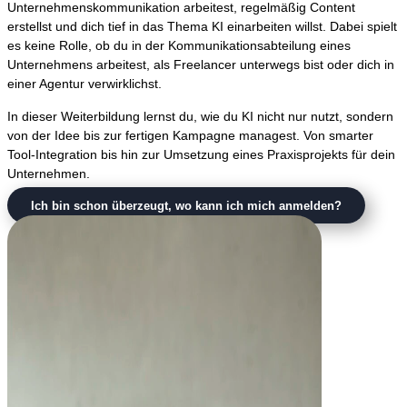
Unternehmenskommunikation arbeitest, regelmäßig Content
erstellst und dich tief in das Thema KI einarbeiten willst. Dabei spielt
es keine Rolle, ob du in der Kommunikationsabteilung eines
Unternehmens arbeitest, als Freelancer unterwegs bist oder dich in
einer Agentur verwirklichst.
In dieser Weiterbildung lernst du, wie du KI nicht nur nutzt, sondern
von der Idee bis zur fertigen Kampagne managest. Von smarter
Tool-Integration bis hin zur Umsetzung eines Praxisprojekts für dein
Unternehmen.
Ich bin schon überzeugt, wo kann ich mich anmelden?