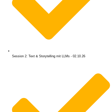
Session 2: Text & Storytelling mit LLMs - 02.10.26