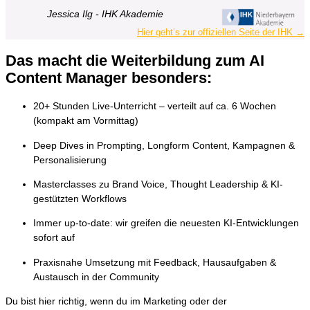
Jessica Ilg - IHK Akademie
Hier geht’s zur offiziellen Seite der IHK →
Das macht die Weiterbildung zum AI
Content Manager besonders:
20+ Stunden Live-Unterricht – verteilt auf ca. 6 Wochen
(kompakt am Vormittag)
Deep Dives in Prompting, Longform Content, Kampagnen &
Personalisierung
Masterclasses zu Brand Voice, Thought Leadership & KI-
gestützten Workflows
Immer up-to-date: wir greifen die neuesten KI-Entwicklungen
sofort auf
Praxisnahe Umsetzung mit Feedback, Hausaufgaben &
Austausch in der Community
Du bist hier richtig, wenn du im Marketing oder der