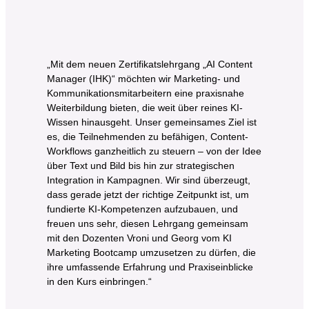
„Mit dem neuen Zertifikatslehrgang „AI Content
Manager (IHK)“ möchten wir Marketing- und
Kommunikationsmitarbeitern eine praxisnahe
Weiterbildung bieten, die weit über reines KI-
Wissen hinausgeht. Unser gemeinsames Ziel ist
es, die Teilnehmenden zu befähigen, Content-
Workflows ganzheitlich zu steuern – von der Idee
über Text und Bild bis hin zur strategischen
Integration in Kampagnen. Wir sind überzeugt,
dass gerade jetzt der richtige Zeitpunkt ist, um
fundierte KI-Kompetenzen aufzubauen, und
freuen uns sehr, diesen Lehrgang gemeinsam
mit den Dozenten Vroni und Georg vom KI
Marketing Bootcamp umzusetzen zu dürfen, die
ihre umfassende Erfahrung und Praxiseinblicke
in den Kurs einbringen.“