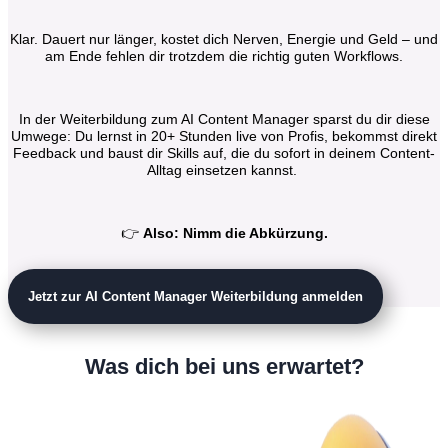
Klar. Dauert nur länger, kostet dich Nerven, Energie und Geld – und
am Ende fehlen dir trotzdem die richtig guten Workflows.
In der Weiterbildung zum AI Content Manager sparst du dir diese
Umwege: Du lernst in 20+ Stunden live von Profis, bekommst direkt
Feedback und baust dir Skills auf, die du sofort in deinem Content-
Alltag einsetzen kannst.
👉
Also: Nimm die Abkürzung.
Jetzt zur AI Content Manager Weiterbildung anmelden
Was dich bei uns erwartet?