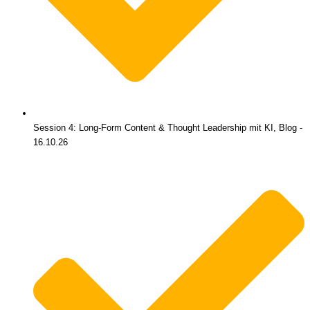
Session 4: Long-Form Content & Thought Leadership mit KI, Blog -
16.10.26