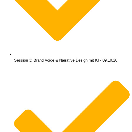
Session 3: Brand Voice & Narrative Design mit KI - 09.10.26