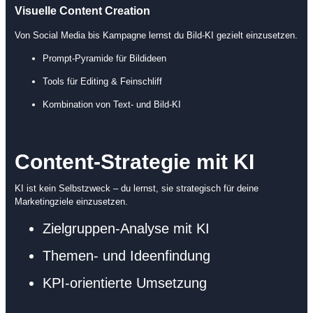
Visuelle Content Creation
Von Social Media bis Kampagne lernst du Bild-KI gezielt einzusetzen.
Prompt-Pyramide für Bildideen
Tools für Editing & Feinschliff
Kombination von Text- und Bild-KI
Content-Strategie mit KI
KI ist kein Selbstzweck – du lernst, sie strategisch für deine
Marketingziele einzusetzen.
Zielgruppen-Analyse mit KI
Themen- und Ideenfindung
KPI-orientierte Umsetzung