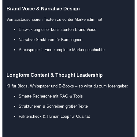
Brand Voice & Narrative Design
Von austauschbaren Texten zu echter Markenstimme!
Entwicklung einer konsistenten Brand Voice
Narrative Strukturen für Kampagnen
Praxisprojekt: Eine komplette Markengeschichte
Longform Content & Thought Leadership
KI für Blogs, Whitepaper und E-Books – so wirst du zum Ideengeber.
Smarte Recherche mit RAG & Tools
Strukturieren & Schreiben großer Texte
Faktencheck & Human Loop für Qualität