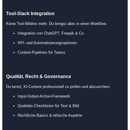
Tool-Stack Integration
Keine Tool-Wildnis mehr: Du bringst alles in einen Workflow.
Integration von ChatGPT, Freepik & Co.
API- und Automatisierungsoptionen
Content-Pipelines für Teams
Qualität, Recht & Governance
Du lernst, KI-Content professionell zu prüfen und abzusichern.
Input-Output-Action-Framework
Qualitäts-Checklisten für Text & Bild
Rechtliche Basics & ethische Aspekte