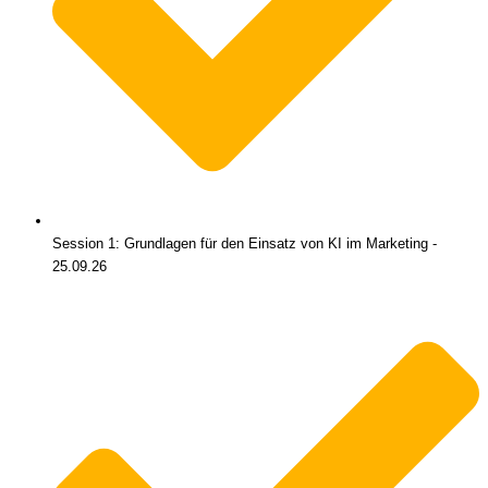
Session 1: Grundlagen für den Einsatz von KI im Marketing -
25.09.26