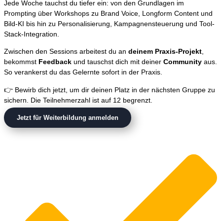
Jede Woche tauchst du tiefer ein: von den Grundlagen im
Prompting über Workshops zu Brand Voice, Longform Content und
Bild-KI bis hin zu Personalisierung, Kampagnensteuerung und Tool-
Stack-Integration.
Zwischen den Sessions arbeitest du an
deinem Praxis-Projekt
,
bekommst
Feedback
und tauschst dich mit deiner
Community
aus.
So verankerst du das Gelernte sofort in der Praxis.
👉 Bewirb dich jetzt, um dir deinen Platz in der nächsten Gruppe zu
sichern. Die Teilnehmerzahl ist auf 12 begrenzt.
Jetzt für Weiterbildung anmelden