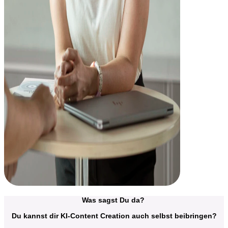
Was sagst Du da?
Du kannst dir KI-Content Creation auch selbst beibringen?