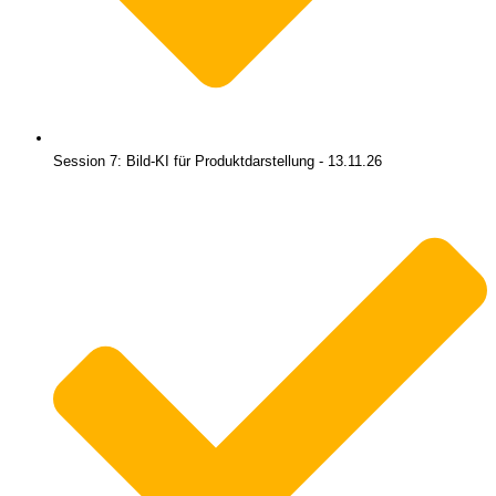
Session 7: Bild-KI für Produktdarstellung - 13.11.26