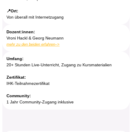
📍Ort:
Von überall mit Internetzugang
Dozent:innen:
Vroni Hackl & Georg Neumann
mehr zu den beiden erfahren–>
Umfang:
20+ Stunden Live-Unterricht, Zugang zu Kursmaterialien
Zertifikat:
IHK-Teilnahmezertifikat
Community:
1 Jahr Community-Zugang inklusive