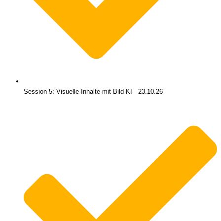
Session 5: Visuelle Inhalte mit Bild-KI - 23.10.26