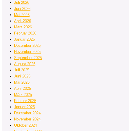
Juli 2026
Juni 2026
Mai 2026
April 2026
März 2026
Februar 2026
Januar 2026
Dezember 2025
November 2025
September 2025
August 2025
Juli 2025
Juni 2025
Mai 2025
April 2025
März 2025
Februar 2025
Januar 2025
Dezember 2024
November 2024
Oktober 2024