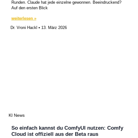
Runden. Claude hat jede einzelne gewonnen. Beeindruckend?
Auf den ersten Blick
weiterlesen »
Dr. Vroni Hackl
13. März 2026
KI News
So einfach kannst du ComfyUI nutzen: Comfy
Cloud ist offiziell aus der Beta raus