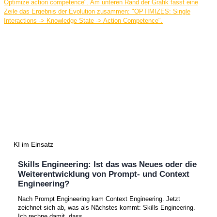
KI im Einsatz
Skills Engineering: Ist das was Neues oder die
Weiterentwicklung von Prompt- und Context
Engineering?
Nach Prompt Engineering kam Context Engineering. Jetzt
zeichnet sich ab, was als Nächstes kommt: Skills Engineering.
Ich rechne damit, dass