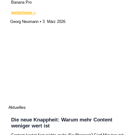
Banana Pro
weiterlesen »
Georg Neumann
3. März 2026
Aktuelles
Die neue Knappheit: Warum mehr Content
weniger wert ist