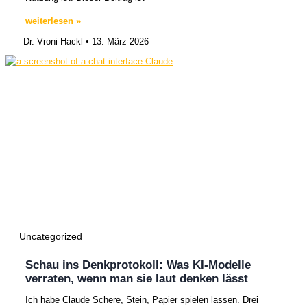
weiterlesen »
Dr. Vroni Hackl
13. März 2026
Uncategorized
Schau ins Denkprotokoll: Was KI-Modelle
verraten, wenn man sie laut denken lässt
Ich habe Claude Schere, Stein, Papier spielen lassen. Drei