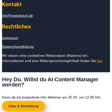
Kontakt
info@marketing-ki.de
Rechtliches
Impressum
Datenschutzerklärung
Wir setzen eine cookiefreie Webanalyse (Matomo) ein.
Informationen und eine Widerspruchsmöglichkeit finden Sie
.
hier
Hey Du. Willst du AI Content Manager
werden?
Dann ab ins kostenfreie Info-Webinar am 25.03. um 12:00 Uhr.
Infos & Anmeldung