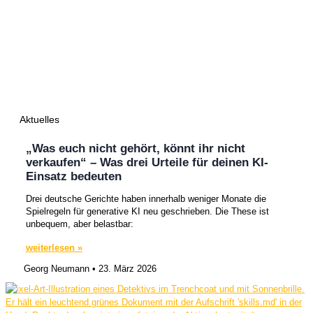
Aktuelles
„Was euch nicht gehört, könnt ihr nicht
verkaufen“ – Was drei Urteile für deinen KI-
Einsatz bedeuten
Drei deutsche Gerichte haben innerhalb weniger Monate die
Spielregeln für generative KI neu geschrieben. Die These ist
unbequem, aber belastbar:
weiterlesen »
Georg Neumann
23. März 2026