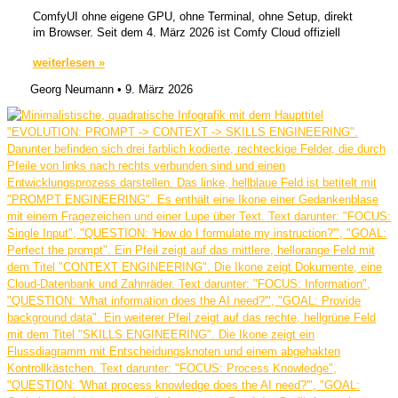
ComfyUI ohne eigene GPU, ohne Terminal, ohne Setup, direkt
im Browser. Seit dem 4. März 2026 ist Comfy Cloud offiziell
weiterlesen »
Georg Neumann
9. März 2026