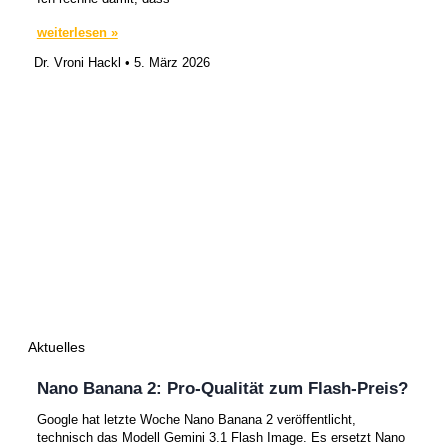
weiterlesen »
Dr. Vroni Hackl
5. März 2026
Aktuelles
Nano Banana 2: Pro-Qualität zum Flash-Preis?
Google hat letzte Woche Nano Banana 2 veröffentlicht,
technisch das Modell Gemini 3.1 Flash Image. Es ersetzt Nano