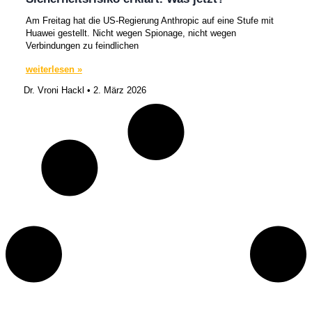
Am Freitag hat die US-Regierung Anthropic auf eine Stufe mit
Huawei gestellt. Nicht wegen Spionage, nicht wegen
Verbindungen zu feindlichen
weiterlesen »
Dr. Vroni Hackl
2. März 2026