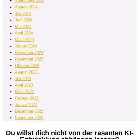
September 2024
August 2024
Juli 2024
Juni 2024
Mai 2024
April 2024
März 2024
Januar 2024
Dezember 2023
November 2023
Oktober 2023
August 2023
Juli 2023
April 2023
März 2023
Februar 2023
Januar 2023
Dezember 2022
November 2022
Du willst dich nicht von der rasanten KI-