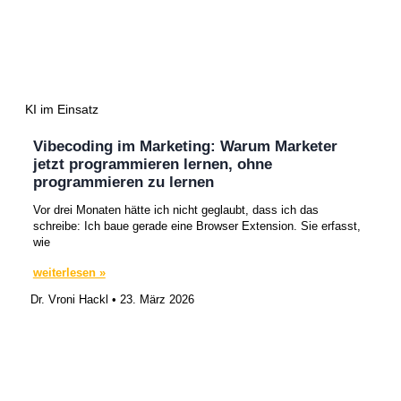
KI im Einsatz
Vibecoding im Marketing: Warum Marketer
jetzt programmieren lernen, ohne
programmieren zu lernen
Vor drei Monaten hätte ich nicht geglaubt, dass ich das
schreibe: Ich baue gerade eine Browser Extension. Sie erfasst,
wie
weiterlesen »
Dr. Vroni Hackl
23. März 2026