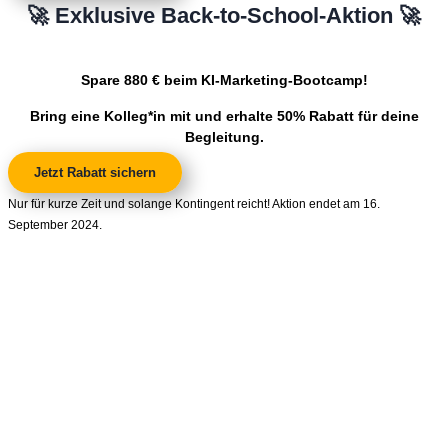
🚀 Exklusive Back-to-School-Aktion 🚀
Spare 880 € beim KI-Marketing-Bootcamp!
Bring eine Kolleg*in mit und erhalte 50% Rabatt für deine
Begleitung.
Jetzt Rabatt sichern
Nur für kurze Zeit und solange Kontingent reicht! Aktion endet am 16.
September 2024.