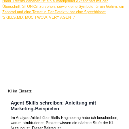
KI im Einsatz
Agent Skills schreiben: Anleitung mit
Marketing-Beispielen
Im Analyse-Artikel über Skills Engineering habe ich beschrieben,
warum strukturiertes Prozesswissen die nächste Stufe der KI-
Nutzung ist. Dieser Beitrag ist