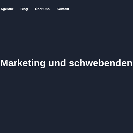
Agentur
Blog
Über Uns
Kontakt
s Marketing und schwebenden