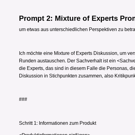
Prompt 2: Mixture of Experts Pro
um etwas aus unterschiedlichen Perspektiven zu betrac
Ich möchte eine Mixture of Experts Diskussion, um ve
Runden austauschen. Der
Sachverhalt ist ein <Sachve
die Experts, das sind in diesem Falle die Personas, die
Diskussion in Stichpunkten zusammen, also Kritikpun
###
Schritt 1: Informationen zum Produkt