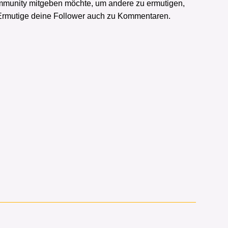
 Community mitgeben möchte, um andere zu ermutigen,
 Ermutige deine Follower auch zu Kommentaren.