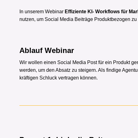
In unserem Webinar
Effiziente KI- Workflows für Ma
nutzen, um Social Media Beiträge Produktbezogen zu 
Ablauf Webinar
Wir wollen einen Social Media Post für ein Produkt 
werden, um den Absatz zu steigern. Als findige Agentur
kräftigen Schluck vertragen können.