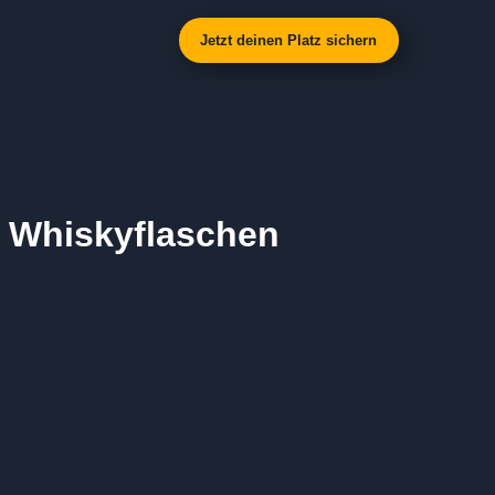
Jetzt deinen Platz sichern
 Whiskyflaschen