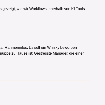
 gezeigt, wie wir Workflows innerhalb von KI-Tools
paar Rahmeninfos. Es soll ein Whisky beworben
elgruppe zu Hause ist: Gestresste Manager, die einen