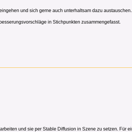
 eingehen und sich gerne auch unterhaltsam dazu austauschen
erbesserungsvorschläge in Stichpunkten zusammengefasst.
zu arbeiten und sie per Stable Diffusion in Szene zu setzen. Für