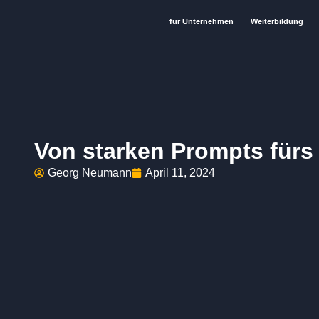
für Unternehmen
Weiterbildung
Von starken Prompts für
Georg Neumann
April 11, 2024