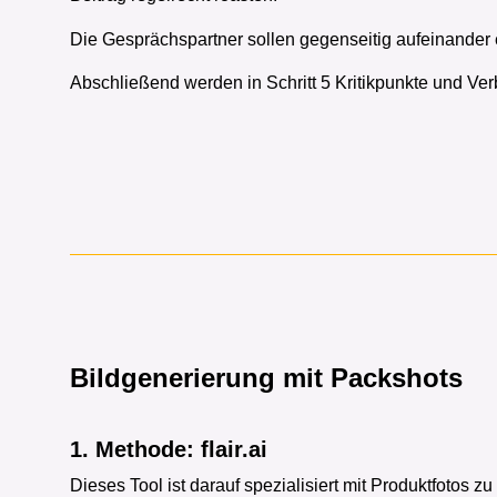
Die Gesprächspartner sollen gegenseitig aufeinander
Abschließend werden in Schritt 5 Kritikpunkte und V
Bildgenerierung mit Packshots
1. Methode: flair.ai
Dieses Tool ist darauf spezialisiert mit Produktfotos 