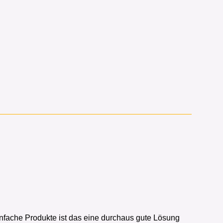
.
 einfache Produkte ist das eine durchaus gute Lösung