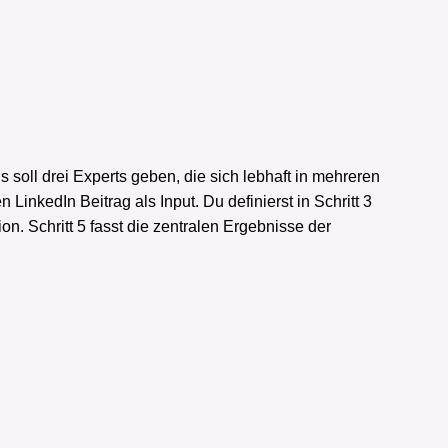
soll drei Experts geben, die sich lebhaft in mehreren
 LinkedIn Beitrag als Input. Du definierst in Schritt 3
ion. Schritt 5 fasst die zentralen Ergebnisse der