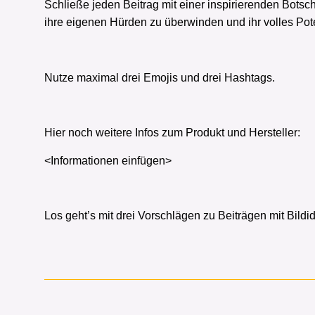
Schließe jeden Beitrag mit einer inspirierenden Botsc
ihre eigenen Hürden zu überwinden und ihr volles Po
Nutze maximal drei Emojis und drei Hashtags.
Hier noch weitere Infos zum Produkt und Hersteller:
<Informationen einfügen>
Los geht’s mit drei Vorschlägen zu Beiträgen mit Bildi