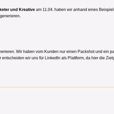
rketer und Kreative
am 11.04. haben wir anhand eines Beispiels
generieren.
generieren. Wir haben vom Kunden nur einen Packshot und ein 
 entscheiden wir uns für LinkedIn als Plattform, da hier die Zi