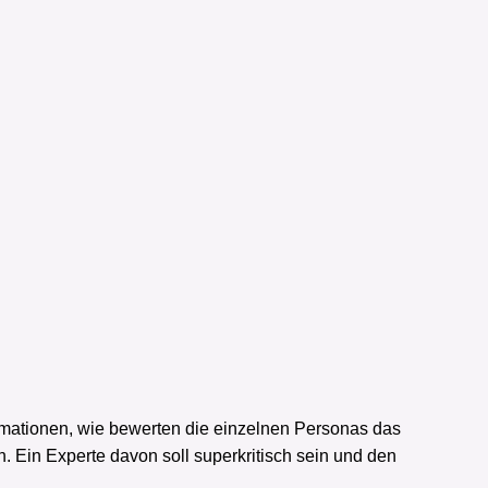
ormationen, wie bewerten die einzelnen Personas das
. Ein Experte davon soll superkritisch sein und den