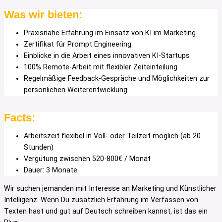
Was wir bieten:
Praxisnahe Erfahrung im Einsatz von KI im Marketing
Zertifikat für Prompt Engineering
Einblicke in die Arbeit eines innovativen KI-Startups
100% Remote-Arbeit mit flexibler Zeiteinteilung
Regelmäßige Feedback-Gespräche und Möglichkeiten zur
persönlichen Weiterentwicklung
Facts:
Arbeitszeit flexibel in Voll- oder Teilzeit möglich (ab 20
Stunden)
Vergütung zwischen 520-800€ / Monat
Dauer: 3 Monate
Wir suchen jemanden mit Interesse an Marketing und Künstlicher
Intelligenz. Wenn Du zusätzlich Erfahrung im Verfassen von
Texten hast und gut auf Deutsch schreiben kannst, ist das ein