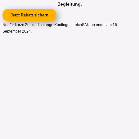
Begleitung.
Jetzt Rabatt sichern
Nur für kurze Zeit und solange Kontingent reicht! Aktion endet am 16.
September 2024.