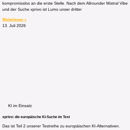
kompromisslos an die erste Stelle. Nach dem Allrounder Mistral Vibe
und der Suche xprivo ist Lumo unser dritter
Weiterlesen »
13. Juli 2026
KI im Einsatz
xprivo: die europäische KI-Suche im Test
Das ist Teil 2 unserer Testreihe zu europäischen KI-Alternativen.