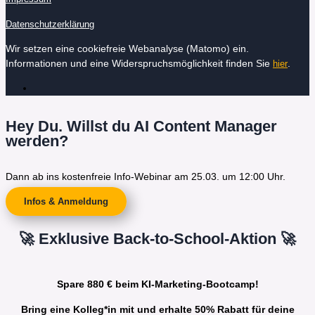
Datenschutzerklärung
Wir setzen eine cookiefreie Webanalyse (Matomo) ein.
Informationen und eine Widerspruchsmöglichkeit finden Sie
.
hier
Hey Du. Willst du AI Content Manager
werden?
Dann ab ins kostenfreie Info-Webinar am 25.03. um 12:00 Uhr.
Infos & Anmeldung
🚀 Exklusive Back-to-School-Aktion 🚀
Spare 880 € beim KI-Marketing-Bootcamp!
Bring eine Kolleg*in mit und erhalte 50% Rabatt für deine