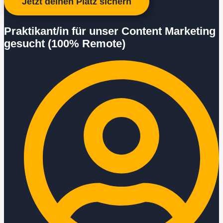
Jetzt deinen Platz sichern
Praktikant/in für unser Content Marketing
gesucht (100% Remote)