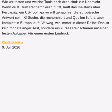
Wie wir testen und welche Tools noch dran sind: zur Übersicht.
Wenn du KI zum Recherchieren nutzt, läuft das meistens über
Perplexity, ein US-Tool. xprivo will genau hier die europäische
Antwort sein: KI-Suche, die recherchiert und Quellen liefert, aber
komplett in Europa läuft. Vorweg, wie immer in dieser Reihe: Das ist
kein monatelanger Test, sondern ein kurzes Reinschauen mit einer
festen Aufgabe. Für einen ersten Eindruck
Weiterlesen »
9. Juli 2026