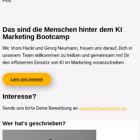
Plus.
Das sind die Menschen hinter dem KI
Marketing Bootcamp
Wir, Vroni Hackl und Georg Neumann, freuen uns darauf, Dich in
unserem Team willkommen zu heißen und gemeinsam mit Dir
den effizienten Einsatz von KI im Marketing voranzutreiben.
Lern uns kennen
Interesse?
Sende uns bitte Deine Bewerbung an
veronika@marketing-ki.de
Wer hat's geschrieben?