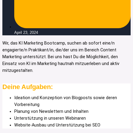
April 23, 2024
Wir, das KI Marketing Bootcamp, suchen ab sofort eine/n
engagierte/n Praktikant/in, die/der uns im Bereich Content
Marketing unterstützt. Bei uns hast Du die Möglichkeit, den
Einsatz von KI im Marketing hautnah mitzuerleben und aktiv
mitzugestalten.
Deine Aufgaben:
Ideation und Konzeption von Blogposts sowie deren
Vorbereitung
Planung von Newslettern und Inhalten
Unterstützung in unseren Webinaren
Website-Ausbau und Unterstützung bei SEO