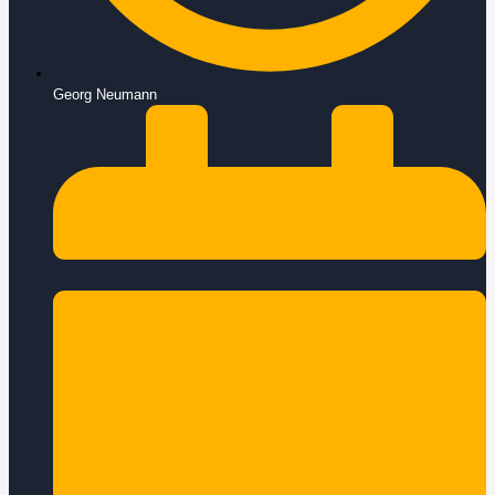
Georg Neumann