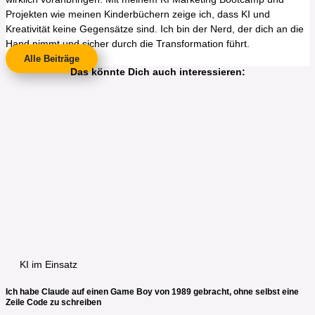
Projekten wie meinen Kinderbüchern zeige ich, dass KI und
Kreativität keine Gegensätze sind. Ich bin der Nerd, der dich an die
Hand nimmt und sicher durch die Transformation führt.
Alle Beiträge
Das könnte Dich auch interessieren:
KI im Einsatz
Ich habe Claude auf einen Game Boy von 1989 gebracht, ohne selbst eine
Zeile Code zu schreiben