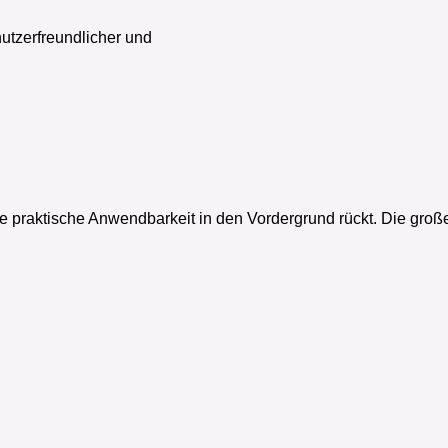
utzerfreundlicher und
ie praktische Anwendbarkeit in den Vordergrund rückt. Die groß