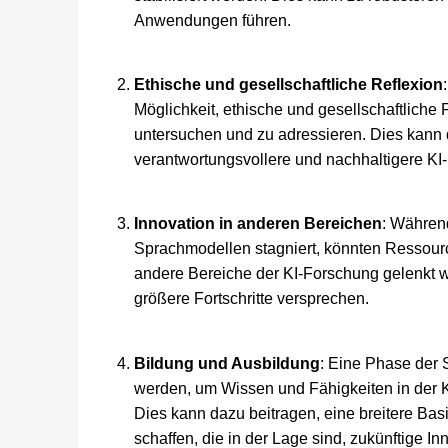
Anwendungen führen.
Ethische und gesellschaftliche Reflexion
Möglichkeit, ethische und gesellschaftliche 
untersuchen und zu adressieren. Dies kann 
verantwortungsvollere und nachhaltigere KI
Innovation in anderen Bereichen
: Währen
Sprachmodellen stagniert, könnten Ressour
andere Bereiche der KI-Forschung gelenkt 
größere Fortschritte versprechen.
Bildung und Ausbildung
: Eine Phase der 
werden, um Wissen und Fähigkeiten in der K
Dies kann dazu beitragen, eine breitere Bas
schaffen, die in der Lage sind, zukünftige I