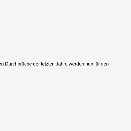
en Durchbrüche der letzten Jahre werden nun für den