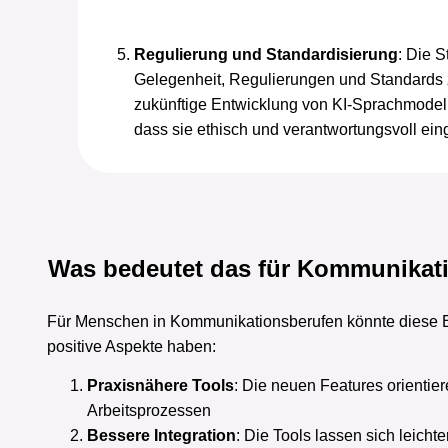
Regulierung und Standardisierung
: Die S
Gelegenheit, Regulierungen und Standards z
zukünftige Entwicklung von KI-Sprachmodelle
dass sie ethisch und verantwortungsvoll ein
Was bedeutet das für Kommunikat
Für Menschen in Kommunikationsberufen könnte diese 
positive Aspekte haben:
Praxisnähere Tools
: Die neuen Features orientier
Arbeitsprozessen
Bessere Integration
: Die Tools lassen sich leicht