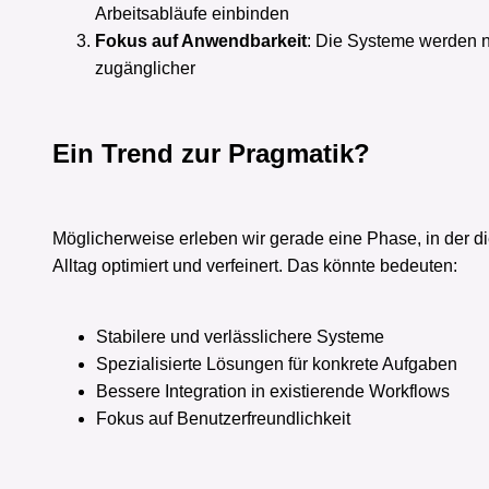
Arbeitsabläufe einbinden
Fokus auf Anwendbarkeit
: Die Systeme werden n
zugänglicher
Ein Trend zur Pragmatik?
Möglicherweise erleben wir gerade eine Phase, in der d
Alltag optimiert und verfeinert. Das könnte bedeuten:
Stabilere und verlässlichere Systeme
Spezialisierte Lösungen für konkrete Aufgaben
Bessere Integration in existierende Workflows
Fokus auf Benutzerfreundlichkeit