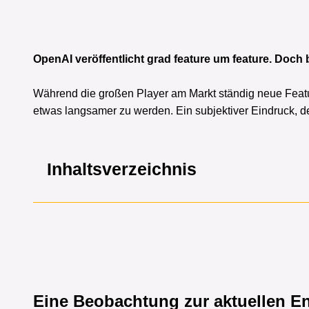
OpenAI veröffentlicht grad feature um feature. Doch
Während die großen Player am Markt ständig neue Featu
etwas langsamer zu werden. Ein subjektiver Eindruck, de
Inhaltsverzeichnis
Eine Beobachtung zur aktuellen E