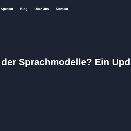
Agentur
Blog
Über Uns
Kontakt
 der Sprachmodelle? Ein Upda