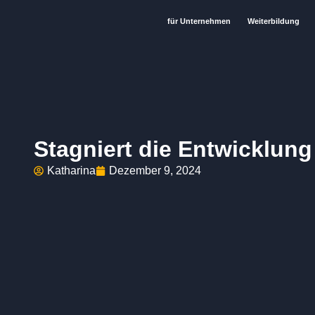
für Unternehmen
Weiterbildung
Stagniert die Entwicklung
Katharina
Dezember 9, 2024