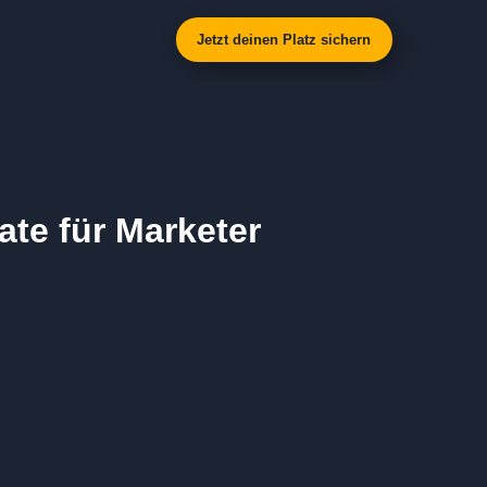
Jetzt deinen Platz sichern
te für Marketer