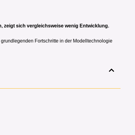
, zeigt sich vergleichsweise wenig Entwicklung.
rundlegenden Fortschritte in der Modelltechnologie