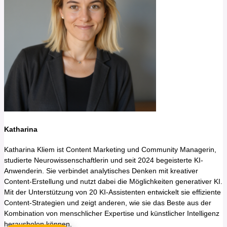
Katharina
Katharina Kliem ist Content Marketing und Community Managerin,
studierte Neurowissenschaftlerin und seit 2024 begeisterte KI-
Anwenderin. Sie verbindet analytisches Denken mit kreativer
Content-Erstellung und nutzt dabei die Möglichkeiten generativer KI.
Mit der Unterstützung von 20 KI-Assistenten entwickelt sie effiziente
Content-Strategien und zeigt anderen, wie sie das Beste aus der
Kombination von menschlicher Expertise und künstlicher Intelligenz
herausholen können.