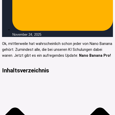
November 24, 2025
Ok, mittlerweile hat wahrscheinlich schon jeder von Nano Banana
gehört. Zumindest alle, die bei unseren KI Schulungen dabei
waren. Jetzt gibt es ein aufregendes Update:
Nano Banana Pro!
Inhaltsverzeichnis