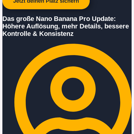
Jetzt deinen Platz sichern
Das große Nano Banana Pro Update:
Höhere Auflösung, mehr Details, bessere
Kontrolle & Konsistenz