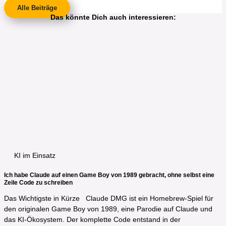
Alle Beiträge
Das könnte Dich auch interessieren:
KI im Einsatz
Ich habe Claude auf einen Game Boy von 1989 gebracht, ohne selbst eine
Zeile Code zu schreiben
Das Wichtigste in Kürze​ Claude DMG ist ein Homebrew-Spiel für
den originalen Game Boy von 1989, eine Parodie auf Claude und
das KI-Ökosystem. Der komplette Code entstand in der