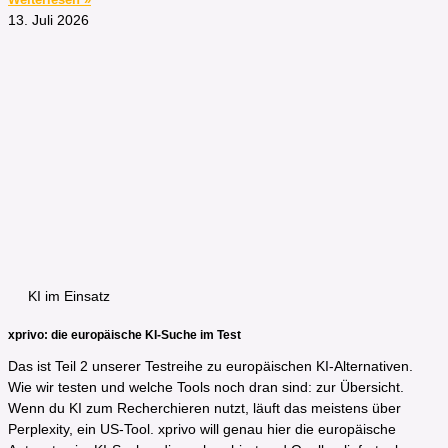
13. Juli 2026
KI im Einsatz
xprivo: die europäische KI-Suche im Test
Das ist Teil 2 unserer Testreihe zu europäischen KI-Alternativen.
Wie wir testen und welche Tools noch dran sind: zur Übersicht.
Wenn du KI zum Recherchieren nutzt, läuft das meistens über
Perplexity, ein US-Tool. xprivo will genau hier die europäische