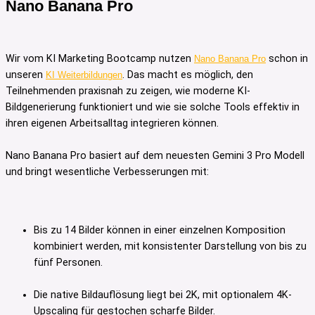
Nano Banana Pro
Wir vom KI Marketing Bootcamp nutzen
schon in
Nano Banana Pro
unseren
. Das macht es möglich, den
KI Weiterbildungen
Teilnehmenden praxisnah zu zeigen, wie moderne KI-
Bildgenerierung funktioniert und wie sie solche Tools effektiv in
ihren eigenen Arbeitsalltag integrieren können.
Nano Banana Pro basiert auf dem neuesten Gemini 3 Pro Modell
und bringt wesentliche Verbesserungen mit:
Bis zu 14 Bilder können in einer einzelnen Komposition
kombiniert werden, mit konsistenter Darstellung von bis zu
fünf Personen.
Die native Bildauflösung liegt bei 2K, mit optionalem 4K-
Upscaling für gestochen scharfe Bilder.