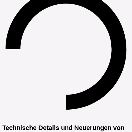
Technische Details und Neuerungen von