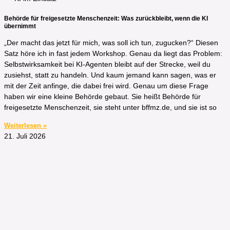
Behörde für freigesetzte Menschenzeit: Was zurückbleibt, wenn die KI
übernimmt
„Der macht das jetzt für mich, was soll ich tun, zugucken?“ Diesen
Satz höre ich in fast jedem Workshop. Genau da liegt das Problem:
Selbstwirksamkeit bei KI-Agenten bleibt auf der Strecke, weil du
zusiehst, statt zu handeln. Und kaum jemand kann sagen, was er
mit der Zeit anfinge, die dabei frei wird. Genau um diese Frage
haben wir eine kleine Behörde gebaut. Sie heißt Behörde für
freigesetzte Menschenzeit, sie steht unter bffmz.de, und sie ist so
Weiterlesen »
21. Juli 2026