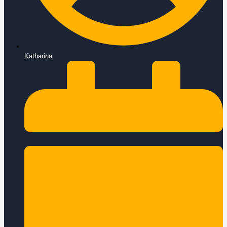
Katharina