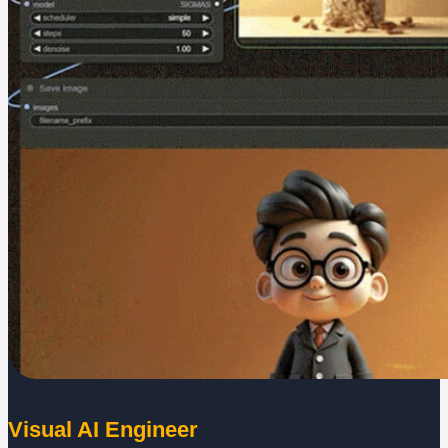
Visual AI Engineer