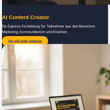
AI Content Creator
Die Express-Fortbildung für Teilnehmer aus den Bereichen
Marketing, Kommunikation und Kreation.
Ich will mehr erfahren