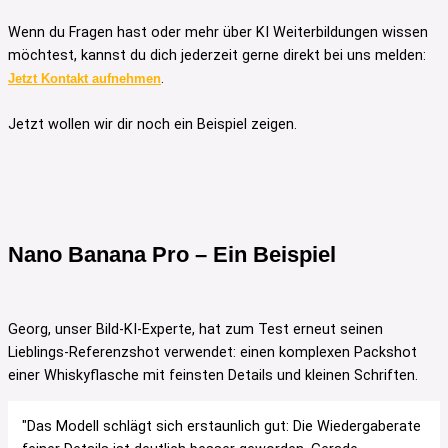
Wenn du Fragen hast oder mehr über KI Weiterbildungen wissen
möchtest, kannst du dich jederzeit gerne direkt bei uns melden:
.
Jetzt Kontakt aufnehmen
Jetzt wollen wir dir noch ein Beispiel zeigen.
Nano Banana Pro – Ein Beispiel
Georg, unser Bild-KI-Experte, hat zum Test erneut seinen
Lieblings-Referenzshot verwendet: einen komplexen Packshot
einer Whiskyflasche mit feinsten Details und kleinen Schriften.
"Das Modell schlägt sich erstaunlich gut: Die Wiedergaberate