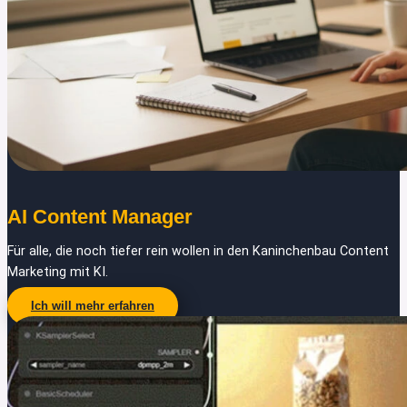
AI Content Manager
Für alle, die noch tiefer rein wollen in den Kaninchenbau Content
Marketing mit KI.
Ich will mehr erfahren