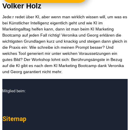
Volker Holz
Jede:r redet über KI, aber wenn man wirklich wissen will, um was es
bei Künstlicher Intelligenz eigentlich geht und wie KI im
Marketingalltag helfen kann, dann ist man beim KI Marketing
Bootcamp auf jeden Fall richtig! Veronika und Georg erklären die
wichtigsten Grundlagen kurz und knackig und steigen dann gleich in
die Praxis ein: Wie schreibe ich meinen Prompt besser? Und
welches Tool generiert mir unter welchen Voraussetzungen ein
gutes Bild? Der Workshop lohnt sich: Berührungsängste in Bezug
auf die KI gibt es nach dem KI Marketing Bootcamp dank Veronika
und Georg garantiert nicht mehr.
Mitglied beim:
Sitemap