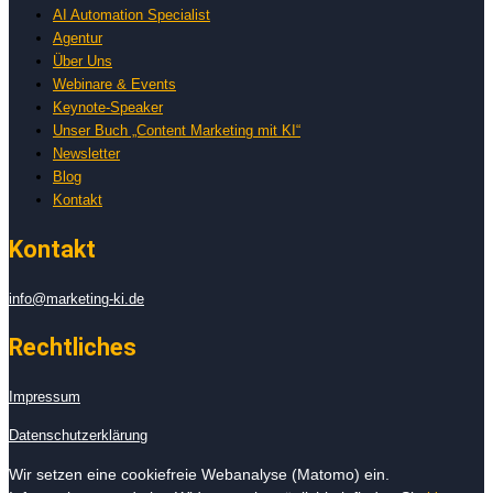
AI Automation Specialist
Agentur
Über Uns
Webinare & Events
Keynote-Speaker
Unser Buch „Content Marketing mit KI“
Newsletter
Blog
Kontakt
Kontakt
info@marketing-ki.de
Rechtliches
Impressum
Datenschutzerklärung
Wir setzen eine cookiefreie Webanalyse (Matomo) ein.