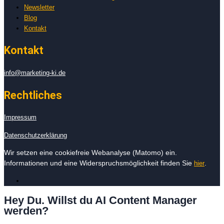
Newsletter
Blog
Kontakt
Kontakt
info@marketing-ki.de
Rechtliches
Impressum
Datenschutzerklärung
Wir setzen eine cookiefreie Webanalyse (Matomo) ein.
Informationen und eine Widerspruchsmöglichkeit finden Sie
.
hier
Hey Du. Willst du AI Content Manager
werden?