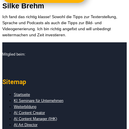
Silke Brehm
Ich fand das richtig klasse! Sowohl die Tipps zur Texterstellung,
Sprache und Podcasts als auch die Tipps zur Bild- und
Videogenerierung. Ich bin richtig angefixt und will unbedingt
weitermachen und Zeit investieren.
Mitglied beim:
Sitemap
Startseite
KI Seminare für Unternehmen
Weiterbildung
AI Content Creator
AI Content Manager (IHK)
AI Art Director