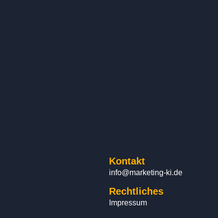
Kontakt
info@marketing-ki.de
Rechtliches
Impressum