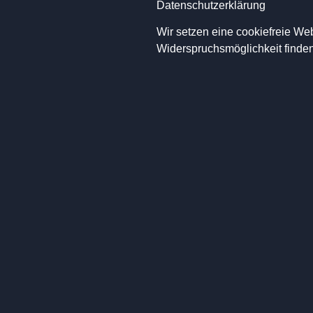
Datenschutzerklärung
Wir setzen eine cookiefreie We
Widerspruchsmöglichkeit finde