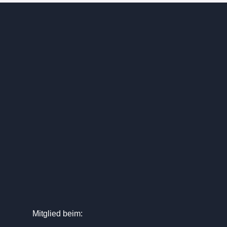
Mitglied beim: