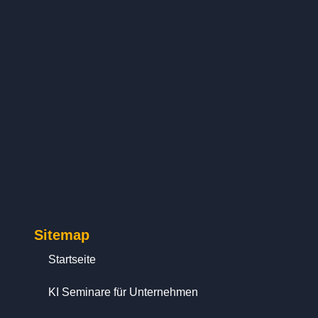
Sitemap
Startseite
KI Seminare für Unternehmen