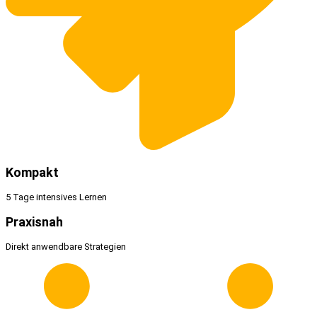
Kompakt
5 Tage intensives Lernen
Praxisnah
Direkt anwendbare Strategien