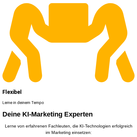
Flexibel
Lerne in deinem Tempo
Deine KI-Marketing Experten
Lerne von erfahrenen Fachleuten, die KI-Technologien erfolgreich
im Marketing einsetzen: