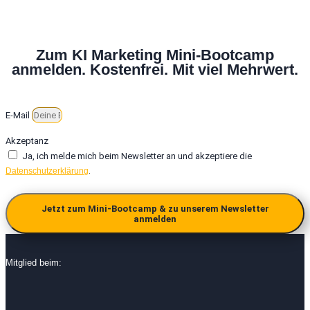
Zum KI Marketing Mini-Bootcamp
anmelden. Kostenfrei. Mit viel Mehrwert.
E-Mail
Akzeptanz
Ja, ich melde mich beim Newsletter an und akzeptiere die
.
Datenschutzerklärung
Jetzt zum Mini-Bootcamp & zu unserem Newsletter
anmelden
Mitglied beim: