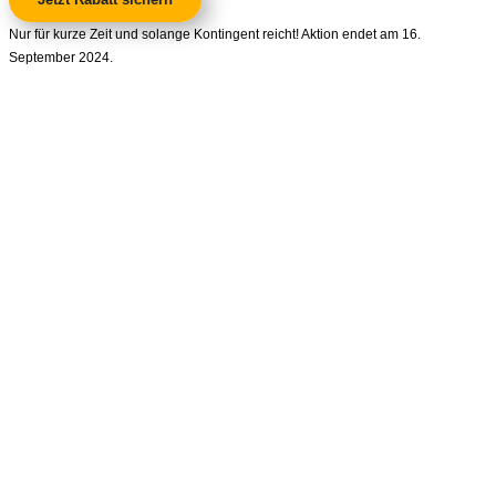
Nur für kurze Zeit und solange Kontingent reicht! Aktion endet am 16.
September 2024.