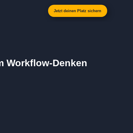
Jetzt deinen Platz sichern
um Workflow-Denken