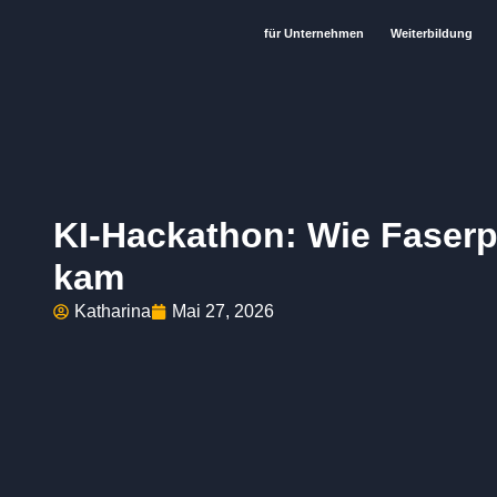
für Unternehmen
Weiterbildung
KI-Hackathon: Wie Faser
kam
Katharina
Mai 27, 2026