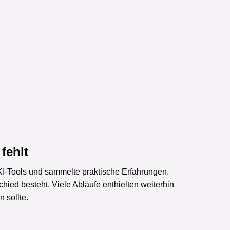
fehlt
KI-Tools und sammelte praktische Erfahrungen.
ied besteht. Viele Abläufe enthielten weiterhin
 sollte.