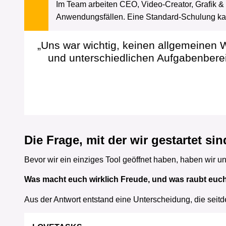
Im Team arbeiten CEO, Video-Creator, Grafik & 
Anwendungsfällen. Eine Standard-Schulung kan
„Uns war wichtig, keinen allgemeinen 
und unterschiedlichen Aufgabenberei
Die Frage, mit der wir gestartet sin
Bevor wir ein einziges Tool geöffnet haben, haben wir u
Was macht euch wirklich Freude, und was raubt euc
Aus der Antwort entstand eine Unterscheidung, die seitd