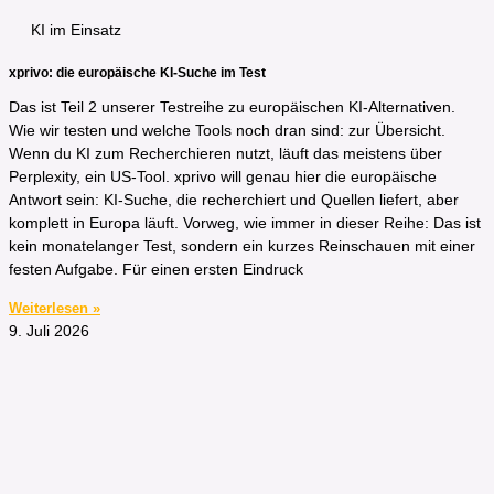
KI im Einsatz
xprivo: die europäische KI-Suche im Test
Das ist Teil 2 unserer Testreihe zu europäischen KI-Alternativen.
Wie wir testen und welche Tools noch dran sind: zur Übersicht.
Wenn du KI zum Recherchieren nutzt, läuft das meistens über
Perplexity, ein US-Tool. xprivo will genau hier die europäische
Antwort sein: KI-Suche, die recherchiert und Quellen liefert, aber
komplett in Europa läuft. Vorweg, wie immer in dieser Reihe: Das ist
kein monatelanger Test, sondern ein kurzes Reinschauen mit einer
festen Aufgabe. Für einen ersten Eindruck
Weiterlesen »
9. Juli 2026