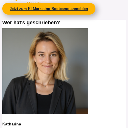
Modelle
Jetzt zum KI Marketing Bootcamp anmelden
Wer hat's geschrieben?
Katharina