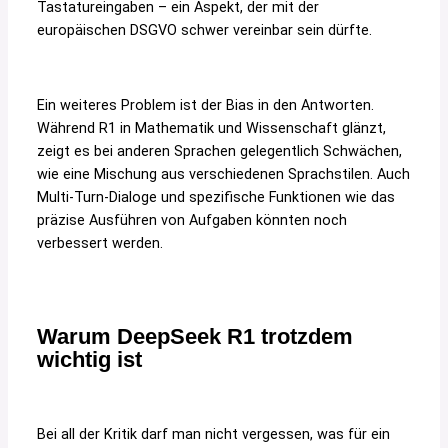
Tastatureingaben – ein Aspekt, der mit der
europäischen DSGVO schwer vereinbar sein dürfte.
Ein weiteres Problem ist der Bias in den Antworten.
Während R1 in Mathematik und Wissenschaft glänzt,
zeigt es bei anderen Sprachen gelegentlich Schwächen,
wie eine Mischung aus verschiedenen Sprachstilen. Auch
Multi-Turn-Dialoge und spezifische Funktionen wie das
präzise Ausführen von Aufgaben könnten noch
verbessert werden.
Warum DeepSeek R1 trotzdem
wichtig ist
Bei all der Kritik darf man nicht vergessen, was für ein