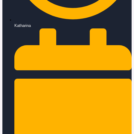
Katharina