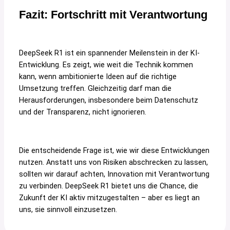
Fazit: Fortschritt mit Verantwortung
DeepSeek R1 ist ein spannender Meilenstein in der KI-
Entwicklung. Es zeigt, wie weit die Technik kommen
kann, wenn ambitionierte Ideen auf die richtige
Umsetzung treffen. Gleichzeitig darf man die
Herausforderungen, insbesondere beim Datenschutz
und der Transparenz, nicht ignorieren.
Die entscheidende Frage ist, wie wir diese Entwicklungen
nutzen. Anstatt uns von Risiken abschrecken zu lassen,
sollten wir darauf achten, Innovation mit Verantwortung
zu verbinden. DeepSeek R1 bietet uns die Chance, die
Zukunft der KI aktiv mitzugestalten – aber es liegt an
uns, sie sinnvoll einzusetzen.