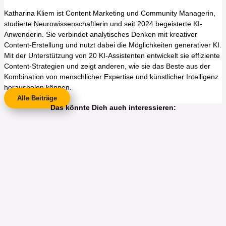
Katharina Kliem ist Content Marketing und Community Managerin,
studierte Neurowissenschaftlerin und seit 2024 begeisterte KI-
Anwenderin. Sie verbindet analytisches Denken mit kreativer
Content-Erstellung und nutzt dabei die Möglichkeiten generativer KI.
Mit der Unterstützung von 20 KI-Assistenten entwickelt sie effiziente
Content-Strategien und zeigt anderen, wie sie das Beste aus der
Kombination von menschlicher Expertise und künstlicher Intelligenz
herausholen können.
Alle Beiträge
Das könnte Dich auch interessieren: