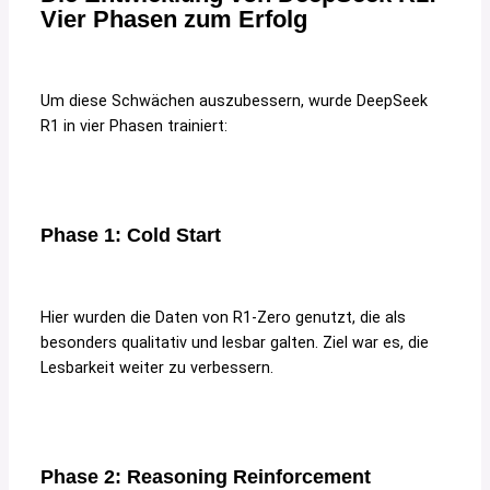
Vier Phasen zum Erfolg
Um diese Schwächen auszubessern, wurde DeepSeek
R1 in vier Phasen trainiert:
Phase 1: Cold Start
Hier wurden die Daten von R1-Zero genutzt, die als
besonders qualitativ und lesbar galten. Ziel war es, die
Lesbarkeit weiter zu verbessern.
Phase 2: Reasoning Reinforcement