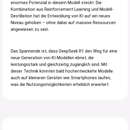
enormes Potenzial in diesem Modell steckt. Die
Kombination aus Reinforcement Learning und Modell-
Destillation hat die Entwicklung von KI auf ein neues
Niveau gehoben – ohne dabei auf massive Ressourcen
angewiesen zu sein.
Das Spannende ist, dass DeepSeek R1 den Weg für eine
neue Generation von KI-Modellen ebnet, die
leistungsstark und gleichzeitig zugänglich sind. Mit
dieser Technik könnten bald hochentwickelte Modelle
auch auf kleineren Geräten wie Smartphones laufen,
was die Nutzungsmöglichkeiten erheblich erweitert.