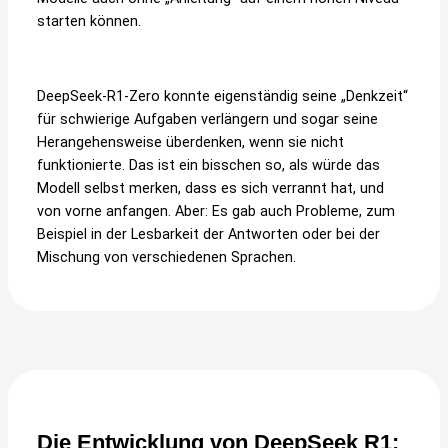
starten können.
DeepSeek-R1-Zero konnte eigenständig seine „Denkzeit“
für schwierige Aufgaben verlängern und sogar seine
Herangehensweise überdenken, wenn sie nicht
funktionierte. Das ist ein bisschen so, als würde das
Modell selbst merken, dass es sich verrannt hat, und
von vorne anfangen. Aber: Es gab auch Probleme, zum
Beispiel in der Lesbarkeit der Antworten oder bei der
Mischung von verschiedenen Sprachen.
Die Entwicklung von DeepSeek R1: