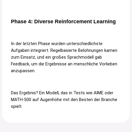
Phase 4: Diverse Reinforcement Learning
In der letzten Phase wurden unterschiedlichste
Aufgaben integriert. Regelbasierte Belohnungen kamen
zum Einsatz, und ein großes Sprachmodell gab
Feedback, um die Ergebnisse an menschliche Vorlieben
anzupassen.
Das Ergebnis? Ein Modell, das in Tests wie AIME oder
MATH-500 auf Augenhöhe mit den Besten der Branche
spielt.