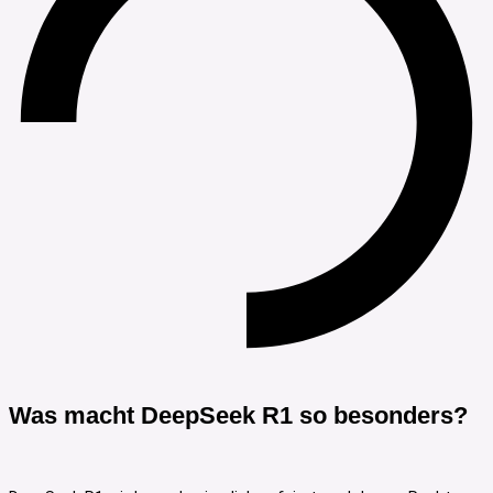
Was macht DeepSeek R1 so besonders?