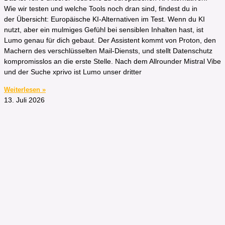
Wie wir testen und welche Tools noch dran sind, findest du in
der Übersicht: Europäische KI-Alternativen im Test. Wenn du KI
nutzt, aber ein mulmiges Gefühl bei sensiblen Inhalten hast, ist
Lumo genau für dich gebaut. Der Assistent kommt von Proton, den
Machern des verschlüsselten Mail-Diensts, und stellt Datenschutz
kompromisslos an die erste Stelle. Nach dem Allrounder Mistral Vibe
und der Suche xprivo ist Lumo unser dritter
Weiterlesen »
13. Juli 2026