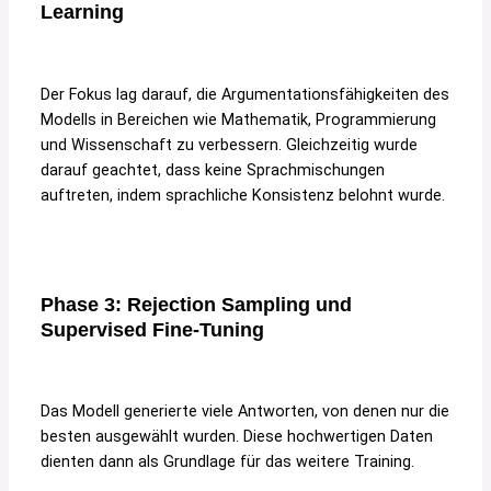
Learning
Der Fokus lag darauf, die Argumentationsfähigkeiten des
Modells in Bereichen wie Mathematik, Programmierung
und Wissenschaft zu verbessern. Gleichzeitig wurde
darauf geachtet, dass keine Sprachmischungen
auftreten, indem sprachliche Konsistenz belohnt wurde.
Phase 3: Rejection Sampling und
Supervised Fine-Tuning
Das Modell generierte viele Antworten, von denen nur die
besten ausgewählt wurden. Diese hochwertigen Daten
dienten dann als Grundlage für das weitere Training.