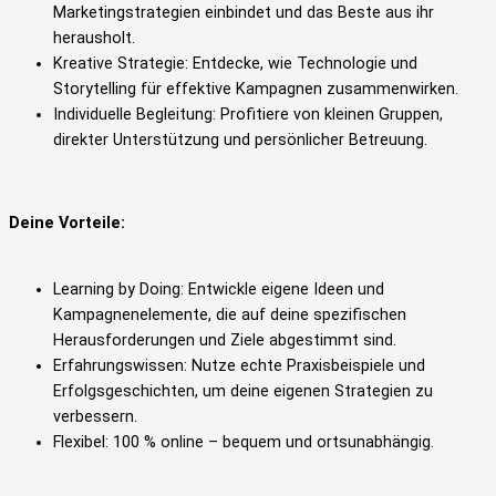
Marketingstrategien einbindet und das Beste aus ihr
herausholt.
Kreative Strategie: Entdecke, wie Technologie und
Storytelling für effektive Kampagnen zusammenwirken.
Individuelle Begleitung: Profitiere von kleinen Gruppen,
direkter Unterstützung und persönlicher Betreuung.
Deine Vorteile:
Learning by Doing: Entwickle eigene Ideen und
Kampagnenelemente, die auf deine spezifischen
Herausforderungen und Ziele abgestimmt sind.
Erfahrungswissen: Nutze echte Praxisbeispiele und
Erfolgsgeschichten, um deine eigenen Strategien zu
verbessern.
Flexibel: 100 % online – bequem und ortsunabhängig.