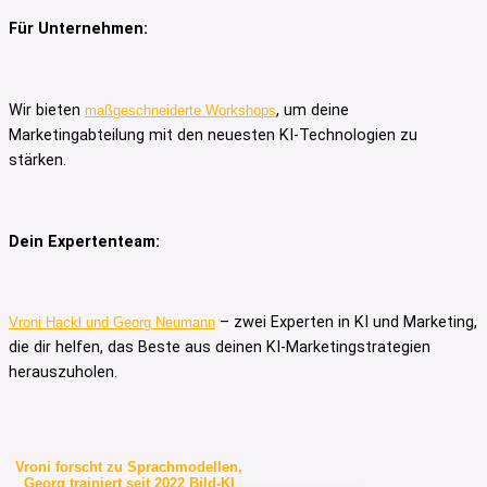
Für Unternehmen:
Wir bieten
, um deine
maßgeschneiderte Workshops
Marketingabteilung mit den neuesten KI-Technologien zu
stärken.
Dein Expertenteam:
– zwei Experten in KI und Marketing,
Vroni Hackl und Georg Neumann
die dir helfen, das Beste aus deinen KI-Marketingstrategien
herauszuholen.
Vroni forscht zu Sprachmodellen,
Georg trainiert seit 2022 Bild-KI