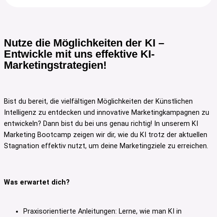
Nutze die Möglichkeiten der KI –
Entwickle mit uns effektive KI-
Marketingstrategien!
Bist du bereit, die vielfältigen Möglichkeiten der Künstlichen
Intelligenz zu entdecken und innovative Marketingkampagnen zu
entwickeln? Dann bist du bei uns genau richtig! In unserem KI
Marketing Bootcamp zeigen wir dir, wie du KI trotz der aktuellen
Stagnation effektiv nutzt, um deine Marketingziele zu erreichen.
Was erwartet dich?
Praxisorientierte Anleitungen: Lerne, wie man KI in