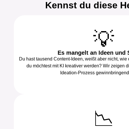
Kennst du diese H
💡
Es mangelt an Ideen und 
Du hast tausend Content-Ideen, weißt aber nicht, wie 
du möchtest mit KI kreativer werden? Wir zeigen di
Ideation-Prozess gewinnbringend 
📉