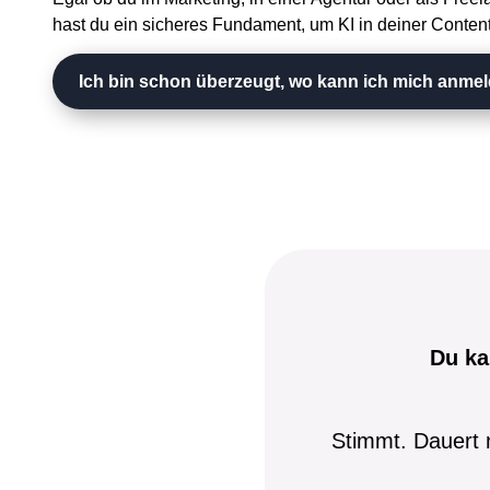
hast du ein sicheres Fundament, um KI in deiner Conten
Ich bin schon überzeugt, wo kann ich mich anme
Du ka
Stimmt. Dauert n