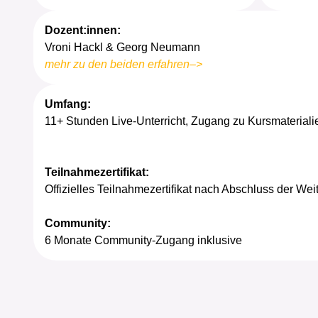
Dozent:innen:
Vroni Hackl & Georg Neumann
mehr zu den beiden erfahren–>
Umfang:
11+ Stunden Live-Unterricht, Zugang zu Kursmateriali
Teilnahmezertifikat:
Offizielles Teilnahmezertifikat nach Abschluss der Wei
Community:
6 Monate Community-Zugang inklusive