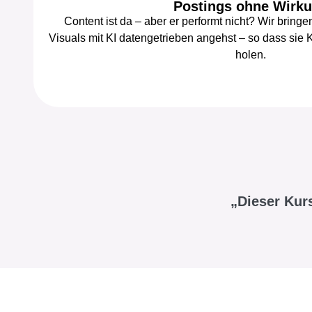
Postings ohne Wirk
Content ist da – aber er performt nicht? Wir bringe
Visuals mit KI datengetrieben angehst – so dass sie 
holen.
„Dieser Kurs