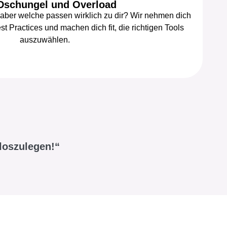
Dschungel und Overload
 aber welche passen wirklich zu dir? Wir nehmen dich
st Practices und machen dich fit, die richtigen Tools
auszuwählen.
 loszulegen!“