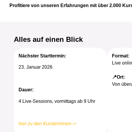
Profitiere von unseren Erfahrungen mit über 2.000 K
Alles auf einen Blick
Nächster Starttermin:
Format:
Live onlin
23. Januar 2026
📍Ort:
Von übera
Dauer:
4 Live-Sessions, vormittags ab 9 Uhr
hier zu den Kursterminen–>