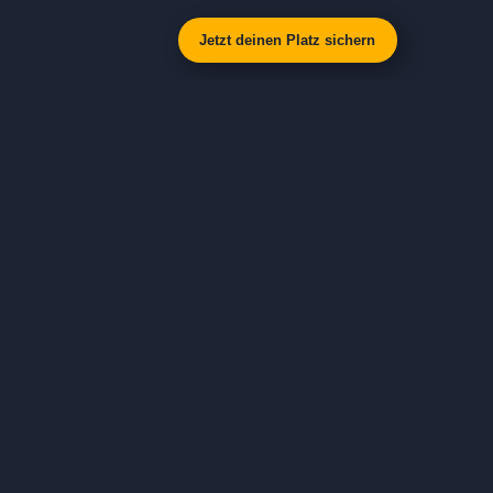
Jetzt deinen Platz sichern