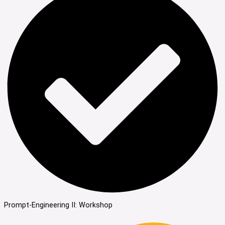
Prompt-Engineering II: Workshop