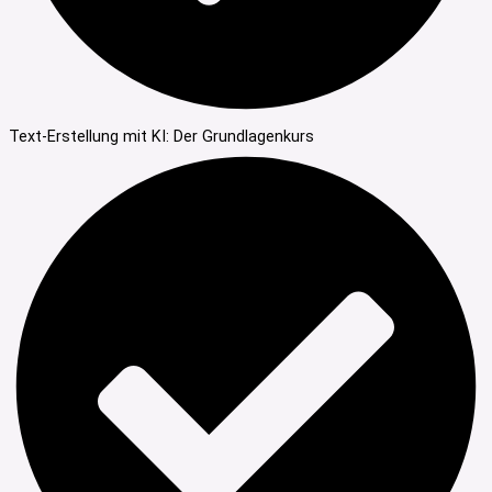
Text-Erstellung mit KI: Der Grundlagenkurs