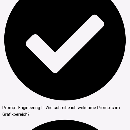
Prompt-Engineering II: Wie schreibe ich wirksame Prompts im
Grafikbereich?