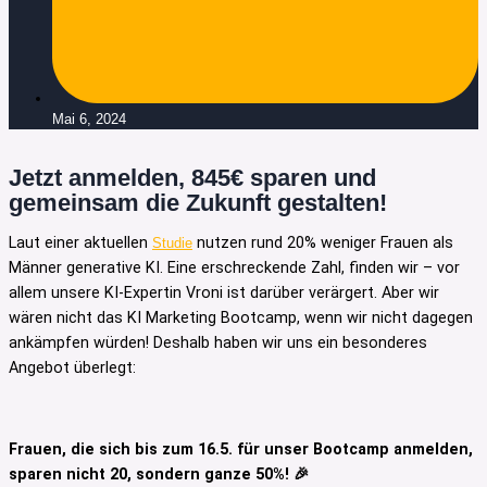
Mai 6, 2024
Jetzt anmelden, 845€ sparen und
gemeinsam die Zukunft gestalten!
Laut einer aktuellen
nutzen rund 20% weniger Frauen als
Studie
Männer generative KI. Eine erschreckende Zahl, finden wir – vor
allem unsere KI-Expertin Vroni ist darüber verärgert. Aber wir
wären nicht das KI Marketing Bootcamp, wenn wir nicht dagegen
ankämpfen würden! Deshalb haben wir uns ein besonderes
Angebot überlegt:
Frauen, die sich bis zum 16.5. für unser Bootcamp anmelden,
sparen nicht 20, sondern ganze 50%! 🎉