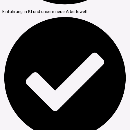
Einführung in KI und unsere neue Arbeitswelt