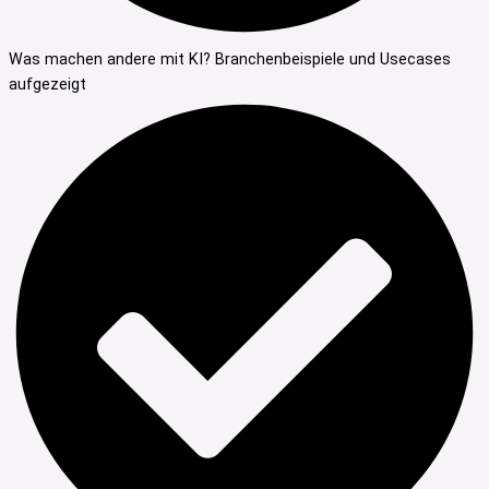
Was machen andere mit KI? Branchenbeispiele und Usecases
aufgezeigt