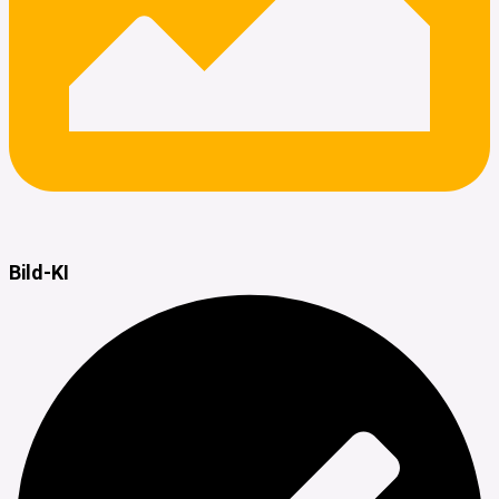
Bild-KI