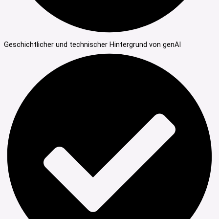
Geschichtlicher und technischer Hintergrund von genAI