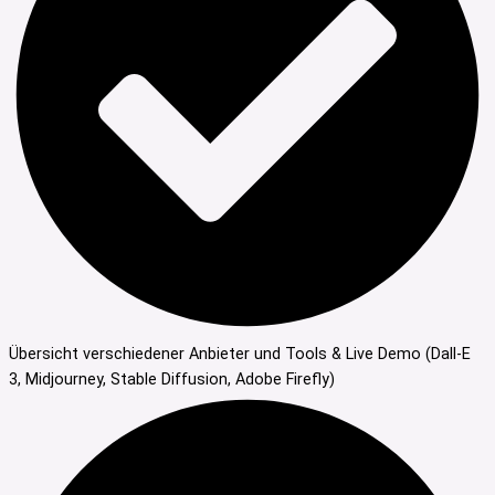
Übersicht verschiedener Anbieter und Tools & Live Demo (Dall-E
3, Midjourney, Stable Diffusion, Adobe Firefly)