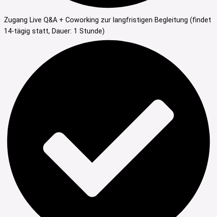
Zugang Live Q&A + Coworking zur langfristigen Begleitung (findet
14-tägig statt, Dauer: 1 Stunde
)