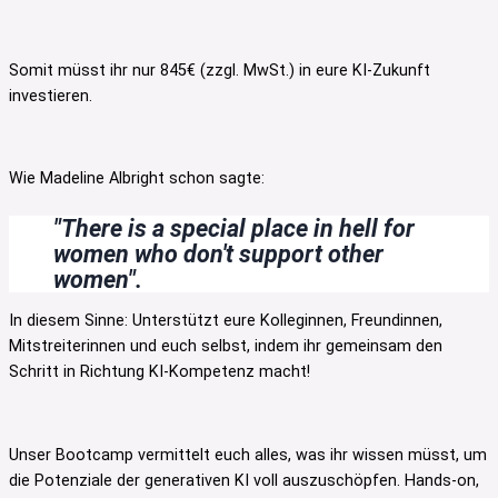
Somit müsst ihr nur 845€ (zzgl. MwSt.) in eure KI-Zukunft
investieren.
Wie Madeline Albright schon sagte:
"There is a special place in hell for
women who don't support other
women".
In diesem Sinne: Unterstützt eure Kolleginnen, Freundinnen,
Mitstreiterinnen und euch selbst, indem ihr gemeinsam den
Schritt in Richtung KI-Kompetenz macht!
Unser Bootcamp vermittelt euch alles, was ihr wissen müsst, um
die Potenziale der generativen KI voll auszuschöpfen. Hands-on,