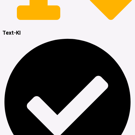
Text-KI