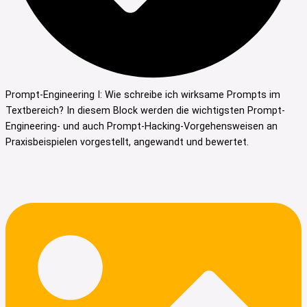
Prompt-Engineering I: Wie schreibe ich wirksame Prompts im
Textbereich? In diesem Block werden die wichtigsten Prompt-
Engineering- und auch Prompt-Hacking-Vorgehensweisen an
Praxisbeispielen vorgestellt, angewandt und bewertet.