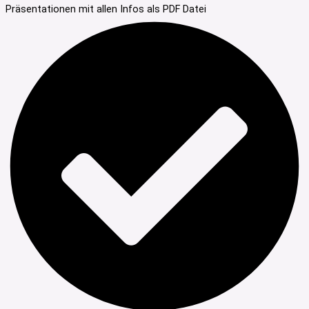
Präsentationen mit allen Infos als PDF Datei