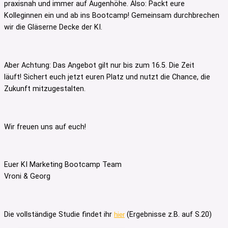
praxisnah und immer auf Augenhöhe. Also: Packt eure
Kolleginnen ein und ab ins Bootcamp! Gemeinsam durchbrechen
wir die Gläserne Decke der KI.
Aber Achtung: Das Angebot gilt nur bis zum 16.5. Die Zeit
läuft! Sichert euch jetzt euren Platz und nutzt die Chance, die
Zukunft mitzugestalten.
Wir freuen uns auf euch!
Euer KI Marketing Bootcamp Team
Vroni & Georg
Die vollständige Studie findet ihr
(Ergebnisse z.B. auf S.20)
hier