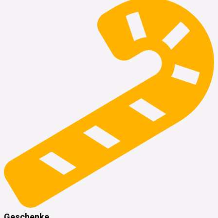
Geschenke