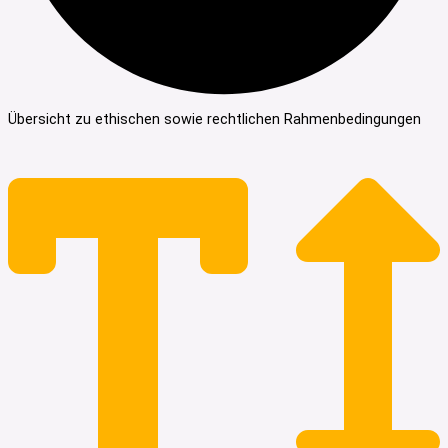
Übersicht zu ethischen sowie rechtlichen Rahmenbedingungen