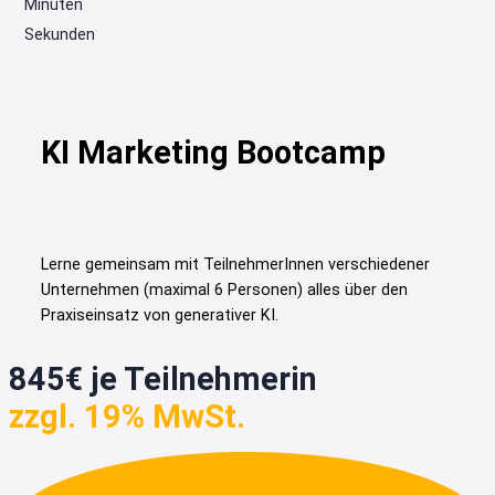
Minuten
Sekunden
KI Marketing Bootcamp
Lerne gemeinsam mit TeilnehmerInnen verschiedener
Unternehmen (maximal 6 Personen) alles über den
Praxiseinsatz von generativer KI.
845€ je Teilnehmerin
zzgl. 19% MwSt.