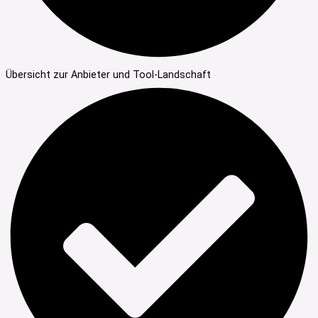
Übersicht zur Anbieter und Tool-Landschaft