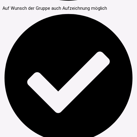
Auf Wunsch der Gruppe auch Aufzeichnung möglich