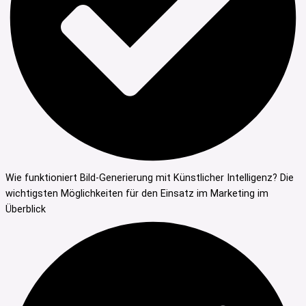
Wie funktioniert Bild-Generierung mit Künstlicher Intelligenz? Die
wichtigsten Möglichkeiten für den Einsatz im Marketing im
Überblick