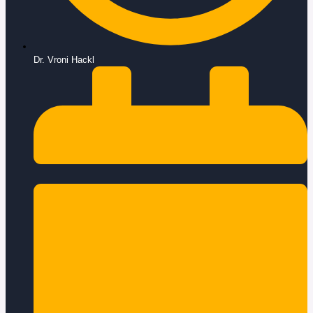
Dr. Vroni Hackl