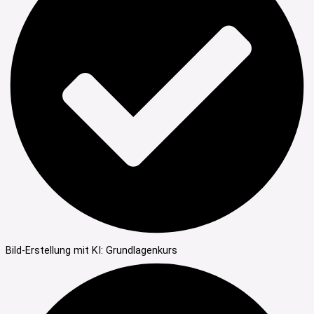
Bild-Erstellung mit KI: Grundlagenkurs