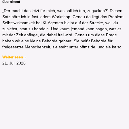
übernimmt
„Der macht das jetzt für mich, was soll ich tun, zugucken?“ Diesen
Satz höre ich in fast jedem Workshop. Genau da liegt das Problem:
Selbstwirksamkeit bei KI-Agenten bleibt auf der Strecke, weil du
zusiehst, statt zu handeln. Und kaum jemand kann sagen, was er
mit der Zeit anfinge, die dabei frei wird. Genau um diese Frage
haben wir eine kleine Behörde gebaut. Sie heißt Behörde für
freigesetzte Menschenzeit, sie steht unter bffmz.de, und sie ist so
Weiterlesen »
21. Juli 2026