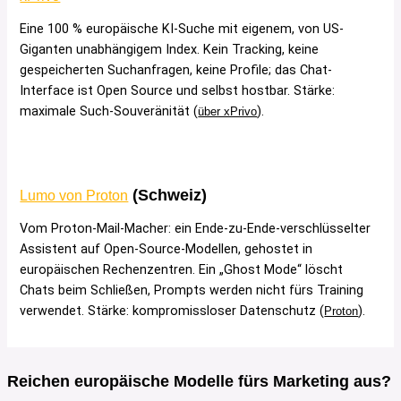
Eine 100 % europäische KI-Suche mit eigenem, von US-
Giganten unabhängigem Index. Kein Tracking, keine
gespeicherten Suchanfragen, keine Profile; das Chat-
Interface ist Open Source und selbst hostbar. Stärke:
maximale Such-Souveränität
(
).
über xPrivo
(Schweiz)
Lumo von Proton
Vom Proton-Mail-Macher: ein Ende-zu-Ende-verschlüsselter
Assistent auf Open-Source-Modellen, gehostet in
europäischen Rechenzentren. Ein „Ghost Mode“ löscht
Chats beim Schließen, Prompts werden nicht fürs Training
verwendet. Stärke: kompromissloser Datenschutz
(
).
Proton
Reichen europäische Modelle fürs Marketing aus?