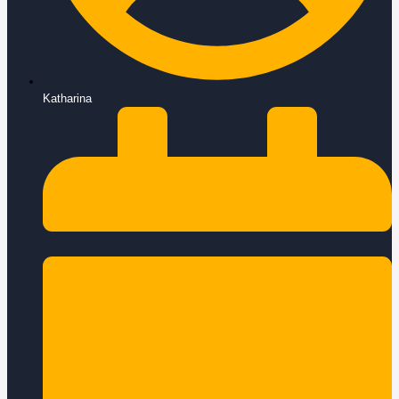
Katharina