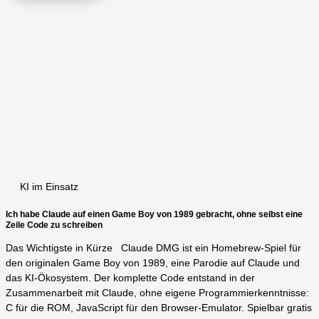
KI im Einsatz
Ich habe Claude auf einen Game Boy von 1989 gebracht, ohne selbst eine
Zeile Code zu schreiben
Das Wichtigste in Kürze​ Claude DMG ist ein Homebrew-Spiel für
den originalen Game Boy von 1989, eine Parodie auf Claude und
das KI-Ökosystem. Der komplette Code entstand in der
Zusammenarbeit mit Claude, ohne eigene Programmierkenntnisse:
C für die ROM, JavaScript für den Browser-Emulator. Spielbar gratis