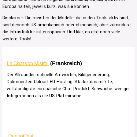
Europa halten, jeweils kurz, was sie können.
Disclaimer: Die meisten der Modelle, die in den Tools aktiv sind,
sind dennoch US-amerikanisch oder chinesisch, aber zumindest
die Infrastruktur ist europäisch. Und klar, es gibt noch viele
weitere Tools!
(Frankreich)
Le Chat von Mistral
Der Allrounder: schnelle Antworten, Bildgenerierung,
Dokumenten-Upload, EU-Hosting. Stärke: das reifste,
vollständigste europäische Chat-Produkt. Schwäche: weniger
Integrationen als die US-Platzhirsche.
DentroChat