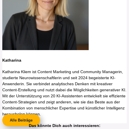
Katharina
Katharina Kliem ist Content Marketing und Community Managerin,
studierte Neurowissenschaftlerin und seit 2024 begeisterte KI-
Anwenderin. Sie verbindet analytisches Denken mit kreativer
Content-Erstellung und nutzt dabei die Möglichkeiten generativer KI.
Mit der Unterstützung von 20 KI-Assistenten entwickelt sie effiziente
Content-Strategien und zeigt anderen, wie sie das Beste aus der
Kombination von menschlicher Expertise und künstlicher Intelligenz
herausholen können.
Alle Beiträge
Das könnte Dich auch interessieren: