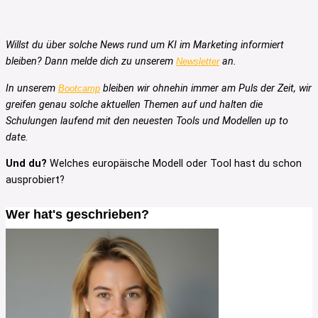
Willst du über solche News rund um KI im Marketing informiert
bleiben? Dann melde dich zu unserem
an.
Newsletter
In unserem
bleiben wir ohnehin immer am Puls der Zeit, wir
Bootcamp
greifen genau solche aktuellen Themen auf und halten die
Schulungen laufend mit den neuesten Tools und Modellen up to
date.
Und du?
Welches europäische Modell oder Tool hast du schon
ausprobiert?
Wer hat's geschrieben?