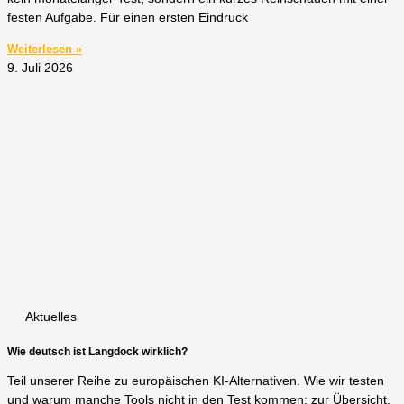
festen Aufgabe. Für einen ersten Eindruck
Weiterlesen »
9. Juli 2026
Aktuelles
Wie deutsch ist Langdock wirklich?
Teil unserer Reihe zu europäischen KI-Alternativen. Wie wir testen
und warum manche Tools nicht in den Test kommen: zur Übersicht.