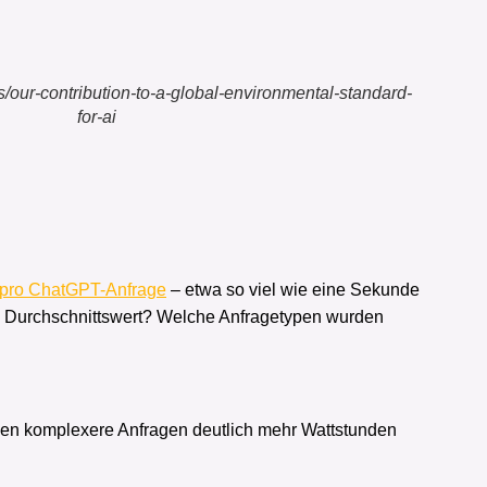
ws/our-contribution-to-a-global-environmental-standard-
for-ai
 pro ChatGPT-Anfrage
– etwa so viel wie eine Sekunde
en Durchschnittswert? Welche Anfragetypen wurden
en komplexere Anfragen deutlich mehr Wattstunden