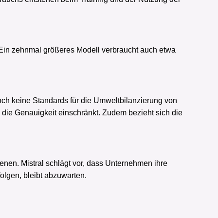
“. Ein zehnmal größeres Modell verbraucht auch etwa
noch keine Standards für die Umweltbilanzierung von
 die Genauigkeit einschränkt. Zudem bezieht sich die
enen. Mistral schlägt vor, dass Unternehmen ihre
olgen, bleibt abzuwarten.