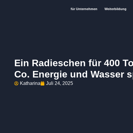
für Unternehmen
Weiterbildung
Ein Radieschen für 400 T
Co. Energie und Wasser 
Katharina
Juli 24, 2025