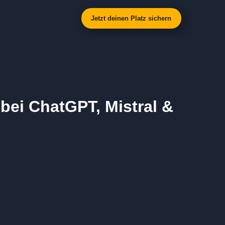
Jetzt deinen Platz sichern
bei ChatGPT, Mistral &