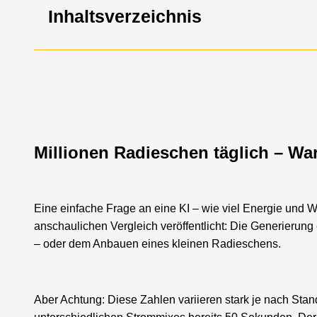
Inhaltsverzeichnis
Millionen Radieschen täglich – W
Eine einfache Frage an eine KI – wie viel Energie und 
anschaulichen Vergleich veröffentlicht: Die Generierung
– oder dem Anbauen eines kleinen Radieschens.
Aber Achtung: Diese Zahlen variieren stark je nach Sta