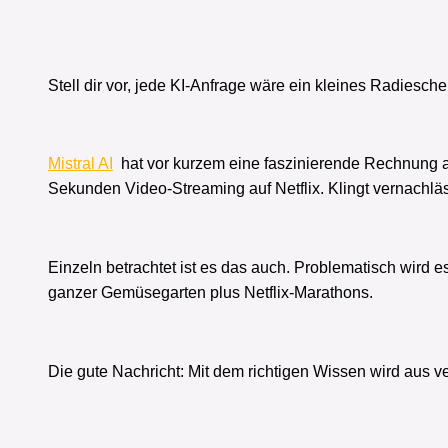
Stell dir vor, jede KI-Anfrage wäre ein kleines Radiesch
Mistral AI
hat vor kurzem eine faszinierende Rechnung 
Sekunden Video-Streaming auf Netflix. Klingt vernachlä
Einzeln betrachtet ist es das auch. Problematisch wird 
ganzer Gemüsegarten plus Netflix-Marathons.
Die gute Nachricht: Mit dem richtigen Wissen wird aus 