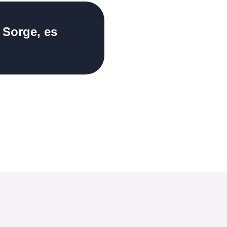
 Sorge, es