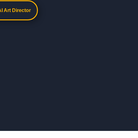
I Art Director