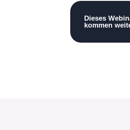
Dieses Webina
kommen weite