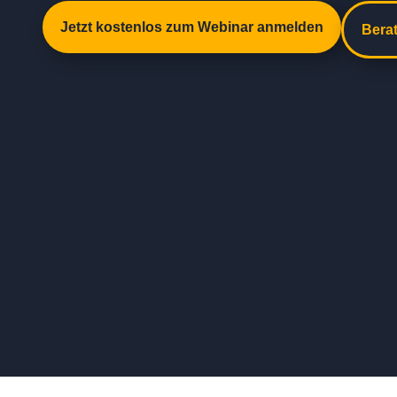
Jetzt kostenlos zum Webinar anmelden
Bera