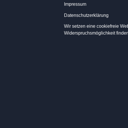
Impressum
Datenschutzerklärung
Wir setzen eine cookiefreie We
Widerspruchsmöglichkeit finde