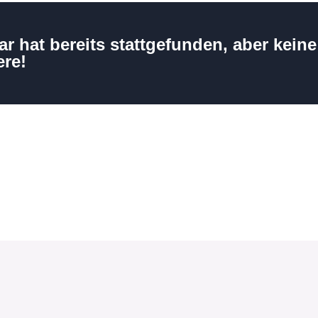
r hat bereits stattgefunden, aber keine
re!