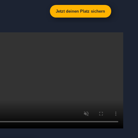
Jetzt deinen Platz sichern