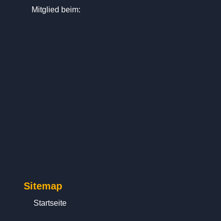
Mitglied beim:
Sitemap
Startseite