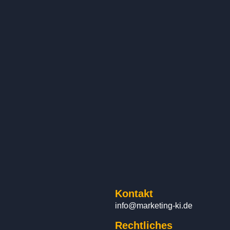
Kontakt
info@marketing-ki.de
Rechtliches