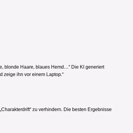
hre, blonde Haare, blaues Hemd…“ Die KI generiert
d zeige ihn vor einem Laptop.“
„Charakterdrift“ zu verhindern. Die besten Ergebnisse