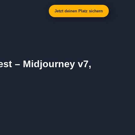
Jetzt deinen Platz sichern
est – Midjourney v7,