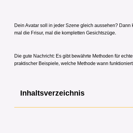
Dein Avatar soll in jeder Szene gleich aussehen? Dann k
mal die Frisur, mal die kompletten Gesichtszüge.
Die gute Nachricht: Es gibt bewährte Methoden für echt
praktischer Beispiele, welche Methode wann funktionier
Inhaltsverzeichnis