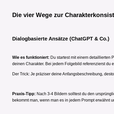
Die vier Wege zur Charakterkonsis
Dialogbasierte Ansätze (ChatGPT & Co.)
Wie es funktioniert:
Du startest mit einem detaillierten
deinen Charakter. Bei jedem Folgebild referenzierst du 
Der Trick: Je präziser deine Anfangsbeschreibung, desto
Praxis-Tipp:
Nach 3-4 Bildern solltest du den ursprüngl
bekommt man, wenn man es in jedem Prompt erwähnt und 