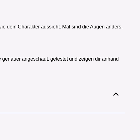
wie dein Charakter aussieht. Mal sind die Augen anders,
e genauer angeschaut, getestet und zeigen dir anhand