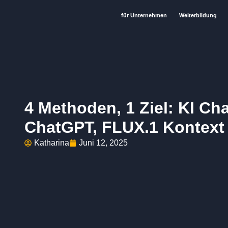
für Unternehmen
Weiterbildung
4 Methoden, 1 Ziel: KI Ch
ChatGPT, FLUX.1 Kontext
Katharina
Juni 12, 2025