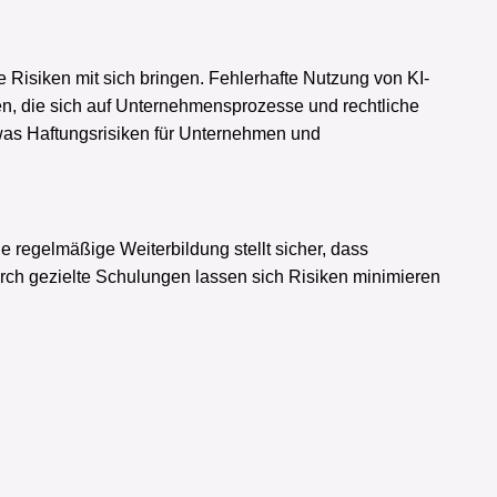
Risiken mit sich bringen. Fehlerhafte Nutzung von KI-
n, die sich auf Unternehmensprozesse und rechtliche
was Haftungsrisiken für Unternehmen und
ne regelmäßige Weiterbildung stellt sicher, dass
Durch gezielte Schulungen lassen sich Risiken minimieren