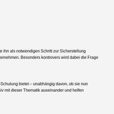
 ihn als notwendigen Schritt zur Sicherstellung
nternehmen. Besonders kontrovers wird dabei die Frage
KI-Schulung bietet – unabhängig davon, ob sie nun
siv mit dieser Thematik auseinander und helfen