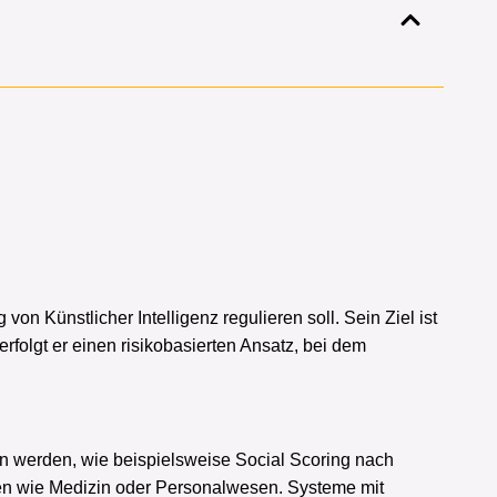
 Künstlicher Intelligenz regulieren soll. Sein Ziel ist
rfolgt er einen risikobasierten Ansatz, bei dem
n werden, wie beispielsweise Social Scoring nach
en wie Medizin oder Personalwesen. Systeme mit