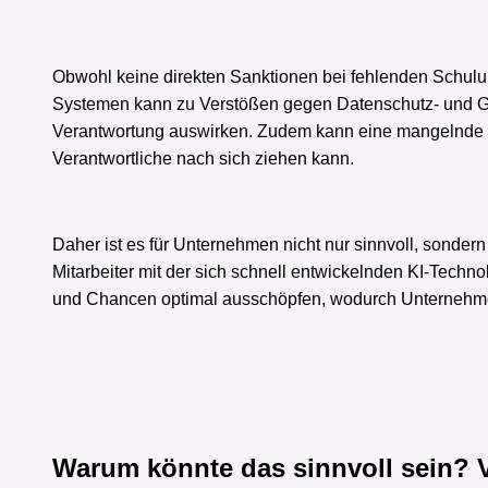
Obwohl keine direkten Sanktionen bei fehlenden Schulu
Systemen kann zu Verstößen gegen Datenschutz- und Gle
Verantwortung auswirken. Zudem kann eine mangelnde Sc
Verantwortliche nach sich ziehen kann.
Daher ist es für Unternehmen nicht nur sinnvoll, sondern
Mitarbeiter mit der sich schnell entwickelnden KI-Techn
und Chancen optimal ausschöpfen, wodurch Unternehmen
Warum könnte das sinnvoll sein? V