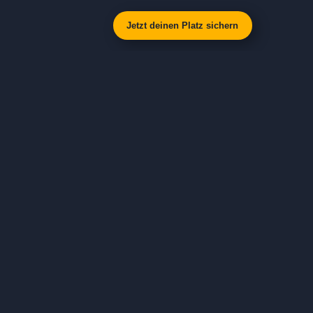
Jetzt deinen Platz sichern