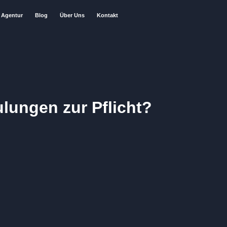
Agentur
Blog
Über Uns
Kontakt
lungen zur Pflicht?