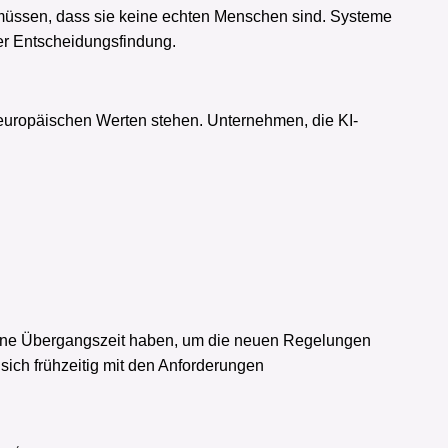
müssen, dass sie keine echten Menschen sind. Systeme
er Entscheidungsfindung.
 europäischen Werten stehen. Unternehmen, die KI-
 eine Übergangszeit haben, um die neuen Regelungen
sich frühzeitig mit den Anforderungen