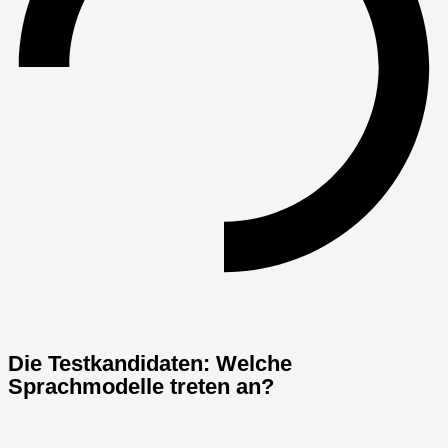
Die Testkandidaten: Welche
Sprachmodelle treten an?