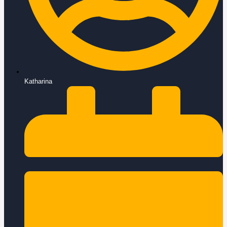
Katharina