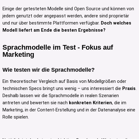
Einige der getesteten Modelle sind Open Source und können von
jedem genutzt oder angepasst werden, andere sind proprietär
und nur über bestimmte Plattformen verfügbar.
Doch welches
Modell liefert am Ende die besten Ergebnisse?
Sprachmodelle im Test - Fokus auf
Marketing
Wie testen wir die Sprachmodelle?
Ein theoretischer Vergleich auf Basis von Modellgrößen oder
technischen Specs bringt uns wenig – uns interessiert die
Praxis
.
Deshalb lassen wir die Sprachmodelle in realen Szenarien
antreten und bewerten sie nach
konkreten Kriterien
, die im
Marketing, in der Content-Erstellung und in der Datenanalyse eine
Rolle spielen.