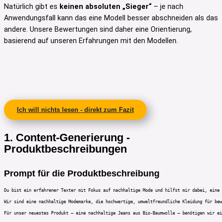
Natürlich gibt es
keinen absoluten „Sieger“
– je nach
Anwendungsfall kann das eine Modell besser abschneiden als das
andere. Unsere Bewertungen sind daher eine Orientierung,
basierend auf unseren Erfahrungen mit den Modellen.
Ich will nichts lesen - direkt zum Fazit
1. Content-Generierung -
Produktbeschreibungen
Prompt für die Produktbeschreibung
Du bist ein erfahrener Texter mit Fokus auf nachhaltige Mode und hilfst mir dabei, eine 
Wir sind eine nachhaltige Modemarke, die hochwertige, umweltfreundliche Kleidung für bew
Für unser neuestes Produkt – eine nachhaltige Jeans aus Bio-Baumwolle – benötigen wir ei