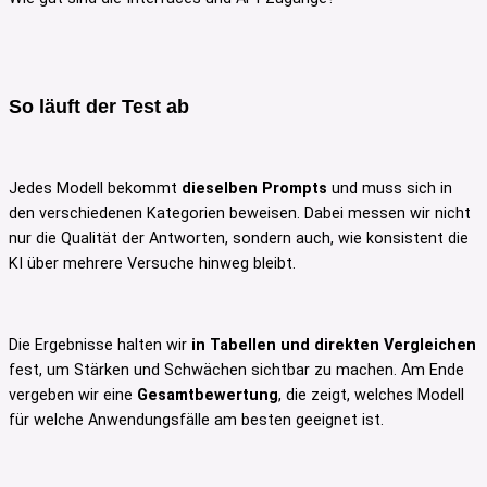
So läuft der Test ab
Jedes Modell bekommt
dieselben Prompts
und muss sich in
den verschiedenen Kategorien beweisen. Dabei messen wir nicht
nur die Qualität der Antworten, sondern auch, wie konsistent die
KI über mehrere Versuche hinweg bleibt.
Die Ergebnisse halten wir
in Tabellen und direkten Vergleichen
fest, um Stärken und Schwächen sichtbar zu machen. Am Ende
vergeben wir eine
Gesamtbewertung
, die zeigt, welches Modell
für welche Anwendungsfälle am besten geeignet ist.