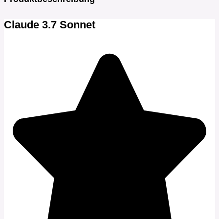
Claude 3.7 Sonnet