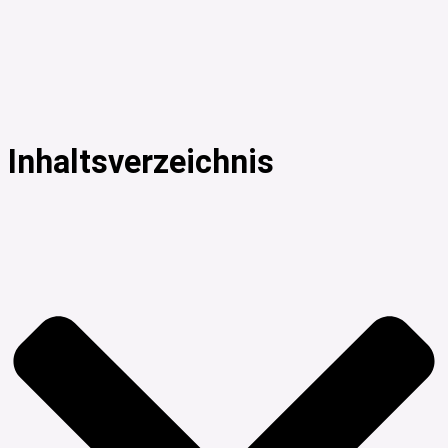
Inhaltsverzeichnis