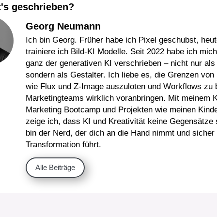
's geschrieben?
Georg Neumann
Ich bin Georg. Früher habe ich Pixel geschubst, heut
trainiere ich Bild-KI Modelle. Seit 2022 habe ich mich
ganz der generativen KI verschrieben – nicht nur als
sondern als Gestalter. Ich liebe es, die Grenzen von
wie Flux und Z-Image auszuloten und Workflows zu 
Marketingteams wirklich voranbringen. Mit meinem K
Marketing Bootcamp und Projekten wie meinen Kind
zeige ich, dass KI und Kreativität keine Gegensätze 
bin der Nerd, der dich an die Hand nimmt und sicher
Transformation führt.
Alle Beiträge