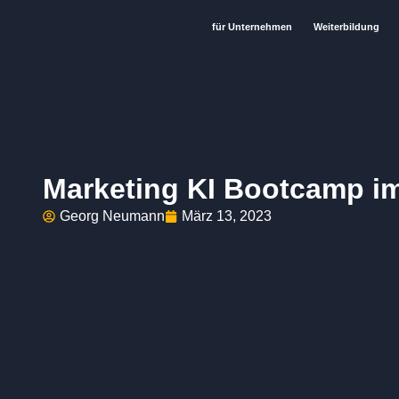
für Unternehmen
Weiterbildung
Marketing KI Bootcamp 
Georg Neumann
März 13, 2023