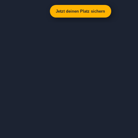
Jetzt deinen Platz sichern