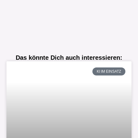
Das könnte Dich auch interessieren:
KI IM EINSATZ