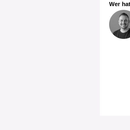
Wer hat