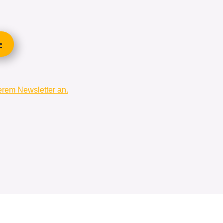
>
rem Newsletter an.