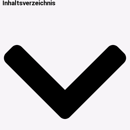
Inhaltsverzeichnis