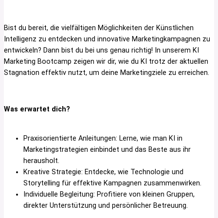
Bist du bereit, die vielfältigen Möglichkeiten der Künstlichen
Intelligenz zu entdecken und innovative Marketingkampagnen zu
entwickeln? Dann bist du bei uns genau richtig! In unserem KI
Marketing Bootcamp zeigen wir dir, wie du KI trotz der aktuellen
Stagnation effektiv nutzt, um deine Marketingziele zu erreichen.
Was erwartet dich?
Praxisorientierte Anleitungen: Lerne, wie man KI in
Marketingstrategien einbindet und das Beste aus ihr
herausholt.
Kreative Strategie: Entdecke, wie Technologie und
Storytelling für effektive Kampagnen zusammenwirken.
Individuelle Begleitung: Profitiere von kleinen Gruppen,
direkter Unterstützung und persönlicher Betreuung.