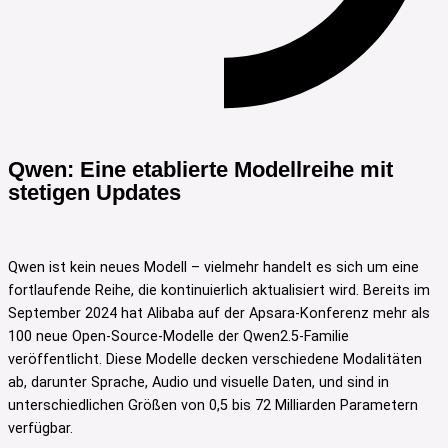
Qwen: Eine etablierte Modellreihe mit
stetigen Updates
Qwen ist kein neues Modell – vielmehr handelt es sich um eine
fortlaufende Reihe, die kontinuierlich aktualisiert wird. Bereits im
September 2024 hat Alibaba auf der Apsara-Konferenz mehr als
100 neue Open-Source-Modelle der Qwen2.5-Familie
veröffentlicht. Diese Modelle decken verschiedene Modalitäten
ab, darunter Sprache, Audio und visuelle Daten, und sind in
unterschiedlichen Größen von 0,5 bis 72 Milliarden Parametern
verfügbar.