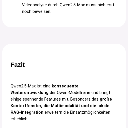
Videoanalyse durch Qwen2.5-Max muss sich erst
noch beweisen.
Fazit
Qwen2.5-Max ist eine
konsequente
Weiterentwicklung
der Qwen-Modellreihe und bringt
einige spannende Features mit. Besonders das
große
Kontextfenster, die Multimodalität und die lokale
RAG-Integration
erweitern die Einsatzmöglichkeiten
erheblich.