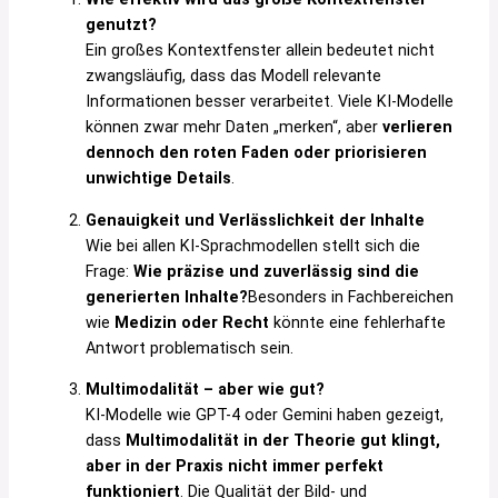
genutzt?
Ein großes Kontextfenster allein bedeutet nicht
zwangsläufig, dass das Modell relevante
Informationen besser verarbeitet. Viele KI-Modelle
können zwar mehr Daten „merken“, aber
verlieren
dennoch den roten Faden oder priorisieren
unwichtige Details
.
Genauigkeit und Verlässlichkeit der Inhalte
Wie bei allen KI-Sprachmodellen stellt sich die
Frage:
Wie präzise und zuverlässig sind die
generierten Inhalte?
Besonders in Fachbereichen
wie
Medizin oder Recht
könnte eine fehlerhafte
Antwort problematisch sein.
Multimodalität – aber wie gut?
KI-Modelle wie GPT-4 oder Gemini haben gezeigt,
dass
Multimodalität in der Theorie gut klingt,
aber in der Praxis nicht immer perfekt
funktioniert
. Die Qualität der Bild- und