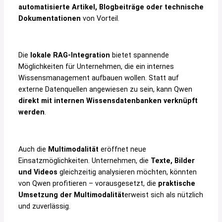
automatisierte Artikel, Blogbeiträge oder technische
Dokumentationen
von Vorteil.
Die
lokale RAG-Integration
bietet spannende
Möglichkeiten für Unternehmen, die ein internes
Wissensmanagement aufbauen wollen. Statt auf
externe Datenquellen angewiesen zu sein, kann Qwen
direkt mit internen Wissensdatenbanken verknüpft
werden
.
Auch die
Multimodalität
eröffnet neue
Einsatzmöglichkeiten. Unternehmen, die
Texte, Bilder
und Videos
gleichzeitig analysieren möchten, könnten
von Qwen profitieren – vorausgesetzt, die
praktische
Umsetzung der Multimodalität
erweist sich als nützlich
und zuverlässig.