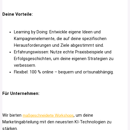
Deine Vorteile:
Learning by Doing: Entwickle eigene Ideen und
Kampagnenelemente, die auf deine spezifischen
Herausforderungen und Ziele abgestimmt sind.
Erfahrungswissen: Nutze echte Praxisbeispiele und
Erfolgsgeschichten, um deine eigenen Strategien zu
verbessern.
Flexibel: 100 % online – bequem und ortsunabhängig.
Für Unternehmen:
Wir bieten
, um deine
maßgeschneiderte Workshops
Marketingabteilung mit den neuesten KI-Technologien zu
stärken.