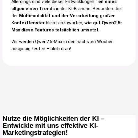
Allerdings sind viele dieser Entwicklungen
Teil eines
allgemeinen Trends
in der KI-Branche. Besonders bei
der
Multimodalität und der Verarbeitung großer
Kontextfenster
bleibt abzuwarten,
wie gut Qwen2.5-
Max diese Features tatsächlich umsetzt
.
Wir werden Qwen2.5-Max in den nächsten Wochen
ausgiebig testen – bleib dran!
Nutze die Möglichkeiten der KI –
Entwickle mit uns effektive KI-
Marketingstrategien!