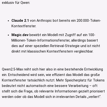
exklusiv für Qwen:
Claude 2.1
von Anthropic bot bereits ein 200.000-Token-
Kontextfenster.
Magic.dev
bewirbt ein Modell mit Zugriff auf ein 100-
Millionen-Token-Informationsfenster, allerdings basiert
dies auf einer speziellen Retrieval-Strategie und ist nicht
direkt mit klassischen Kontextfenstern vergleichbar.
Qwen2.5-Max reiht sich hier also in eine bestehende Entwicklung
ein. Entscheidend wird sein, wie effizient das Modell das große
Kontextfenster tatsächlich nutzt. Mehr Speicherplatz für Tokens
bedeutet nicht automatisch eine bessere Verarbeitung – oft
stellt sich die Frage, ob relevante Informationen gezielt priorisiert
werden oder ob das Modell sich in irrelevanten Details „verliert“.