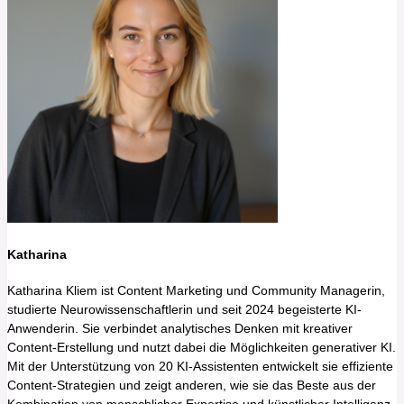
Katharina
Katharina Kliem ist Content Marketing und Community Managerin,
studierte Neurowissenschaftlerin und seit 2024 begeisterte KI-
Anwenderin. Sie verbindet analytisches Denken mit kreativer
Content-Erstellung und nutzt dabei die Möglichkeiten generativer KI.
Mit der Unterstützung von 20 KI-Assistenten entwickelt sie effiziente
Content-Strategien und zeigt anderen, wie sie das Beste aus der