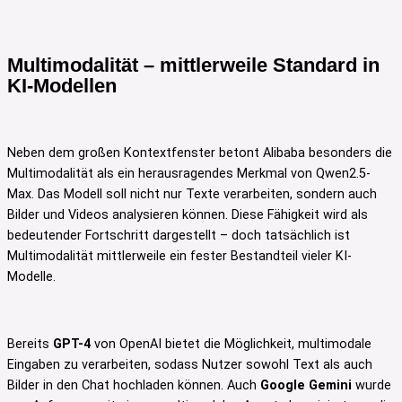
Multimodalität – mittlerweile Standard in
KI-Modellen
Neben dem großen Kontextfenster betont Alibaba besonders die
Multimodalität als ein herausragendes Merkmal von Qwen2.5-
Max. Das Modell soll nicht nur Texte verarbeiten, sondern auch
Bilder und Videos analysieren können. Diese Fähigkeit wird als
bedeutender Fortschritt dargestellt – doch tatsächlich ist
Multimodalität mittlerweile ein fester Bestandteil vieler KI-
Modelle.
Bereits
GPT-4
von OpenAI bietet die Möglichkeit, multimodale
Eingaben zu verarbeiten, sodass Nutzer sowohl Text als auch
Bilder in den Chat hochladen können. Auch
Google Gemini
wurde