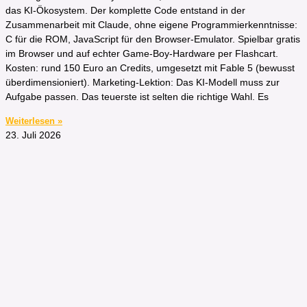
das KI-Ökosystem. Der komplette Code entstand in der
Zusammenarbeit mit Claude, ohne eigene Programmierkenntnisse:
C für die ROM, JavaScript für den Browser-Emulator. Spielbar gratis
im Browser und auf echter Game-Boy-Hardware per Flashcart.
Kosten: rund 150 Euro an Credits, umgesetzt mit Fable 5 (bewusst
überdimensioniert). Marketing-Lektion: Das KI-Modell muss zur
Aufgabe passen. Das teuerste ist selten die richtige Wahl. Es
Weiterlesen »
23. Juli 2026