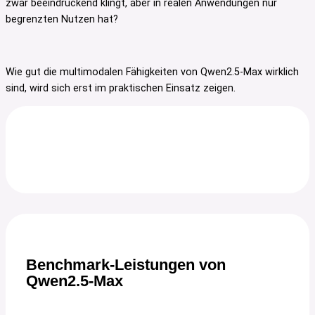
zwar beeindruckend klingt, aber in realen Anwendungen nur
begrenzten Nutzen hat?
Wie gut die multimodalen Fähigkeiten von Qwen2.5-Max wirklich
sind, wird sich erst im praktischen Einsatz zeigen.
Benchmark-Leistungen von
Qwen2.5-Max