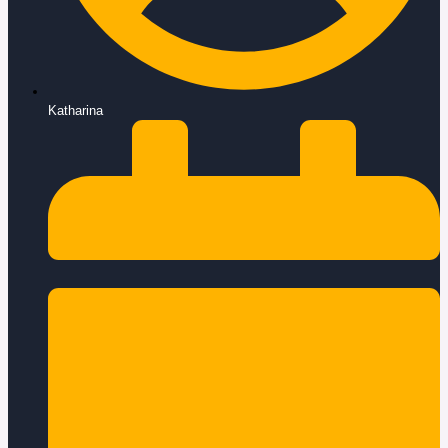
Katharina