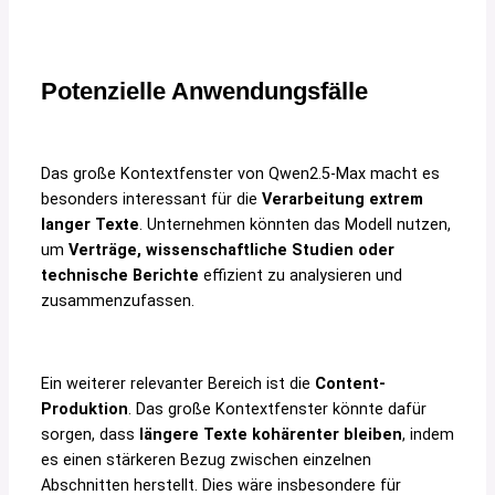
Potenzielle Anwendungsfälle
Das große Kontextfenster von Qwen2.5-Max macht es
besonders interessant für die
Verarbeitung extrem
langer Texte
. Unternehmen könnten das Modell nutzen,
um
Verträge, wissenschaftliche Studien oder
technische Berichte
effizient zu analysieren und
zusammenzufassen.
Ein weiterer relevanter Bereich ist die
Content-
Produktion
. Das große Kontextfenster könnte dafür
sorgen, dass
längere Texte kohärenter bleiben
, indem
es einen stärkeren Bezug zwischen einzelnen
Abschnitten herstellt. Dies wäre insbesondere für