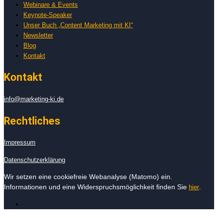
Webinare & Events
Keynote-Speaker
Unser Buch „Content Marketing mit KI“
Newsletter
Blog
Kontakt
Kontakt
info@marketing-ki.de
Rechtliches
Impressum
Datenschutzerklärung
Wir setzen eine cookiefreie Webanalyse (Matomo) ein.
Informationen und eine Widerspruchsmöglichkeit finden Sie
.
hier