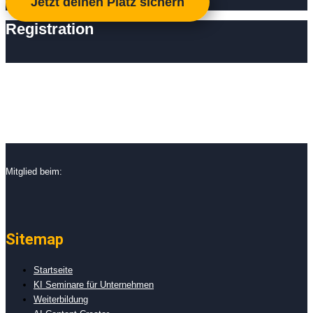
Jetzt deinen Platz sichern
Registration
Mitglied beim:
Sitemap
Startseite
KI Seminare für Unternehmen
Weiterbildung