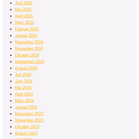
Juni 2025
Mai 2025
April 2025
März 2025
Februar 2025
Januar 2025
Dezember 2024
November 2024
Oktober 2024
September 2024
August 2024
Juli 2024
Juni 2024
Mai 2024
April 2024
März 2024
Januar 2024
Dezember 2023
November 2023
Oktober 2023
August 2023