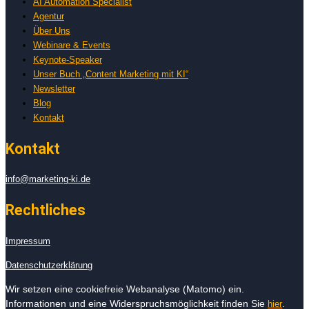
AI Automation Specialist
Agentur
Über Uns
Webinare & Events
Keynote-Speaker
Unser Buch „Content Marketing mit KI“
Newsletter
Blog
Kontakt
Kontakt
info@marketing-ki.de
Rechtliches
Impressum
Datenschutzerklärung
Wir setzen eine cookiefreie Webanalyse (Matomo) ein.
Informationen und eine Widerspruchsmöglichkeit finden Sie
.
hier