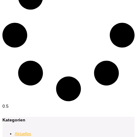
Kategorien
Aktuelles