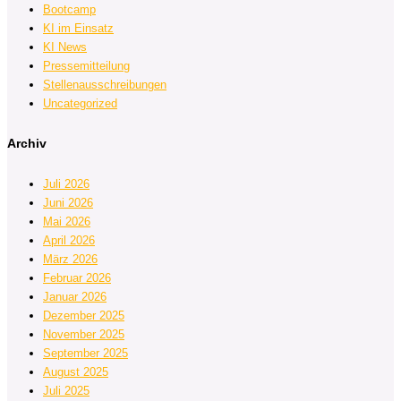
Bootcamp
KI im Einsatz
KI News
Pressemitteilung
Stellenausschreibungen
Uncategorized
Archiv
Juli 2026
Juni 2026
Mai 2026
April 2026
März 2026
Februar 2026
Januar 2026
Dezember 2025
November 2025
September 2025
August 2025
Juli 2025